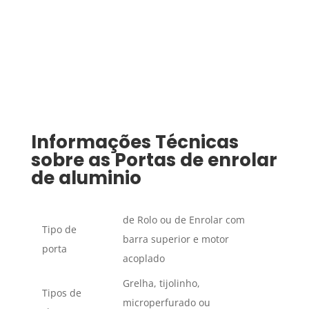
Informações Técnicas
sobre as Portas de enrolar
de aluminio
de Rolo ou de Enrolar com
Tipo de
barra superior e motor
porta
acoplado
Grelha, tijolinho,
Tipos de
microperfurado ou