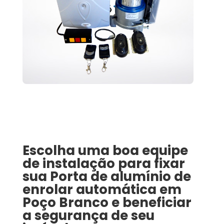
Escolha uma boa equipe
de instalação para fixar
sua
Porta de alumínio de
enrolar automática
em
Poço Branco
e beneficiar
a segurança de seu