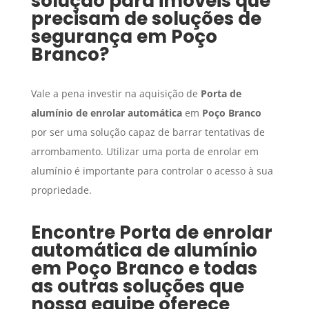
solução para imóveis que
precisam de soluções de
segurança em
Poço
Branco
?
Vale a pena investir na aquisição de
Porta de
alumínio de enrolar automática
em
Poço Branco
por ser uma solução capaz de barrar tentativas de
arrombamento. Utilizar uma porta de enrolar em
alumínio é importante para controlar o acesso à sua
propriedade.
Encontre
Porta de enrolar
automática de alumínio
em
Poço Branco
e todas
as outras soluções que
nossa equipe oferece