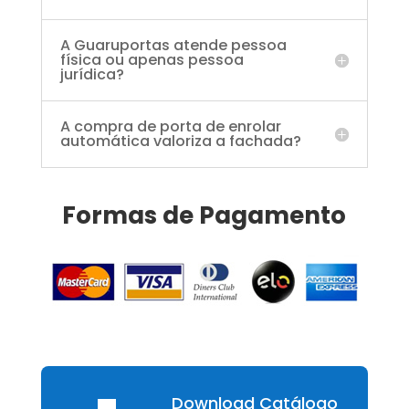
A Guaruportas atende pessoa
física ou apenas pessoa
jurídica?
A compra de porta de enrolar
automática valoriza a fachada?
Formas de Pagamento
Download Catálogo