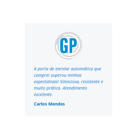
A porta de enrolar automática que
comprei superou minhas
expectativas! Silenciosa, resistente e
muito prática. Atendimento
excelente.
Carlos Mendes