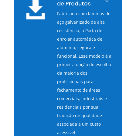

de Produtos
Fabricada com lâminas de
aço galvanizado de alta
resistência, a Porta de
enrolar automática de
aluminio, segura e
funcional. Esse modelo é a
primeira opção de escolha
da maioria dos
profissionais para
fechamento de áreas
comerciais, industriais e
residenciais por sua
tradição de qualidade
associada a um custo
acessível.