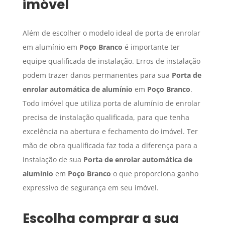
imóvel
Além de escolher o modelo ideal de porta de enrolar
em alumínio em
Poço Branco
é importante ter
equipe qualificada de instalação. Erros de instalação
podem trazer danos permanentes para sua
Porta de
enrolar automática de alumínio
em
Poço Branco
.
Todo imóvel que utiliza porta de alumínio de enrolar
precisa de instalação qualificada, para que tenha
excelência na abertura e fechamento do imóvel. Ter
mão de obra qualificada faz toda a diferença para a
instalação de sua
Porta de enrolar automática de
alumínio
em
Poço Branco
o que proporciona ganho
expressivo de segurança em seu imóvel.
Escolha comprar a sua