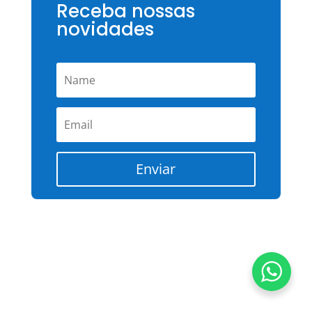
Receba nossas
novidades
Enviar