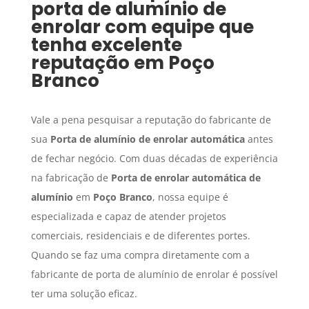
porta de alumínio de
enrolar com equipe que
tenha excelente
reputação em
Poço
Branco
Vale a pena pesquisar a reputação do fabricante de
sua
Porta de alumínio de enrolar automática
antes
de fechar negócio. Com duas décadas de experiência
na fabricação de
Porta de enrolar automática de
alumínio
em
Poço Branco
, nossa equipe é
especializada e capaz de atender projetos
comerciais, residenciais e de diferentes portes.
Quando se faz uma compra diretamente com a
fabricante de porta de alumínio de enrolar é possível
ter uma solução eficaz.