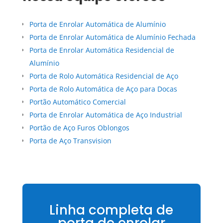
Porta de Enrolar Automática de Alumínio
Porta de Enrolar Automática de Alumínio Fechada
Porta de Enrolar Automática Residencial de
Alumínio
Porta de Rolo Automática Residencial de Aço
Porta de Rolo Automática de Aço para Docas
Portão Automático Comercial
Porta de Enrolar Automática de Aço Industrial
Portão de Aço Furos Oblongos
Porta de Aço Transvision
Linha completa de