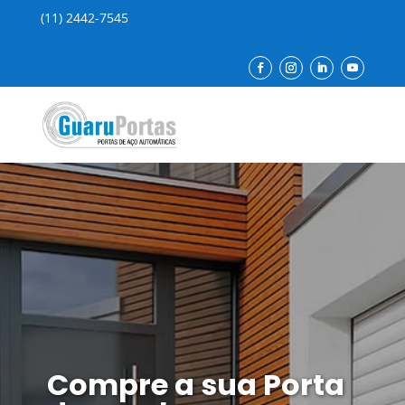
(11) 2442-7545
Compre a sua Porta