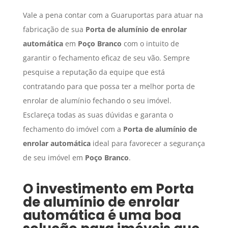
Vale a pena contar com a Guaruportas para atuar na
fabricação de sua
Porta de alumínio de enrolar
automática
em
Poço Branco
com o intuito de
garantir o fechamento eficaz de seu vão. Sempre
pesquise a reputação da equipe que está
contratando para que possa ter a melhor porta de
enrolar de alumínio fechando o seu imóvel.
Esclareça todas as suas dúvidas e garanta o
fechamento do imóvel com a
Porta de alumínio de
enrolar automática
ideal para favorecer a segurança
de seu imóvel em
Poço Branco
.
O investimento em
Porta
de alumínio de enrolar
automática
é uma boa