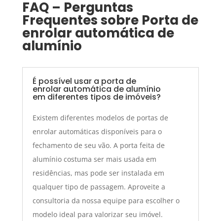
FAQ – Perguntas
Frequentes sobre Porta de
enrolar automática de
alumínio
É possível usar a porta de
enrolar automática de alumínio
em diferentes tipos de imóveis?
Existem diferentes modelos de portas de
enrolar automáticas disponíveis para o
fechamento de seu vão. A porta feita de
alumínio costuma ser mais usada em
residências, mas pode ser instalada em
qualquer tipo de passagem. Aproveite a
consultoria da nossa equipe para escolher o
modelo ideal para valorizar seu imóvel.