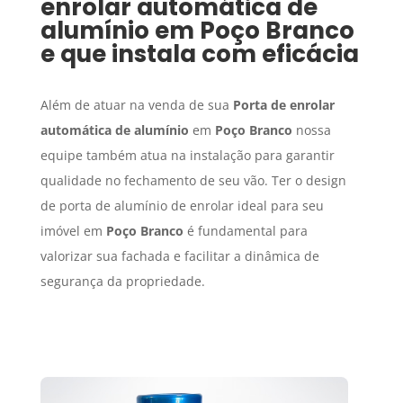
enrolar automática de
alumínio
em
Poço Branco
e que instala com eficácia
Além de atuar na venda de sua
Porta de enrolar
automática de alumínio
em
Poço Branco
nossa
equipe também atua na instalação para garantir
qualidade no fechamento de seu vão. Ter o design
de porta de alumínio de enrolar ideal para seu
imóvel em
Poço Branco
é fundamental para
valorizar sua fachada e facilitar a dinâmica de
segurança da propriedade.