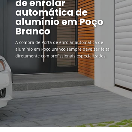
de enrolar
automática de
alumínio em Poço
Branco
A compra de Porta de enrolar automática de
alumínio em Poço Branco sempre deve ser feita
diretamente com profissionais especializados.