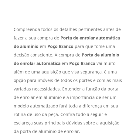
Compreenda todos os detalhes pertinentes antes de
fazer a sua compra de
Porta de enrolar automática
de alumínio
em
Poço Branco
para que tome uma
decisão consciente. A compra de
Porta de alumínio
de enrolar automática
em
Poço Branco
vai muito
além de uma aquisição que visa segurança, é uma
opção para imóveis de todos os portes e com as mais
variadas necessidades. Entender a função da porta
de enrolar em alumínio e a importância de ser um
modelo automatizado fará toda a diferença em sua
rotina de uso da peça. Confira tudo a seguir e
esclareça suas principais dúvidas sobre a aquisição
da porta de alumínio de enrolar.