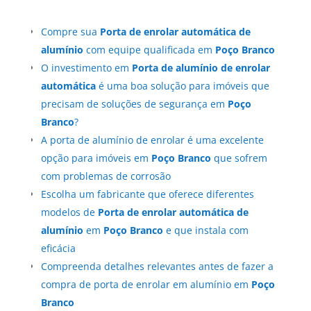
Compre sua
Porta de enrolar automática de
alumínio
com equipe qualificada em
Poço Branco
O investimento em
Porta de alumínio de enrolar
automática
é uma boa solução para imóveis que
precisam de soluções de segurança em
Poço
Branco
?
A porta de alumínio de enrolar é uma excelente
opção para imóveis em
Poço Branco
que sofrem
com problemas de corrosão
Escolha um fabricante que oferece diferentes
modelos de
Porta de enrolar automática de
alumínio
em
Poço Branco
e que instala com
eficácia
Compreenda detalhes relevantes antes de fazer a
compra de porta de enrolar em alumínio em
Poço
Branco