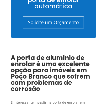
porta de enrolar
automática
Solicite um Orçamento
A porta de alumínio de
enrolar é uma excelente
opção para imóveis em
Poço Branco
que sofrem
com problemas de
corrosão
É interessante investir na porta de enrolar em