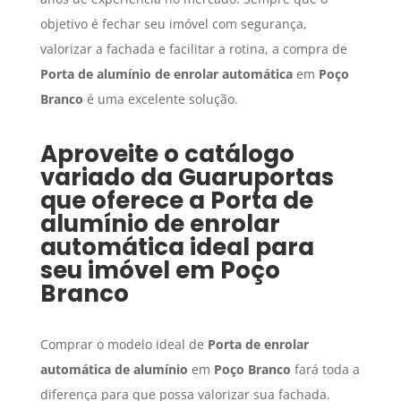
objetivo é fechar seu imóvel com segurança,
valorizar a fachada e facilitar a rotina, a compra de
Porta de alumínio de enrolar automática
em
Poço
Branco
é uma excelente solução.
Aproveite o catálogo
variado da Guaruportas
que oferece a
Porta de
alumínio de enrolar
automática
ideal para
seu imóvel em
Poço
Branco
Comprar o modelo ideal de
Porta de enrolar
automática de alumínio
em
Poço Branco
fará toda a
diferença para que possa valorizar sua fachada.