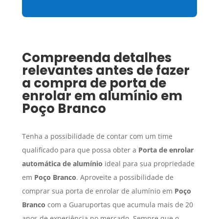
Compreenda detalhes
relevantes antes de fazer
a compra de porta de
enrolar em alumínio em
Poço Branco
Tenha a possibilidade de contar com um time
qualificado para que possa obter a
Porta de enrolar
automática de alumínio
ideal para sua propriedade
em
Poço Branco
. Aproveite a possibilidade de
comprar sua porta de enrolar de alumínio em
Poço
Branco
com a Guaruportas que acumula mais de 20
anos de experiência no mercado. Sempre que o