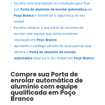
Escolha uma boa equipe de instalação para fixar
sua
Porta de alumínio de enrolar automática
em
Poço Branco
e beneficiar a segurança de seu
imóvel
Escolha comprar a sua porta de alumínio de
enrolar com equipe que tenha excelente
reputação em
Poço Branco
Aproveite o catálogo variado da Guaruportas que
oferece a
Porta de alumínio de enrolar
automática
ideal para seu imóvel em
Poço Branco
Compre sua
Porta de
enrolar automática de
alumínio
com equipe
qualificada em
Poço
Branco