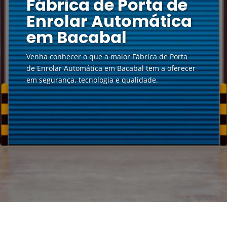
Fábrica de Porta de
Enrolar Automática
em Bacabal
Venha conhecer o que a maior Fábrica de Porta
de Enrolar Automática em Bacabal tem a oferecer
em segurança, tecnologia e qualidade.