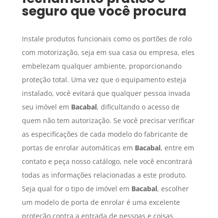
seguro que você procura
Instale produtos funcionais como os portões de rolo
com motorização, seja em sua casa ou empresa, eles
embelezam qualquer ambiente, proporcionando
proteção total. Uma vez que o equipamento esteja
instalado, você evitará que qualquer pessoa invada
seu imóvel em
Bacabal
, dificultando o acesso de
quem não tem autorização. Se você precisar verificar
as especificações de cada modelo do fabricante de
portas de enrolar automáticas em
Bacabal
, entre em
contato e peça nosso catálogo, nele você encontrará
todas as informações relacionadas a este produto.
Seja qual for o tipo de imóvel em
Bacabal
, escolher
um modelo de porta de enrolar é uma excelente
proteção contra a entrada de pessoas e coisas