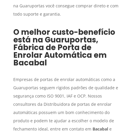
na Guaruportas você consegue comprar direto e com
todo suporte e garantia.
O melhor custo-benefício
está na Guaruportas,
Fábrica de Porta de
Enrolar Automática
em
Bacabal
Empresas de portas de enrolar automáticas como a
Guaruportas seguem rígidos padrões de qualidade e
segurança como ISO 9001, IAF e OCP. Nossos
consultores da Distribuidora de portas de enrolar
automáticas possuem um bom conhecimento do
produto e podem te ajudar a escolher o modelo de
fechamento ideal, entre em contato em
Bacabal
e