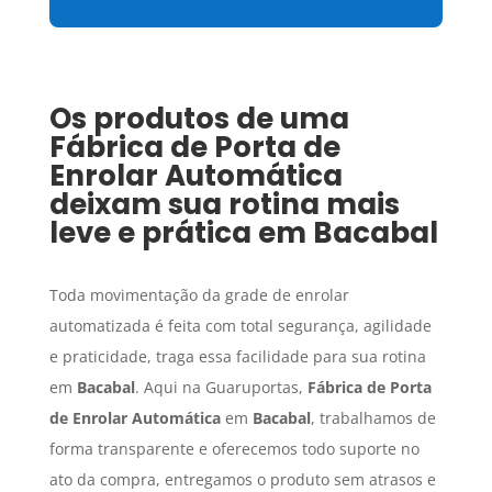
Os produtos de uma
Fábrica de Porta de
Enrolar Automática
deixam sua rotina mais
leve e prática em
Bacabal
Toda movimentação da grade de enrolar
automatizada é feita com total segurança, agilidade
e praticidade, traga essa facilidade para sua rotina
em
Bacabal
. Aqui na Guaruportas,
Fábrica de Porta
de Enrolar Automática
em
Bacabal
, trabalhamos de
forma transparente e oferecemos todo suporte no
ato da compra, entregamos o produto sem atrasos e