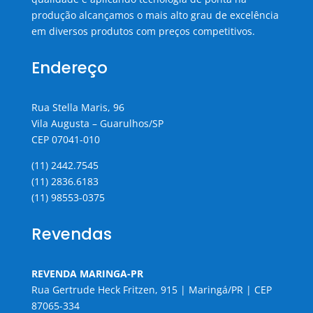
produção alcançamos o mais alto grau de excelência
em diversos produtos com preços competitivos.
Endereço
Rua Stella Maris, 96
Vila Augusta – Guarulhos/SP
CEP 07041-010
(11) 2442.7545
(11) 2836.6183
(11) 98553-0375
Revendas
REVENDA MARINGA-PR
Rua Gertrude Heck Fritzen, 915 | Maringá/PR | CEP
87065-334