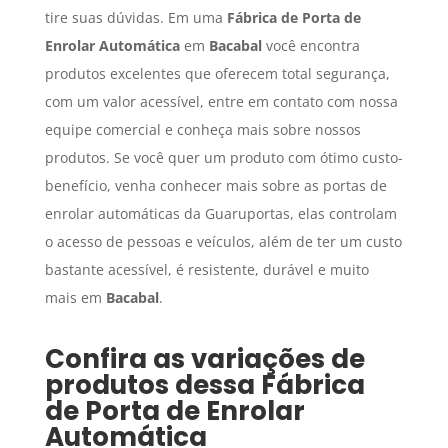
tire suas dúvidas. Em uma
Fábrica de Porta de
Enrolar Automática
em
Bacabal
você encontra
produtos excelentes que oferecem total segurança,
com um valor acessível, entre em contato com nossa
equipe comercial e conheça mais sobre nossos
produtos. Se você quer um produto com ótimo custo-
benefício, venha conhecer mais sobre as portas de
enrolar automáticas da Guaruportas, elas controlam
o acesso de pessoas e veículos, além de ter um custo
bastante acessível, é resistente, durável e muito
mais em
Bacabal
.
Confira as variações de
produtos dessa
Fábrica
de Porta de Enrolar
Automática