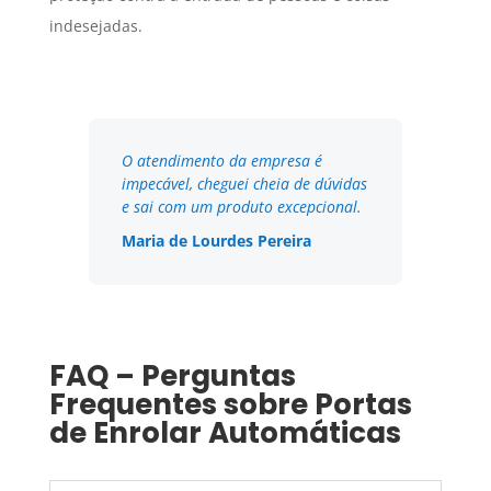
indesejadas.
O atendimento da empresa é
impecável, cheguei cheia de dúvidas
e sai com um produto excepcional.
Maria de Lourdes Pereira
FAQ – Perguntas
Frequentes sobre Portas
de Enrolar Automáticas