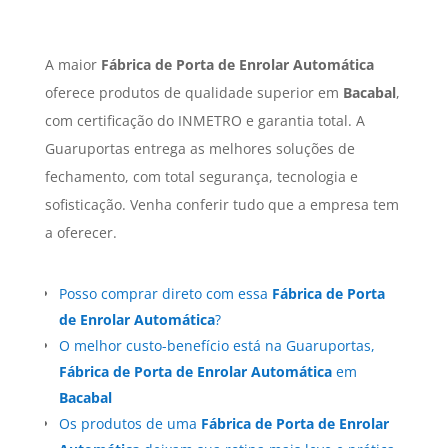
A maior
Fábrica de Porta de Enrolar Automática
oferece produtos de qualidade superior em
Bacabal
,
com certificação do INMETRO e garantia total. A
Guaruportas entrega as melhores soluções de
fechamento, com total segurança, tecnologia e
sofisticação. Venha conferir tudo que a empresa tem
a oferecer.
Posso comprar direto com essa
Fábrica de Porta
de Enrolar Automática
?
O melhor custo-benefício está na Guaruportas,
Fábrica de Porta de Enrolar Automática
em
Bacabal
Os produtos de uma
Fábrica de Porta de Enrolar