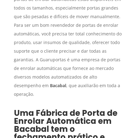
todos os tamanhos, especialmente portas grandes
que são pesadas e difíceis de mover manualmente.
Para ser um bom revendedor de portas de enrolar
automáticas, você precisa ter total conhecimento do
produto, usar insumos de qualidade, oferecer todo
suporte que o cliente precisar e dar todas as
garantias. A Guaruportas é uma empresa de portas
de enrolar automáticas que fornece ao mercado
diversos modelos automatizados de alto
desempenho em
Bacabal
, que auxiliarão em toda a
operação.
Uma
Fábrica de Porta de
Enrolar Automática
em
Bacabal
tem o
fechamento prático e