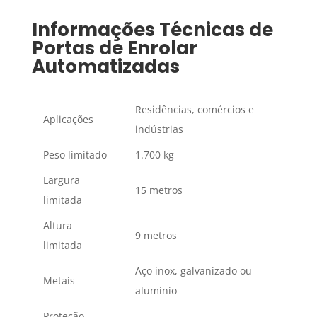
Informações Técnicas de
Portas de Enrolar
Automatizadas
Residências, comércios e
Aplicações
indústrias
Peso limitado
1.700 kg
Largura
15 metros
limitada
Altura
9 metros
limitada
Aço inox, galvanizado ou
Metais
alumínio
Proteção