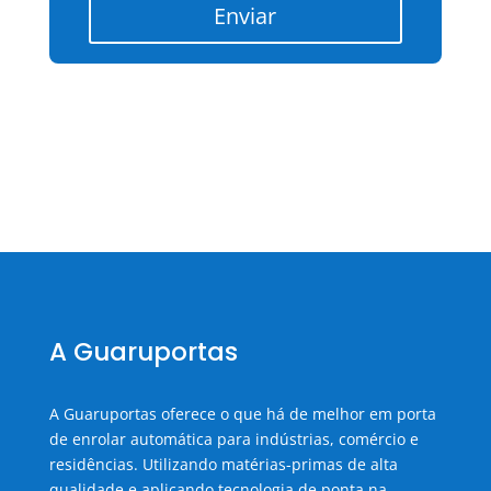
Enviar
A Guaruportas
A Guaruportas oferece o que há de melhor em porta
de enrolar automática para indústrias, comércio e
residências. Utilizando matérias-primas de alta
qualidade e aplicando tecnologia de ponta na