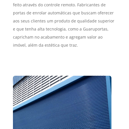
feito através do controle remoto. Fabricantes de
portas de enrolar automáticas que buscam oferecer
aos seus clientes um produto de qualidade superior
e que tenha alta tecnologia, como a Guaruportas,
capricham no acabamento e agregam valor ao
imóvel, além da estética que traz.