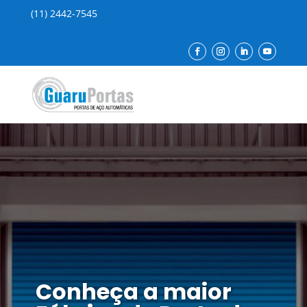
(11) 2442-7545
Conheça a maior