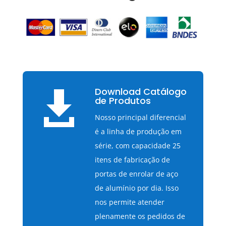
Download Catálogo

de Produtos
Nosso principal diferencial
é a linha de produção em
série, com capacidade 25
itens de fabricação de
portas de enrolar de aço
de alumínio por dia. Isso
nos permite atender
plenamente os pedidos de