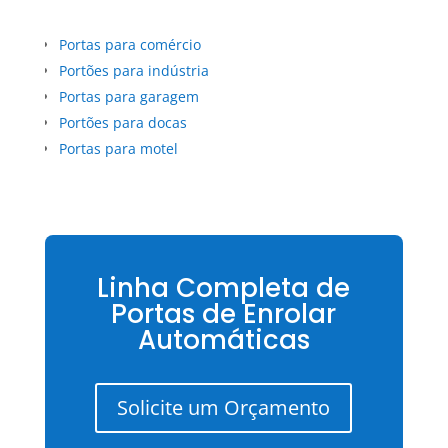
Portas para comércio
Portões para indústria
Portas para garagem
Portões para docas
Portas para motel
Linha Completa de
Portas de Enrolar
Automáticas
Solicite um Orçamento