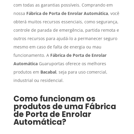
com todas as garantias possíveis. Comprando em
nossa
Fábrica de Porta de Enrolar Automática
, você
obterá muitos recursos essenciais, como segurança,
controle de parada de emergência, partida remota e
outros recursos para ajudá-lo a permanecer seguro
mesmo em caso de falta de energia ou mau
funcionamento. A
Fábrica de Porta de Enrolar
Automática
Guaruportas oferece os melhores
produtos em
Bacabal
, seja para uso comercial,
industrial ou residencial.
Como funcionam os
produtos de uma
Fábrica
de Porta de Enrolar
Automática
?