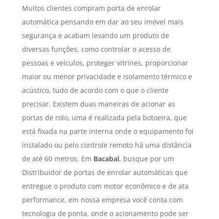
Muitos clientes compram porta de enrolar
automática pensando em dar ao seu imóvel mais
segurança e acabam levando um produto de
diversas funções, como controlar o acesso de
pessoas e veículos, proteger vitrines, proporcionar
maior ou menor privacidade e isolamento térmico e
acústico, tudo de acordo com o que o cliente
precisar. Existem duas maneiras de acionar as
portas de rolo, uma é realizada pela botoeira, que
está fixada na parte interna onde o equipamento foi
instalado ou pelo controle remoto há uma distância
de até 60 metros. Em
Bacabal
, busque por um
Distribuidor de portas de enrolar automáticas que
entregue o produto com motor econômico e de ata
performance, em nossa empresa você conta com
tecnologia de ponta, onde o acionamento pode ser