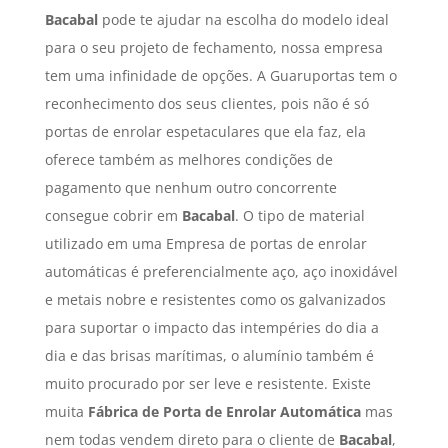
Bacabal
pode te ajudar na escolha do modelo ideal
para o seu projeto de fechamento, nossa empresa
tem uma infinidade de opções. A Guaruportas tem o
reconhecimento dos seus clientes, pois não é só
portas de enrolar espetaculares que ela faz, ela
oferece também as melhores condições de
pagamento que nenhum outro concorrente
consegue cobrir em
Bacabal
. O tipo de material
utilizado em uma Empresa de portas de enrolar
automáticas é preferencialmente aço, aço inoxidável
e metais nobre e resistentes como os galvanizados
para suportar o impacto das intempéries do dia a
dia e das brisas marítimas, o alumínio também é
muito procurado por ser leve e resistente. Existe
muita
Fábrica de Porta de Enrolar Automática
mas
nem todas vendem direto para o cliente de
Bacabal
,