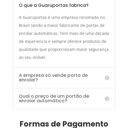
O que a Guaruportas fabrica?
A Guaruportas é uma empresa renomada no
Brasil sendo a maior fabricante de portas de
enrolar automáticas. Tem mais de uma década
de experiencia e sempre oferece produtos de
qualidade que proporcionam maior segurança
ao seu imóvel.
A empresa só vende porta de
enrolar?
Qual o preço de um portão de
enrolar automático?
Formas de Pagamento