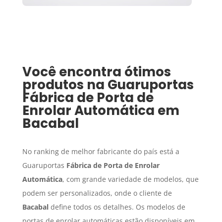
Você encontra ótimos
produtos na Guaruportas
Fábrica de Porta de
Enrolar Automática
em
Bacabal
No ranking de melhor fabricante do país está a
Guaruportas
Fábrica de Porta de Enrolar
Automática
, com grande variedade de modelos, que
podem ser personalizados, onde o cliente de
Bacabal
define todos os detalhes. Os modelos de
portas de enrolar automáticas estão disponíveis em