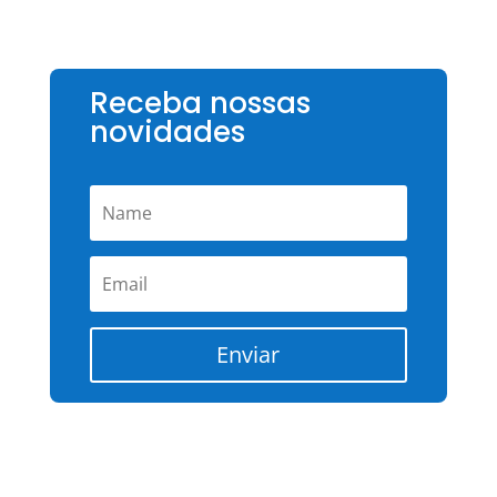
Receba nossas
novidades
Enviar