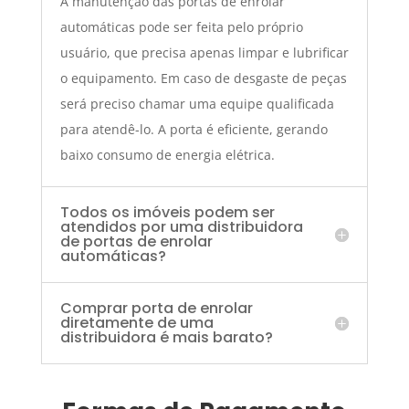
A manutenção das portas de enrolar
automáticas pode ser feita pelo próprio
usuário, que precisa apenas limpar e lubrificar
o equipamento. Em caso de desgaste de peças
será preciso chamar uma equipe qualificada
para atendê-lo. A porta é eficiente, gerando
baixo consumo de energia elétrica.
Todos os imóveis podem ser
atendidos por uma distribuidora
de portas de enrolar
automáticas?
Comprar porta de enrolar
diretamente de uma
distribuidora é mais barato?