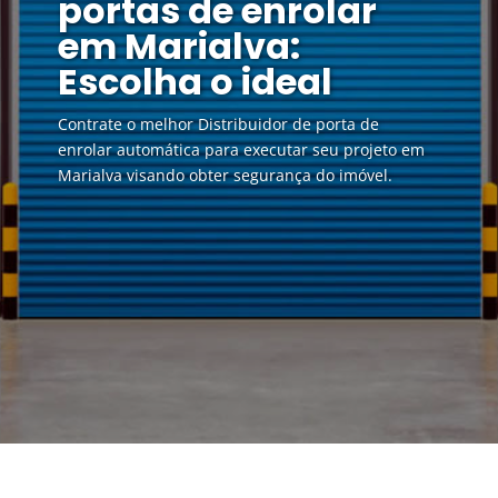
portas de enrolar
em Marialva:
Escolha o ideal
Contrate o melhor Distribuidor de porta de
enrolar automática para executar seu projeto em
Marialva visando obter segurança do imóvel.