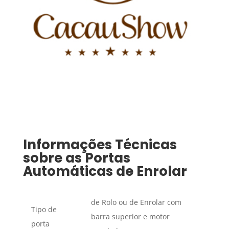
Informações Técnicas
sobre as Portas
Automáticas de Enrolar
de Rolo ou de Enrolar com
Tipo de
barra superior e motor
porta