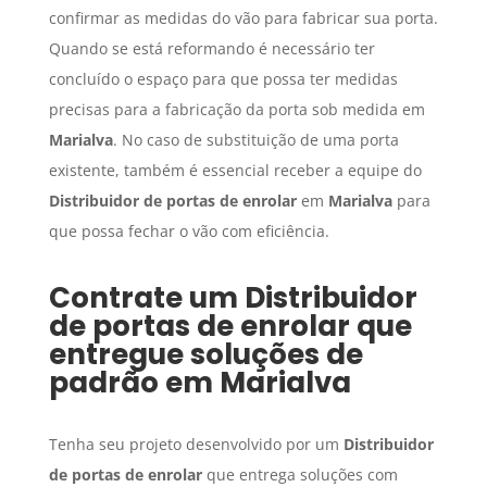
confirmar as medidas do vão para fabricar sua porta.
Quando se está reformando é necessário ter
concluído o espaço para que possa ter medidas
precisas para a fabricação da porta sob medida em
Marialva
. No caso de substituição de uma porta
existente, também é essencial receber a equipe do
Distribuidor de portas de enrolar
em
Marialva
para
que possa fechar o vão com eficiência.
Contrate um
Distribuidor
de portas de enrolar
que
entregue soluções de
padrão em
Marialva
Tenha seu projeto desenvolvido por um
Distribuidor
de portas de enrolar
que entrega soluções com