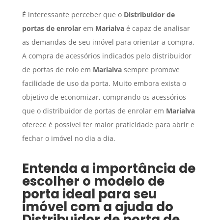
É interessante perceber que o
Distribuidor de
portas de enrolar
em
Marialva
é capaz de analisar
as demandas de seu imóvel para orientar a compra.
A compra de acessórios indicados pelo distribuidor
de portas de rolo em
Marialva
sempre promove
facilidade de uso da porta. Muito embora exista o
objetivo de economizar, comprando os acessórios
que o distribuidor de portas de enrolar em
Marialva
oferece é possível ter maior praticidade para abrir e
fechar o imóvel no dia a dia.
Entenda a importância de
escolher o modelo de
porta ideal para seu
imóvel com a ajuda do
Distribuidor de porta de