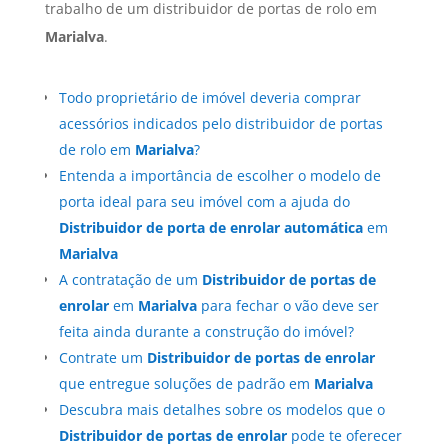
trabalho de um distribuidor de portas de rolo em
Marialva
.
Todo proprietário de imóvel deveria comprar
acessórios indicados pelo distribuidor de portas
de rolo em
Marialva
?
Entenda a importância de escolher o modelo de
porta ideal para seu imóvel com a ajuda do
Distribuidor de porta de enrolar automática
em
Marialva
A contratação de um
Distribuidor de portas de
enrolar
em
Marialva
para fechar o vão deve ser
feita ainda durante a construção do imóvel?
Contrate um
Distribuidor de portas de enrolar
que entregue soluções de padrão em
Marialva
Descubra mais detalhes sobre os modelos que o
Distribuidor de portas de enrolar
pode te oferecer