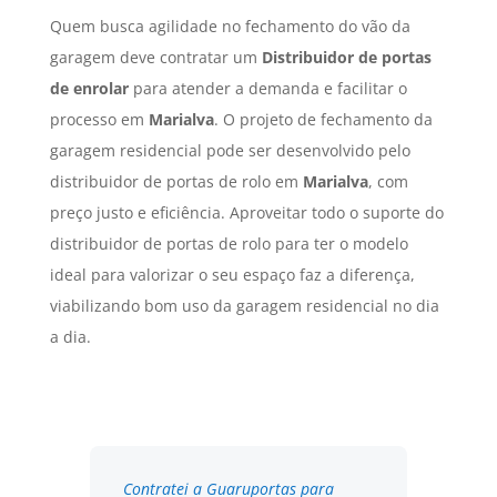
Quem busca agilidade no fechamento do vão da
garagem deve contratar um
Distribuidor de portas
de enrolar
para atender a demanda e facilitar o
processo em
Marialva
. O projeto de fechamento da
garagem residencial pode ser desenvolvido pelo
distribuidor de portas de rolo em
Marialva
, com
preço justo e eficiência. Aproveitar todo o suporte do
distribuidor de portas de rolo para ter o modelo
ideal para valorizar o seu espaço faz a diferença,
viabilizando bom uso da garagem residencial no dia
a dia.
Contratei a Guaruportas para