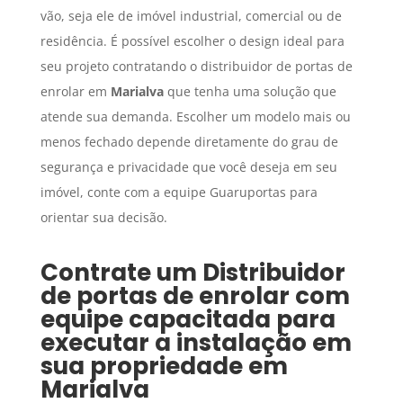
vão, seja ele de imóvel industrial, comercial ou de
residência. É possível escolher o design ideal para
seu projeto contratando o distribuidor de portas de
enrolar em
Marialva
que tenha uma solução que
atende sua demanda. Escolher um modelo mais ou
menos fechado depende diretamente do grau de
segurança e privacidade que você deseja em seu
imóvel, conte com a equipe Guaruportas para
orientar sua decisão.
Contrate um
Distribuidor
de portas de enrolar
com
equipe capacitada para
executar a instalação em
sua propriedade em
Marialva