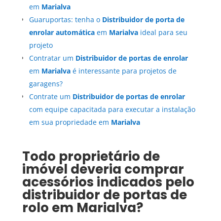
em
Marialva
Guaruportas: tenha o
Distribuidor de porta de
enrolar automática
em
Marialva
ideal para seu
projeto
Contratar um
Distribuidor de portas de enrolar
em
Marialva
é interessante para projetos de
garagens?
Contrate um
Distribuidor de portas de enrolar
com equipe capacitada para executar a instalação
em sua propriedade em
Marialva
Todo proprietário de
imóvel deveria comprar
acessórios indicados pelo
distribuidor de portas de
rolo em
Marialva
?