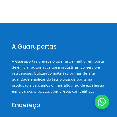
A Guaruportas
A Guaruportas oferece o que há de melhor em porta
de enrolar automática para indústrias, comércio e
residências. Utilizando matérias-primas de alta
qualidade e aplicando tecnologia de ponta na
produção alcançamos o mais alto grau de excelência
em diversos produtos com preços competitivos.
Endereço