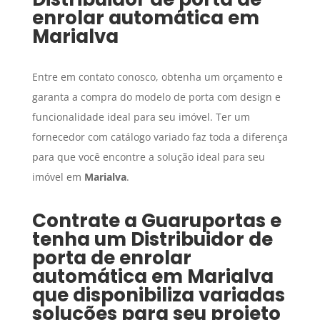
enrolar automática
em
Marialva
Entre em contato conosco, obtenha um orçamento e
garanta a compra do modelo de porta com design e
funcionalidade ideal para seu imóvel. Ter um
fornecedor com catálogo variado faz toda a diferença
para que você encontre a solução ideal para seu
imóvel em
Marialva
.
Contrate a Guaruportas e
tenha um
Distribuidor de
porta de enrolar
automática
em
Marialva
que disponibiliza variadas
soluções para seu projeto