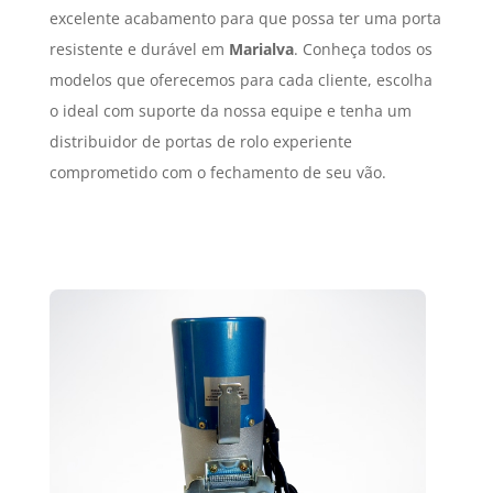
excelente acabamento para que possa ter uma porta
resistente e durável em
Marialva
. Conheça todos os
modelos que oferecemos para cada cliente, escolha
o ideal com suporte da nossa equipe e tenha um
distribuidor de portas de rolo experiente
comprometido com o fechamento de seu vão.