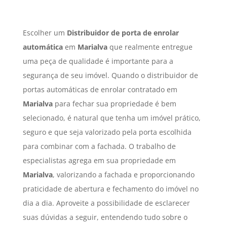
Escolher um
Distribuidor de porta de enrolar
automática
em
Marialva
que realmente entregue
uma peça de qualidade é importante para a
segurança de seu imóvel. Quando o distribuidor de
portas automáticas de enrolar contratado em
Marialva
para fechar sua propriedade é bem
selecionado, é natural que tenha um imóvel prático,
seguro e que seja valorizado pela porta escolhida
para combinar com a fachada. O trabalho de
especialistas agrega em sua propriedade em
Marialva
, valorizando a fachada e proporcionando
praticidade de abertura e fechamento do imóvel no
dia a dia. Aproveite a possibilidade de esclarecer
suas dúvidas a seguir, entendendo tudo sobre o