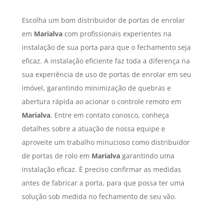
Escolha um bom distribuidor de portas de enrolar
em
Marialva
com profissionais experientes na
instalação de sua porta para que o fechamento seja
eficaz. A instalação eficiente faz toda a diferença na
sua experiência de uso de portas de enrolar em seu
imóvel, garantindo minimização de quebras e
abertura rápida ao acionar o controle remoto em
Marialva
. Entre em contato conosco, conheça
detalhes sobre a atuação de nossa equipe e
aproveite um trabalho minucioso como distribuidor
de portas de rolo em
Marialva
garantindo uma
instalação eficaz. É preciso confirmar as medidas
antes de fabricar a porta, para que possa ter uma
solução sob medida no fechamento de seu vão.