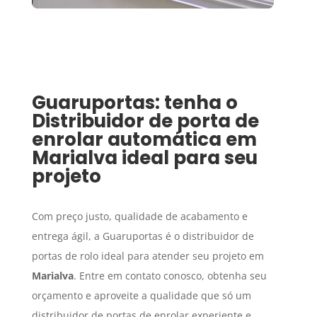
Guaruportas: tenha o
Distribuidor de porta de
enrolar automática
em
Marialva
ideal para seu
projeto
Com preço justo, qualidade de acabamento e
entrega ágil, a Guaruportas é o distribuidor de
portas de rolo ideal para atender seu projeto em
Marialva
. Entre em contato conosco, obtenha seu
orçamento e aproveite a qualidade que só um
distribuidor de portas de enrolar experiente e