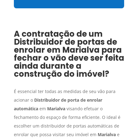
A contratação de um
Distribuidor de portas de
enrolar
em
Marialva
para
fechar o vão deve ser feita
ainda durante a
construção do imóvel?
É essencial ter todas as medidas de seu vão para
acionar o
Distribuidor de porta de enrolar
automática
em
Marialva
visando efetuar o
fechamento do espaço de forma eficiente. O ideal é
escolher um distribuidor de portas automáticas de
enrolar que possa visitar seu imóvel em
Marialva
e