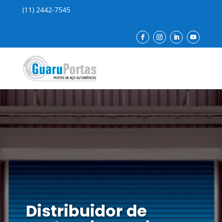
(11) 2442-7545
Distribuidor de