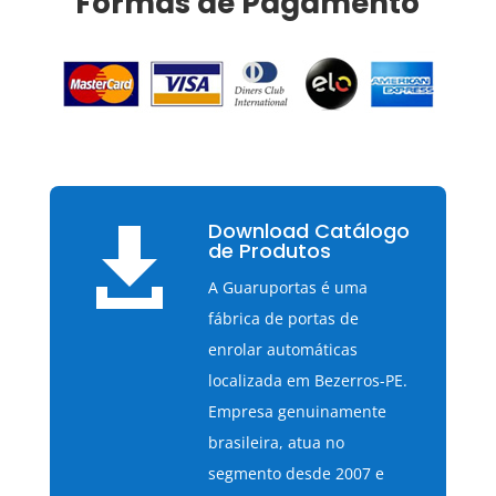
Formas de Pagamento
Download Catálogo

de Produtos
A Guaruportas é uma
fábrica de portas de
enrolar automáticas
localizada em Bezerros-PE.
Empresa genuinamente
brasileira, atua no
segmento desde 2007 e