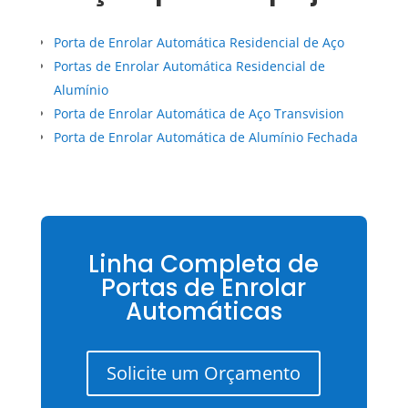
Porta de Enrolar Automática Residencial de Aço
Portas de Enrolar Automática Residencial de
Alumínio
Porta de Enrolar Automática de Aço Transvision
Porta de Enrolar Automática de Alumínio Fechada
Linha Completa de
Portas de Enrolar
Automáticas
Solicite um Orçamento