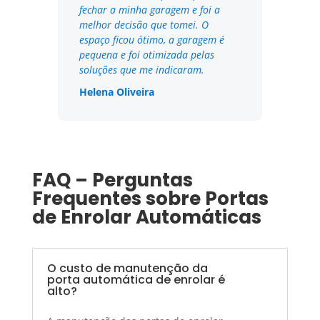
fechar a minha garagem e foi a
melhor decisão que tomei. O
espaço ficou ótimo, a garagem é
pequena e foi otimizada pelas
soluções que me indicaram.
Helena Oliveira
FAQ – Perguntas
Frequentes sobre Portas
de Enrolar Automáticas
O custo de manutenção da
porta automática de enrolar é
alto?