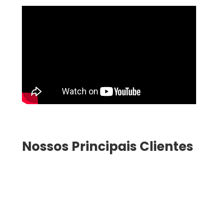
Nossos Principais Clientes