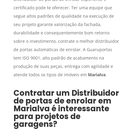
certificado pode te oferecer. Ter uma equipe que
segue altos padrões de qualidade na execução de
seu projeto garante valorização da fachada,
durabilidade e consequentemente bom retorno
sobre o investimento, contrate o melhor distribuidor
de portas automáticas de enrolar. A Guaruportas
tem ISO 9001, alto padrão de acabamento na
produção de suas peças, entrega com agilidade e
atende todos os tipos de imóveis em
Marialva
.
Contratar um
Distribuidor
de portas de enrolar
em
Marialva
é interessante
para projetos de
garagens?