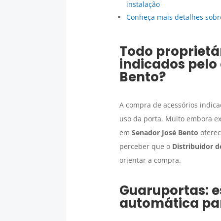
instalação
Conheça mais detalhes sobr
Todo proprietá
indicados pelo 
Bento
?
A compra de acessórios indica
uso da porta. Muito embora ex
em
Senador José Bento
oferec
perceber que o
Distribuidor d
orientar a compra.
Guaruportas: 
automática
par