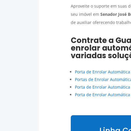
Aproveite o suporte em suas d
seu imóvel em
Senador José B
de auxiliar oferecendo trabal
Contrate a Gu
enrolar autom
variadas soluç
Porta de Enrolar Automática
Portas de Enrolar Automátic
Porta de Enrolar Automática
Porta de Enrolar Automática
Linha C