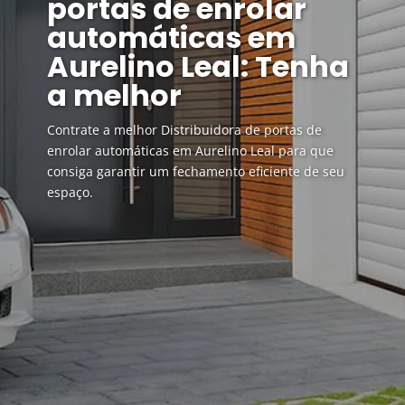
portas de enrolar
automáticas em
Aurelino Leal: Tenha
a melhor
Contrate a melhor Distribuidora de portas de
enrolar automáticas em Aurelino Leal para que
consiga garantir um fechamento eficiente de seu
espaço.