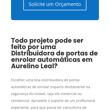
Solicite um Orçamento
Todo projeto pode ser
feito por uma
Distribuidora de portas de
enrolar automáticas
em
Aurelino Leal
?
Escolher uma boa distribuidora de portas
automáticas de enrolar impacta diretamente na
segurança do imóvel, seja ele comercial ou
residencial. Aproveite o suporte de um profissional
experiente, para que possa ter consultoria de