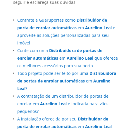
seguir e esclareça suas dúvidas.
Contrate a Guaruportas como
Distribuidor de
porta de enrolar automáticas
em
Aurelino Leal
e
aproveite as soluções personalizadas para seu
imóvel
Conte com uma
Distribuidora de portas de
enrolar automáticas
em
Aurelino Leal
que oferece
os melhores acessórios para sua porta
Todo projeto pode ser feito por uma
Distribuidora
de portas de enrolar automáticas
em
Aurelino
Leal
?
A contratação de um distribuidor de portas de
enrolar em
Aurelino Leal
é indicada para vãos
pequenos?
A instalação oferecida por seu
Distribuidor de
porta de enrolar automáticas
em
Aurelino Leal