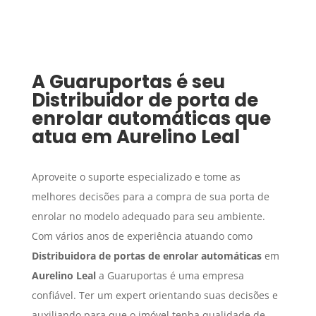
A Guaruportas é seu
Distribuidor de porta de
enrolar automáticas
que
atua em
Aurelino Leal
Aproveite o suporte especializado e tome as
melhores decisões para a compra de sua porta de
enrolar no modelo adequado para seu ambiente.
Com vários anos de experiência atuando como
Distribuidora de portas de enrolar automáticas
em
Aurelino Leal
a Guaruportas é uma empresa
confiável. Ter um expert orientando suas decisões e
auxiliando para que o imóvel tenha qualidade de