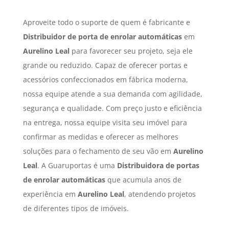
Aproveite todo o suporte de quem é fabricante e
Distribuidor de porta de enrolar automáticas
em
Aurelino Leal
para favorecer seu projeto, seja ele
grande ou reduzido. Capaz de oferecer portas e
acessórios confeccionados em fábrica moderna,
nossa equipe atende a sua demanda com agilidade,
segurança e qualidade. Com preço justo e eficiência
na entrega, nossa equipe visita seu imóvel para
confirmar as medidas e oferecer as melhores
soluções para o fechamento de seu vão em
Aurelino
Leal
. A Guaruportas é uma
Distribuidora de portas
de enrolar automáticas
que acumula anos de
experiência em
Aurelino Leal
, atendendo projetos
de diferentes tipos de imóveis.