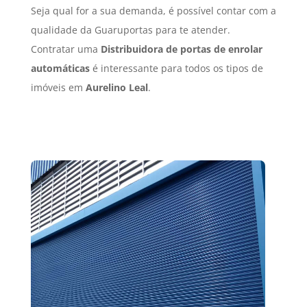
Seja qual for a sua demanda, é possível contar com a
qualidade da Guaruportas para te atender.
Contratar uma
Distribuidora de portas de enrolar
automáticas
é interessante para todos os tipos de
imóveis em
Aurelino Leal
.