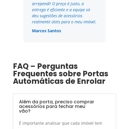
arrependi! O preço é justo, a
entrega é eficiente e a equipe só
deu sugestões de acessórios
realmente úteis para o meu imóvel.
Marcos Santos
FAQ – Perguntas
Frequentes sobre Portas
Automáticas de Enrolar
Além da porta, preciso comprar
acessórios para fechar meu
vão?
É importante analisar que cada imóvel tem