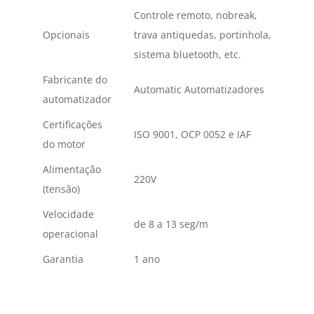
Controle remoto, nobreak,
Opcionais
trava antiquedas, portinhola,
sistema bluetooth, etc.
Fabricante do
Automatic Automatizadores
automatizador
Certificações
ISO 9001, OCP 0052 e IAF
do motor
Alimentação
220V
(tensão)
Velocidade
de 8 a 13 seg/m
operacional
Garantia
1 ano