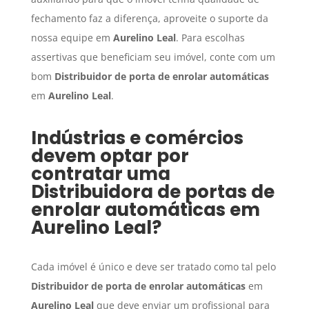
fechamento faz a diferença, aproveite o suporte da
nossa equipe em
Aurelino Leal
. Para escolhas
assertivas que beneficiam seu imóvel, conte com um
bom
Distribuidor de porta de enrolar automáticas
em
Aurelino Leal
.
Indústrias e comércios
devem optar por
contratar uma
Distribuidora de portas de
enrolar automáticas
em
Aurelino Leal
?
Cada imóvel é único e deve ser tratado como tal pelo
Distribuidor de porta de enrolar automáticas
em
Aurelino Leal
que deve enviar um profissional para