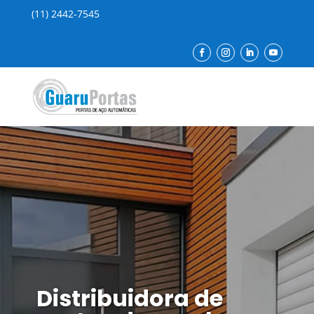
(11) 2442-7545
Distribuidora de