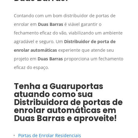
Contando com um bom distribuidor de portas de
enrolar em
Duas Barras
é viável garantir o
fechamento eficaz do vão, viabilizando um ambiente
agradável e seguro. Um
Distribuidor de porta de
enrolar automáticas
experiente que atende seu
projeto em
Duas Barras
proporciona um fechamento
eficaz do espaço.
Tenha a Guaruportas
atuando como sua
Distribuidora de portas de
enrolar automáticas
em
Duas Barras
e aproveite!
Portas de Enrolar Residenciais