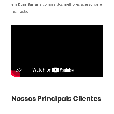
em
Duas Barras
a compra dos melhores acessórios é
facilitada.
Nossos Principais Clientes