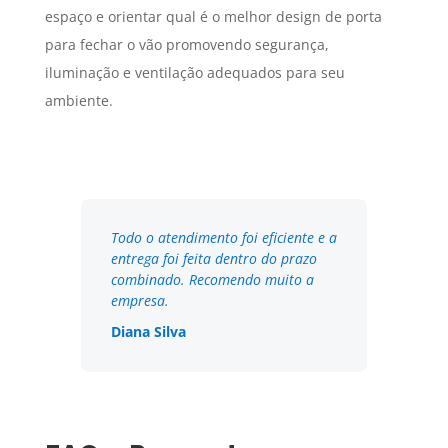
espaço e orientar qual é o melhor design de porta
para fechar o vão promovendo segurança,
iluminação e ventilação adequados para seu
ambiente.
Todo o atendimento foi eficiente e a
entrega foi feita dentro do prazo
combinado. Recomendo muito a
empresa.
Diana Silva