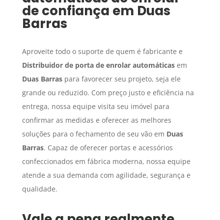
de confiança em
Duas
Barras
Aproveite todo o suporte de quem é fabricante e
Distribuidor de porta de enrolar automáticas
em
Duas Barras
para favorecer seu projeto, seja ele
grande ou reduzido. Com preço justo e eficiência na
entrega, nossa equipe visita seu imóvel para
confirmar as medidas e oferecer as melhores
soluções para o fechamento de seu vão em
Duas
Barras
. Capaz de oferecer portas e acessórios
confeccionados em fábrica moderna, nossa equipe
atende a sua demanda com agilidade, segurança e
qualidade.
Vale a pena realmente