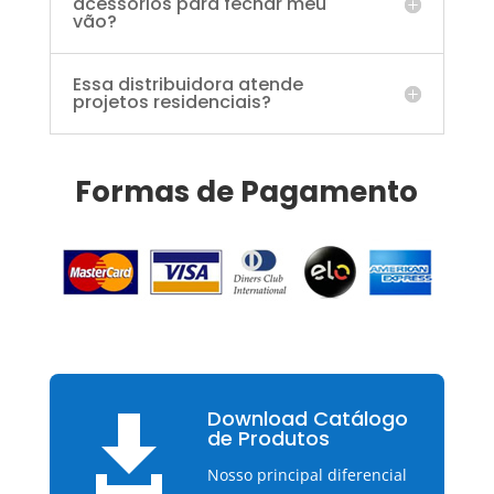
acessórios para fechar meu
vão?
Essa distribuidora atende
projetos residenciais?
Formas de Pagamento
Download Catálogo

de Produtos
Nosso principal diferencial