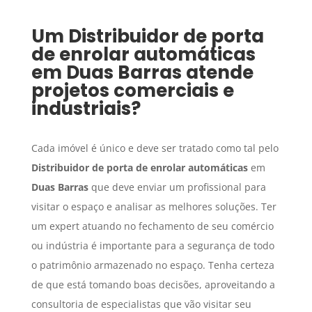
Um
Distribuidor de porta
de enrolar automáticas
em
Duas Barras
atende
projetos comerciais e
industriais?
Cada imóvel é único e deve ser tratado como tal pelo
Distribuidor de porta de enrolar automáticas
em
Duas Barras
que deve enviar um profissional para
visitar o espaço e analisar as melhores soluções. Ter
um expert atuando no fechamento de seu comércio
ou indústria é importante para a segurança de todo
o patrimônio armazenado no espaço. Tenha certeza
de que está tomando boas decisões, aproveitando a
consultoria de especialistas que vão visitar seu