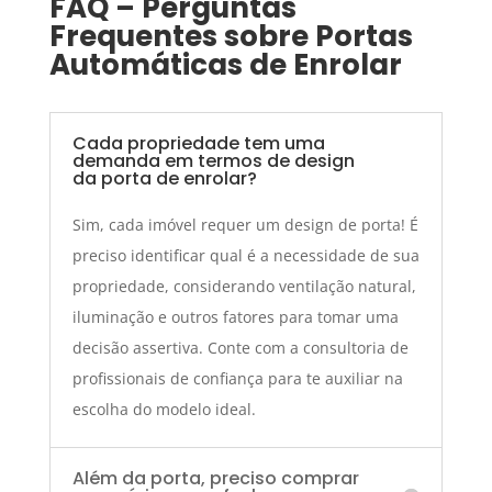
FAQ – Perguntas
Frequentes sobre Portas
Automáticas de Enrolar
Cada propriedade tem uma
demanda em termos de design
da porta de enrolar?
Sim, cada imóvel requer um design de porta! É
preciso identificar qual é a necessidade de sua
propriedade, considerando ventilação natural,
iluminação e outros fatores para tomar uma
decisão assertiva. Conte com a consultoria de
profissionais de confiança para te auxiliar na
escolha do modelo ideal.
Além da porta, preciso comprar