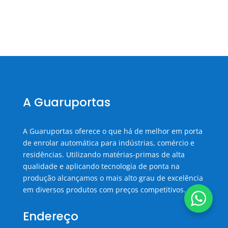
A Guaruportas
A Guaruportas oferece o que há de melhor em porta
de enrolar automática para indústrias, comércio e
residências. Utilizando matérias-primas de alta
qualidade e aplicando tecnologia de ponta na
produção alcançamos o mais alto grau de excelência
em diversos produtos com preços competitivos.
Endereço