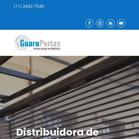
(11) 2442-7545
Distribuidora de