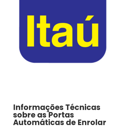
Informações Técnicas
sobre as Portas
Automáticas de Enrolar