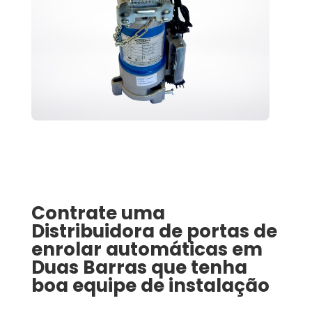
Contrate uma
Distribuidora de portas de
enrolar automáticas
em
Duas Barras
que tenha
boa equipe de instalação