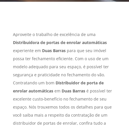
Aproveite o trabalho de excelência de uma
Distribuidora de portas de enrolar automáticas
experiente em
Duas Barras
para que seu imóvel
possa ter fechamento eficiente. Com o uso de um
modelo adequado para seu espaço, é possível ter
segurança e praticidade no fechamento do vão.
Contratando um bom
Distribuidor de porta de
enrolar automáticas
em
Duas Barras
é possível ter
excelente custo-benefício no fechamento de seu
espaço. Nós trouxemos todos os detalhes para que
você saiba mais a respeito da contratação de um
distribuidor de portas de enrolar, confira tudo a