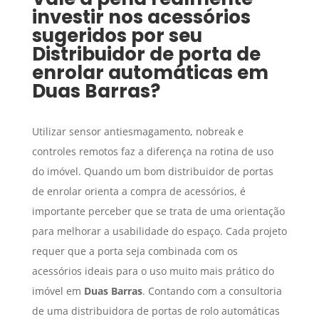
investir nos acessórios
sugeridos por seu
Distribuidor de porta de
enrolar automáticas
em
Duas Barras
?
Utilizar sensor antiesmagamento, nobreak e
controles remotos faz a diferença na rotina de uso
do imóvel. Quando um bom distribuidor de portas
de enrolar orienta a compra de acessórios, é
importante perceber que se trata de uma orientação
para melhorar a usabilidade do espaço. Cada projeto
requer que a porta seja combinada com os
acessórios ideais para o uso muito mais prático do
imóvel em
Duas Barras
. Contando com a consultoria
de uma distribuidora de portas de rolo automáticas