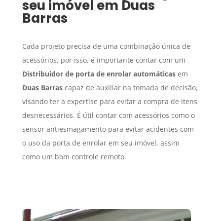
seu imóvel em
Duas
Barras
Cada projeto precisa de uma combinação única de
acessórios, por isso, é importante contar com um
Distribuidor de porta de enrolar automáticas
em
Duas Barras
capaz de auxiliar na tomada de decisão,
visando ter a expertise para evitar a compra de itens
desnecessários. É útil contar com acessórios como o
sensor antiesmagamento para evitar acidentes com
o uso da porta de enrolar em seu imóvel, assim
como um bom controle remoto.