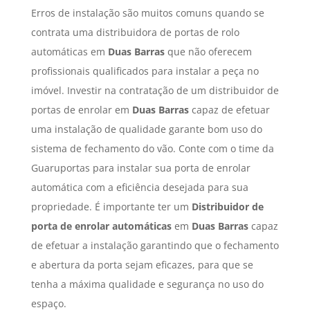
Erros de instalação são muitos comuns quando se
contrata uma distribuidora de portas de rolo
automáticas em
Duas Barras
que não oferecem
profissionais qualificados para instalar a peça no
imóvel. Investir na contratação de um distribuidor de
portas de enrolar em
Duas Barras
capaz de efetuar
uma instalação de qualidade garante bom uso do
sistema de fechamento do vão. Conte com o time da
Guaruportas para instalar sua porta de enrolar
automática com a eficiência desejada para sua
propriedade. É importante ter um
Distribuidor de
porta de enrolar automáticas
em
Duas Barras
capaz
de efetuar a instalação garantindo que o fechamento
e abertura da porta sejam eficazes, para que se
tenha a máxima qualidade e segurança no uso do
espaço.