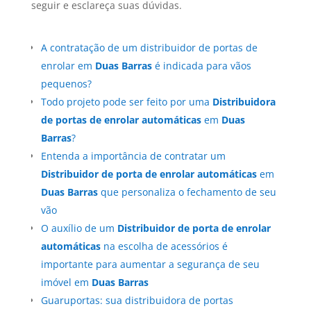
seguir e esclareça suas dúvidas.
A contratação de um distribuidor de portas de
enrolar em
Duas Barras
é indicada para vãos
pequenos?
Todo projeto pode ser feito por uma
Distribuidora
de portas de enrolar automáticas
em
Duas
Barras
?
Entenda a importância de contratar um
Distribuidor de porta de enrolar automáticas
em
Duas Barras
que personaliza o fechamento de seu
vão
O auxílio de um
Distribuidor de porta de enrolar
automáticas
na escolha de acessórios é
importante para aumentar a segurança de seu
imóvel em
Duas Barras
Guaruportas: sua distribuidora de portas