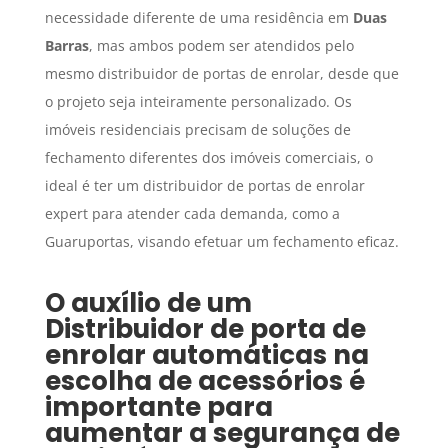
necessidade diferente de uma residência em
Duas
Barras
, mas ambos podem ser atendidos pelo
mesmo distribuidor de portas de enrolar, desde que
o projeto seja inteiramente personalizado. Os
imóveis residenciais precisam de soluções de
fechamento diferentes dos imóveis comerciais, o
ideal é ter um distribuidor de portas de enrolar
expert para atender cada demanda, como a
Guaruportas, visando efetuar um fechamento eficaz.
O auxílio de um
Distribuidor de porta de
enrolar automáticas
na
escolha de acessórios é
importante para
aumentar a segurança de