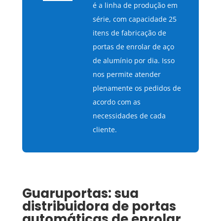
é a linha de produção em
série, com capacidade 25
itens de fabricação de
portas de enrolar de aço
de alumínio por dia. Isso
nos permite atender
plenamente os pedidos de
acordo com as
necessidades de cada
cliente.
Guaruportas: sua
distribuidora de portas
automáticas de enrolar