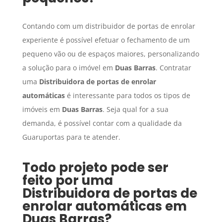
Contando com um distribuidor de portas de enrolar
experiente é possível efetuar o fechamento de um
pequeno vão ou de espaços maiores, personalizando
a solução para o imóvel em
Duas Barras
. Contratar
uma
Distribuidora de portas de enrolar
automáticas
é interessante para todos os tipos de
imóveis em
Duas Barras
. Seja qual for a sua
demanda, é possível contar com a qualidade da
Guaruportas para te atender.
Todo projeto pode ser
feito por uma
Distribuidora de portas de
enrolar automáticas
em
Duas Barras
?