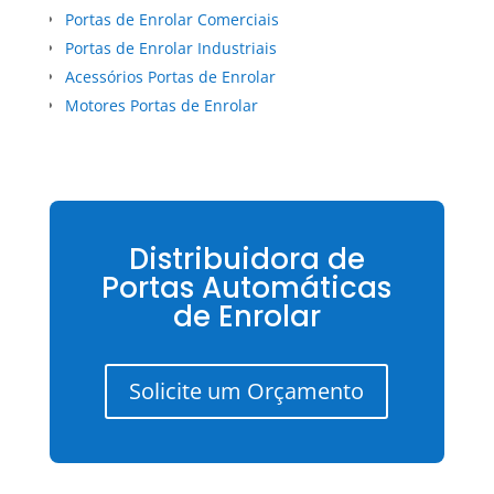
Portas de Enrolar Comerciais
Portas de Enrolar Industriais
Acessórios Portas de Enrolar
Motores Portas de Enrolar
Distribuidora de
Portas Automáticas
de Enrolar
Solicite um Orçamento