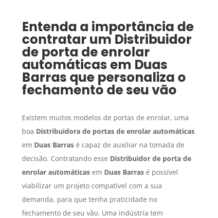
Entenda a importância de
contratar um
Distribuidor
de porta de enrolar
automáticas
em
Duas
Barras
que personaliza o
fechamento de seu vão
Existem muitos modelos de portas de enrolar, uma
boa
Distribuidora de portas de enrolar automáticas
em
Duas Barras
é capaz de auxiliar na tomada de
decisão. Contratando esse
Distribuidor de porta de
enrolar automáticas
em
Duas Barras
é possível
viabilizar um projeto compatível com a sua
demanda, para que tenha praticidade no
fechamento de seu vão. Uma indústria tem