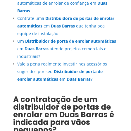
automáticas de enrolar de confiança em
Duas
Barras
Contrate uma
Distribuidora de portas de enrolar
automáticas
em
Duas Barras
que tenha boa
equipe de instalação
Um
Distribuidor de porta de enrolar automáticas
em
Duas Barras
atende projetos comerciais e
industriais?
Vale a pena realmente investir nos acessórios
sugeridos por seu
Distribuidor de porta de
enrolar automáticas
em
Duas Barras
?
A contratação de um
distribuidor de portas de
enrolar em
Duas Barras
é
indicada para vãos
pequenos?