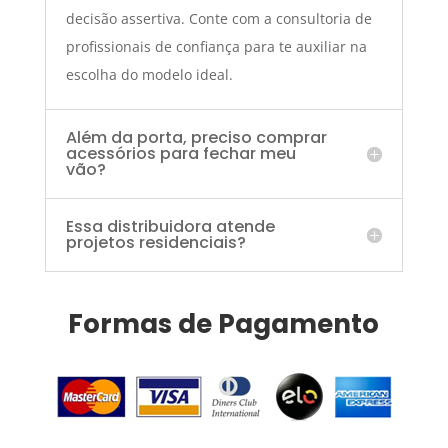
decisão assertiva. Conte com a consultoria de
profissionais de confiança para te auxiliar na
escolha do modelo ideal.
Além da porta, preciso comprar
acessórios para fechar meu
vão?
Essa distribuidora atende
projetos residenciais?
Formas de Pagamento