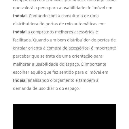
que valerá a pena para a usabilidade do imóvel em
Indaial
. Contando com a consultoria de uma
distribuidora de portas de rolo automáticas em
Indaial
a compra dos melhores acessórios é
facilitada. Quando um bom distribuidor de portas de
enrolar orienta a compra de acessórios, é importante
perceber que se trata de uma orientação para
melhorar a usabilidade do espaço. É importante
escolher aquilo que faz sentido para o imóvel em
Indaial
analisando o orçamento e também a
demanda de uso diário do espaço.