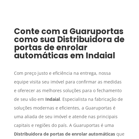
Conte com a Guaruportas
como sua
Distribuidora de
portas de enrolar
automáticas
em
Indaial
Com preço justo e eficiência na entrega, nossa
equipe visita seu imóvel para confirmar as medidas
e oferecer as melhores soluções para o fechamento
de seu vão em
Indaial
. Especialista na fabricação de
soluções modernas e eficientes, a Guaruportas é
uma aliada de seu imóvel e atende nas principais
capitais e regiões do país. A Guaruportas é uma
Distribuidora de portas de enrolar automáticas
que