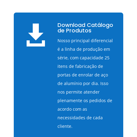
Download Catálogo

de Produtos
Nosso principal diferencial
é a linha de produção em
série, com capacidade 25
itens de fabricação de
portas de enrolar de aço
de alumínio por dia. Isso
nos permite atender
plenamente os pedidos de
acordo com as
necessidades de cada
cliente.