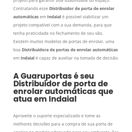
projeto para garantir boa usabilidade do espaço.
Contratando esse
Distribuidor de porta de enrolar
automáticas
em
Indaial
é possível viabilizar um
projeto compatível com a sua demanda, para que
tenha praticidade no fechamento de seu vão.
Existem muitos modelos de portas de enrolar, uma
boa
Distribuidora de portas de enrolar automáticas
em
Indaial
é capaz de auxiliar na tomada de decisão.
A Guaruportas é seu
Distribuidor de porta de
enrolar automáticas
que
atua em
Indaial
Aproveite o suporte especializado e tome as
melhores decisões para a compra de sua porta de