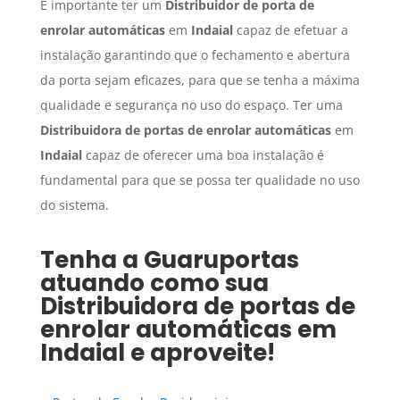
É importante ter um
Distribuidor de porta de
enrolar automáticas
em
Indaial
capaz de efetuar a
instalação garantindo que o fechamento e abertura
da porta sejam eficazes, para que se tenha a máxima
qualidade e segurança no uso do espaço. Ter uma
Distribuidora de portas de enrolar automáticas
em
Indaial
capaz de oferecer uma boa instalação é
fundamental para que se possa ter qualidade no uso
do sistema.
Tenha a Guaruportas
atuando como sua
Distribuidora de portas de
enrolar automáticas
em
Indaial
e aproveite!