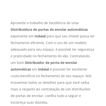
Aproveite o trabalho de excelência de uma
Distribuidora de portas de enrolar automáticas
experiente em
Indaial
para que seu imóvel possa ter
fechamento eficiente. Com o uso de um modelo
adequado para seu espaço, é possível ter segurança
e praticidade no fechamento do vão. Contratando
um bom
Distribuidor de porta de enrolar
automáticas
em
Indaial
é possível ter excelente
custo-benefício no fechamento de seu espaço. Nós
trouxemos todos os detalhes para que você saiba
mais a respeito da contratação de um distribuidor
de portas de enrolar, confira tudo a seguir e
esclareça suas dúvidas.