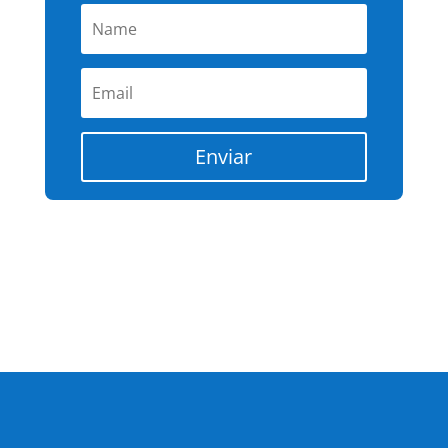
Enviar