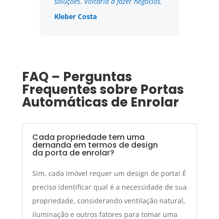
soluções. Voltaria a fazer negócios.
Kleber Costa
FAQ – Perguntas
Frequentes sobre Portas
Automáticas de Enrolar
Cada propriedade tem uma
demanda em termos de design
da porta de enrolar?
Sim, cada imóvel requer um design de porta! É
preciso identificar qual é a necessidade de sua
propriedade, considerando ventilação natural,
iluminação e outros fatores para tomar uma