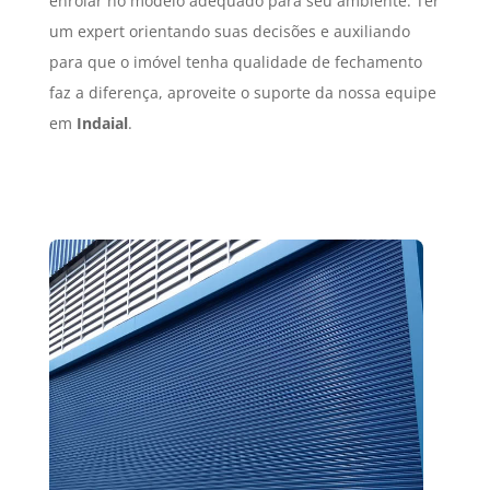
enrolar no modelo adequado para seu ambiente. Ter
um expert orientando suas decisões e auxiliando
para que o imóvel tenha qualidade de fechamento
faz a diferença, aproveite o suporte da nossa equipe
em
Indaial
.