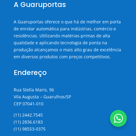
A Guaruportas
A Guaruportas oferece o que há de melhor em porta
de enrolar automática para indústrias, comércio e
residências. Utilizando matérias-primas de alta
qualidade e aplicando tecnologia de ponta na
produção alcançamos o mais alto grau de excelência
em diversos produtos com preços competitivos.
Endereço
Rua Stella Maris, 96
Vila Augusta – Guarulhos/SP
CEP 07041-010
(11) 2442.7545
(11) 2836.6183
(11) 98553-0375