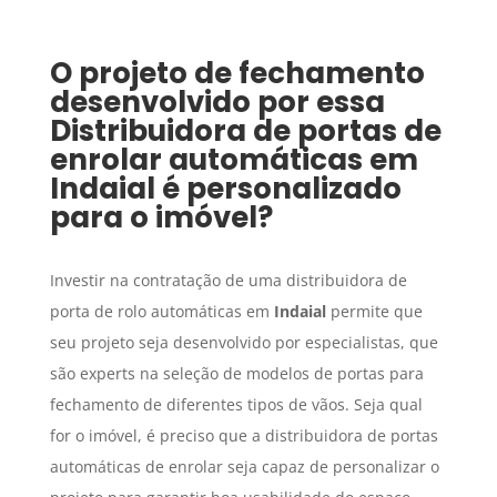
O projeto de fechamento
desenvolvido por essa
Distribuidora de portas de
enrolar automáticas
em
Indaial
é personalizado
para o imóvel?
Investir na contratação de uma distribuidora de
porta de rolo automáticas em
Indaial
permite que
seu projeto seja desenvolvido por especialistas, que
são experts na seleção de modelos de portas para
fechamento de diferentes tipos de vãos. Seja qual
for o imóvel, é preciso que a distribuidora de portas
automáticas de enrolar seja capaz de personalizar o