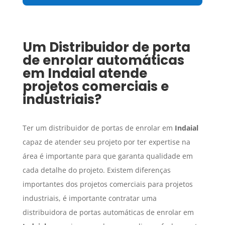
Um
Distribuidor de porta
de enrolar automáticas
em
Indaial
atende
projetos comerciais e
industriais?
Ter um distribuidor de portas de enrolar em
Indaial
capaz de atender seu projeto por ter expertise na
área é importante para que garanta qualidade em
cada detalhe do projeto. Existem diferenças
importantes dos projetos comerciais para projetos
industriais, é importante contratar uma
distribuidora de portas automáticas de enrolar em