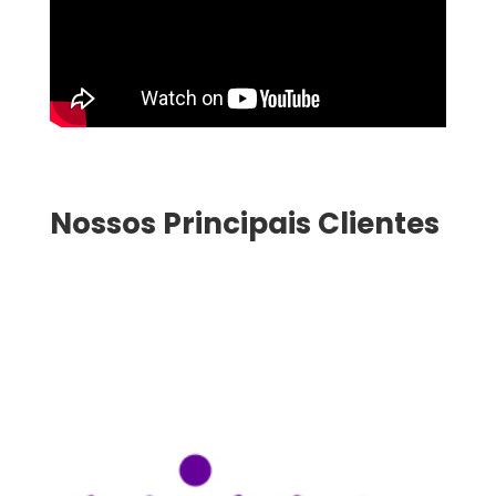
Nossos Principais Clientes