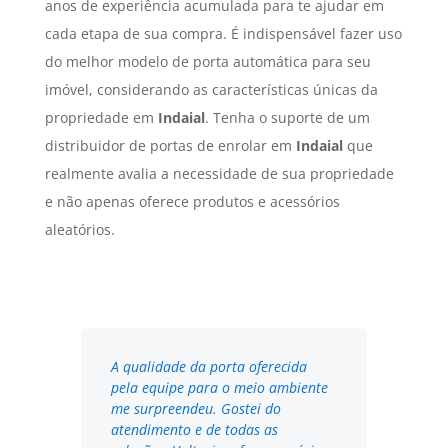
anos de experiência acumulada para te ajudar em
cada etapa de sua compra. É indispensável fazer uso
do melhor modelo de porta automática para seu
imóvel, considerando as características únicas da
propriedade em
Indaial
. Tenha o suporte de um
distribuidor de portas de enrolar em
Indaial
que
realmente avalia a necessidade de sua propriedade
e não apenas oferece produtos e acessórios
aleatórios.
A qualidade da porta oferecida
pela equipe para o meio ambiente
me surpreendeu. Gostei do
atendimento e de todas as