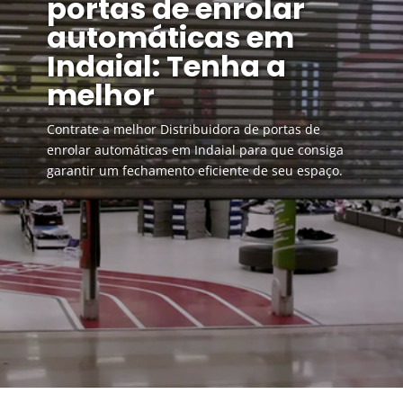
portas de enrolar
automáticas em
Indaial: Tenha a
melhor
Contrate a melhor Distribuidora de portas de
enrolar automáticas em Indaial para que consiga
garantir um fechamento eficiente de seu espaço.