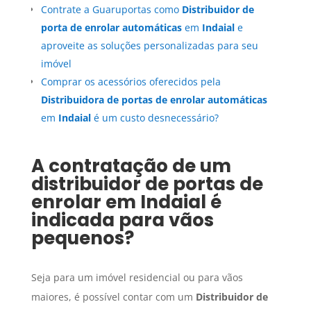
Contrate a Guaruportas como
Distribuidor de
porta de enrolar automáticas
em
Indaial
e
aproveite as soluções personalizadas para seu
imóvel
Comprar os acessórios oferecidos pela
Distribuidora de portas de enrolar automáticas
em
Indaial
é um custo desnecessário?
A contratação de um
distribuidor de portas de
enrolar em
Indaial
é
indicada para vãos
pequenos?
Seja para um imóvel residencial ou para vãos
maiores, é possível contar com um
Distribuidor de