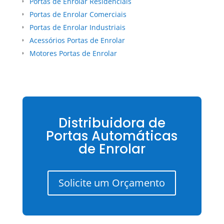
Portas de Enrolar Residenciais
Portas de Enrolar Comerciais
Portas de Enrolar Industriais
Acessórios Portas de Enrolar
Motores Portas de Enrolar
Distribuidora de
Portas Automáticas
de Enrolar
Solicite um Orçamento