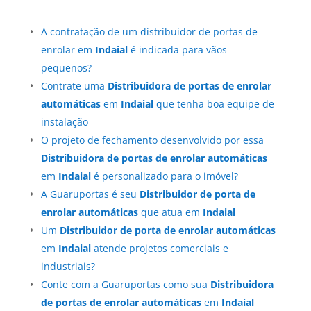
A contratação de um distribuidor de portas de
enrolar em
Indaial
é indicada para vãos
pequenos?
Contrate uma
Distribuidora de portas de enrolar
automáticas
em
Indaial
que tenha boa equipe de
instalação
O projeto de fechamento desenvolvido por essa
Distribuidora de portas de enrolar automáticas
em
Indaial
é personalizado para o imóvel?
A Guaruportas é seu
Distribuidor de porta de
enrolar automáticas
que atua em
Indaial
Um
Distribuidor de porta de enrolar automáticas
em
Indaial
atende projetos comerciais e
industriais?
Conte com a Guaruportas como sua
Distribuidora
de portas de enrolar automáticas
em
Indaial