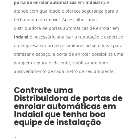
porta de enrolar automáticas
em
Indaial
que
atende com qualidade e oferece segurança para o
fechamento do imóvel. Ao escolher uma
distribuidora de portas automáticas de enrolar em
Indaial
é necessário analisar a reputação e expertise
da empresa em projetos similares ao seu. Ideal para
otimizar o espaço, a porta de enrolar possibilita uma
garagem segura e eficiente, viabilizando bom
aproveitamento de cada metro de seu ambiente.
Contrate uma
Distribuidora de portas de
enrolar automáticas
em
Indaial
que tenha boa
equipe de instalação