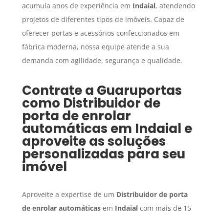
acumula anos de experiência em
Indaial
, atendendo
projetos de diferentes tipos de imóveis. Capaz de
oferecer portas e acessórios confeccionados em
fábrica moderna, nossa equipe atende a sua
demanda com agilidade, segurança e qualidade.
Contrate a Guaruportas
como
Distribuidor de
porta de enrolar
automáticas
em
Indaial
e
aproveite as soluções
personalizadas para seu
imóvel
Aproveite a expertise de um
Distribuidor de porta
de enrolar automáticas
em
Indaial
com mais de 15