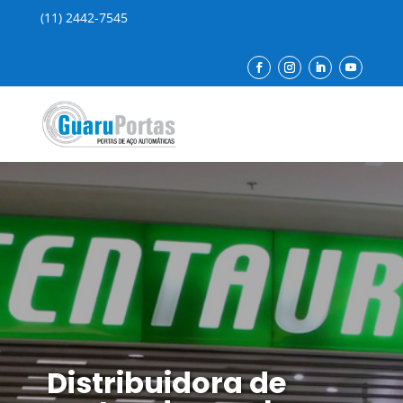
(11) 2442-7545
Distribuidora de