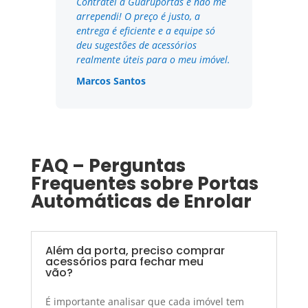
Contratei a Guaruportas e não me
arrependi! O preço é justo, a
entrega é eficiente e a equipe só
deu sugestões de acessórios
realmente úteis para o meu imóvel.
Marcos Santos
FAQ – Perguntas
Frequentes sobre Portas
Automáticas de Enrolar
Além da porta, preciso comprar
acessórios para fechar meu
vão?
É importante analisar que cada imóvel tem