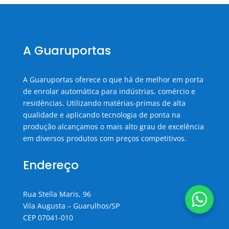
A Guaruportas
A Guaruportas oferece o que há de melhor em porta
de enrolar automática para indústrias, comércio e
residências. Utilizando matérias-primas de alta
qualidade e aplicando tecnologia de ponta na
produção alcançamos o mais alto grau de excelência
em diversos produtos com preços competitivos.
Endereço
Rua Stella Maris, 96
Vila Augusta – Guarulhos/SP
CEP 07041-010