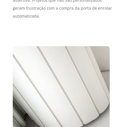
assertiva. Projetos que não são personalizados
geram frustração com a compra da porta de enrolar
automatizada.