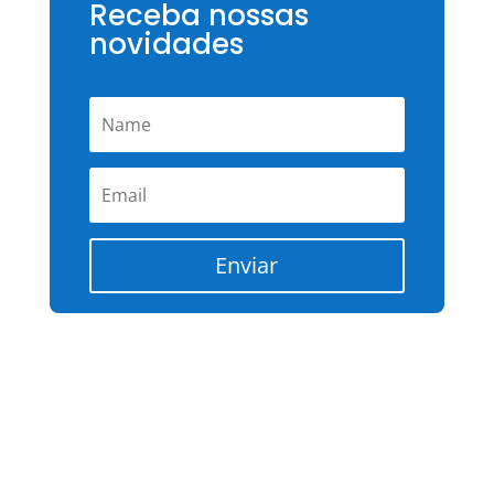
Receba nossas
novidades
Enviar