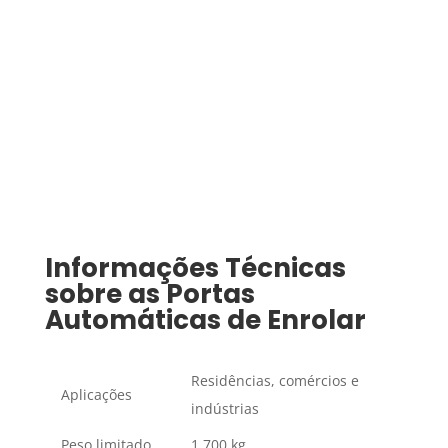
Informações Técnicas
sobre as Portas
Automáticas de Enrolar
Residências, comércios e
Aplicações
indústrias
Peso limitado
1.700 kg