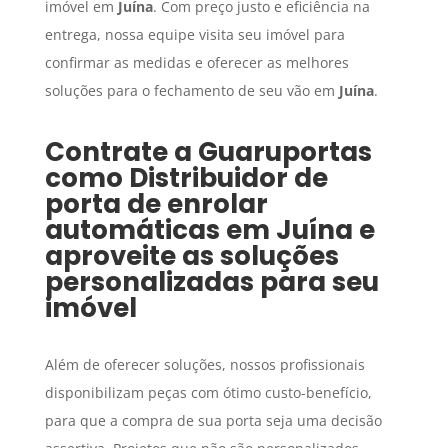
imóvel em
Juína
. Com preço justo e eficiência na
entrega, nossa equipe visita seu imóvel para
confirmar as medidas e oferecer as melhores
soluções para o fechamento de seu vão em
Juína
.
Contrate a Guaruportas
como
Distribuidor de
porta de enrolar
automáticas
em
Juína
e
aproveite as soluções
personalizadas para seu
imóvel
Além de oferecer soluções, nossos profissionais
disponibilizam peças com ótimo custo-benefício,
para que a compra de sua porta seja uma decisão