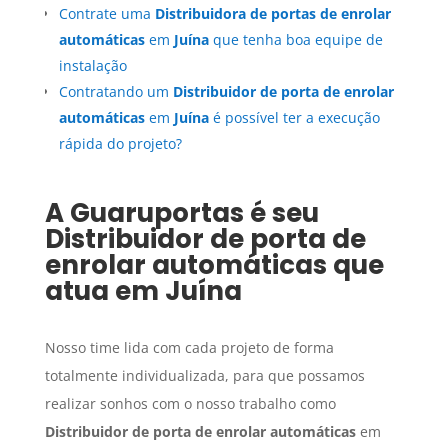
Contrate uma
Distribuidora de portas de enrolar
automáticas
em
Juína
que tenha boa equipe de
instalação
Contratando um
Distribuidor de porta de enrolar
automáticas
em
Juína
é possível ter a execução
rápida do projeto?
A Guaruportas é seu
Distribuidor de porta de
enrolar automáticas
que
atua em
Juína
Nosso time lida com cada projeto de forma
totalmente individualizada, para que possamos
realizar sonhos com o nosso trabalho como
Distribuidor de porta de enrolar automáticas
em