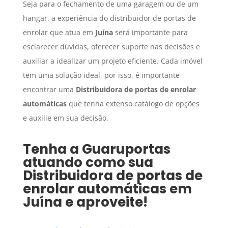
Seja para o fechamento de uma garagem ou de um
hangar, a experiência do distribuidor de portas de
enrolar que atua em
Juína
será importante para
esclarecer dúvidas, oferecer suporte nas decisões e
auxiliar a idealizar um projeto eficiente. Cada imóvel
tem uma solução ideal, por isso, é importante
encontrar uma
Distribuidora de portas de enrolar
automáticas
que tenha extenso catálogo de opções
e auxilie em sua decisão.
Tenha a Guaruportas
atuando como sua
Distribuidora de portas de
enrolar automáticas
em
Juína
e aproveite!