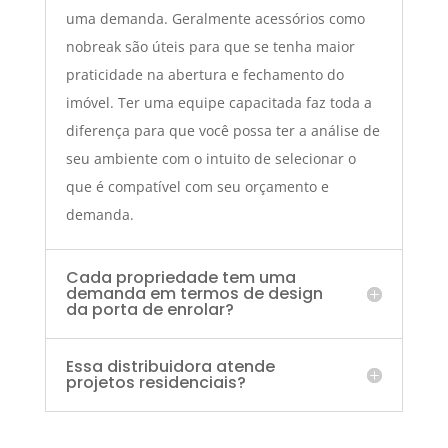
uma demanda. Geralmente acessórios como
nobreak são úteis para que se tenha maior
praticidade na abertura e fechamento do
imóvel. Ter uma equipe capacitada faz toda a
diferença para que você possa ter a análise de
seu ambiente com o intuito de selecionar o
que é compatível com seu orçamento e
demanda.
Cada propriedade tem uma
demanda em termos de design
da porta de enrolar?
Essa distribuidora atende
projetos residenciais?