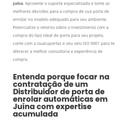
Juína
. Aproveite o suporte especializado e tome as
melhores decisões para a compra de sua porta de
enrolar no modelo adequado para seu ambiente.
Potencialize o retorno sobre o investimento com a
compra do tipo ideal de porta para seu projeto,
conte com a Guaruportas e seu selo ISO 9001 para te
oferecer a melhor consultoria e experiência de
compra.
Entenda porque focar na
contratação de um
Distribuidor de porta de
enrolar automáticas
em
Juína
com expertise
acumulada