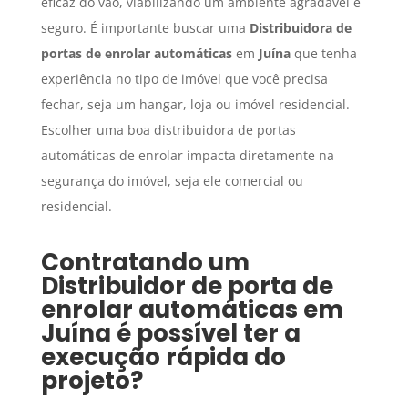
eficaz do vão, viabilizando um ambiente agradável e
seguro. É importante buscar uma
Distribuidora de
portas de enrolar automáticas
em
Juína
que tenha
experiência no tipo de imóvel que você precisa
fechar, seja um hangar, loja ou imóvel residencial.
Escolher uma boa distribuidora de portas
automáticas de enrolar impacta diretamente na
segurança do imóvel, seja ele comercial ou
residencial.
Contratando um
Distribuidor de porta de
enrolar automáticas
em
Juína
é possível ter a
execução rápida do
projeto?