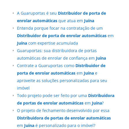
A Guaruportas é seu
Distribuidor de porta de
enrolar automáticas
que atua em
Juína
Entenda porque focar na contratação de um
Distribuidor de porta de enrolar automáticas
em
Juína
com expertise acumulada
Guaruportas: sua distribuidora de portas
automáticas de enrolar de confiança em
Juína
Contrate a Guaruportas como
Distribuidor de
porta de enrolar automáticas
em
Juína
e
aproveite as soluções personalizadas para seu
imóvel
Todo projeto pode ser feito por uma
Distribuidora
de portas de enrolar automáticas
em
Juína
?
O projeto de fechamento desenvolvido por essa
Distribuidora de portas de enrolar automáticas
em
Juína
é personalizado para o imóvel?