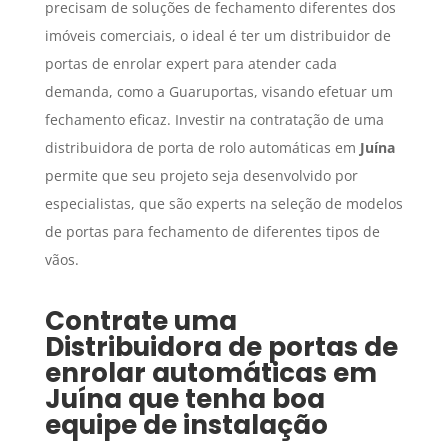
precisam de soluções de fechamento diferentes dos
imóveis comerciais, o ideal é ter um distribuidor de
portas de enrolar expert para atender cada
demanda, como a Guaruportas, visando efetuar um
fechamento eficaz. Investir na contratação de uma
distribuidora de porta de rolo automáticas em
Juína
permite que seu projeto seja desenvolvido por
especialistas, que são experts na seleção de modelos
de portas para fechamento de diferentes tipos de
vãos.
Contrate uma
Distribuidora de portas de
enrolar automáticas
em
Juína
que tenha boa
equipe de instalação