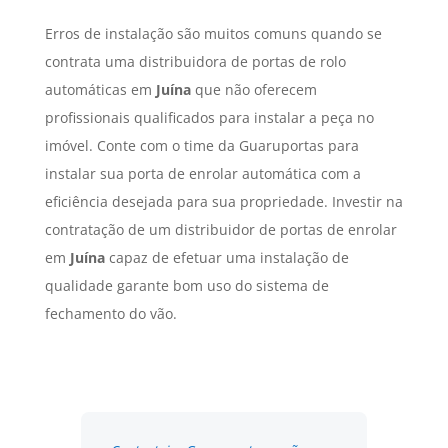
Erros de instalação são muitos comuns quando se
contrata uma distribuidora de portas de rolo
automáticas em
Juína
que não oferecem
profissionais qualificados para instalar a peça no
imóvel. Conte com o time da Guaruportas para
instalar sua porta de enrolar automática com a
eficiência desejada para sua propriedade. Investir na
contratação de um distribuidor de portas de enrolar
em
Juína
capaz de efetuar uma instalação de
qualidade garante bom uso do sistema de
fechamento do vão.