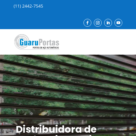
(11) 2442-7545
Distribuidora de