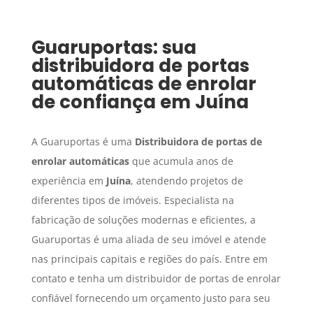
Guaruportas: sua
distribuidora de portas
automáticas de enrolar
de confiança em
Juína
A Guaruportas é uma
Distribuidora de portas de
enrolar automáticas
que acumula anos de
experiência em
Juína
, atendendo projetos de
diferentes tipos de imóveis. Especialista na
fabricação de soluções modernas e eficientes, a
Guaruportas é uma aliada de seu imóvel e atende
nas principais capitais e regiões do país. Entre em
contato e tenha um distribuidor de portas de enrolar
confiável fornecendo um orçamento justo para seu