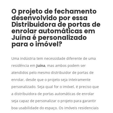
O projeto de fechamento
desenvolvido por essa
Distribuidora de portas de
enrolar automáticas
em
Juína
é personalizado
para o imóvel?
Uma indústria tem necessidade diferente de uma
residência em
Juína
, mas ambos podem ser
atendidos pelo mesmo distribuidor de portas de
enrolar, desde que o projeto seja inteiramente
personalizado. Seja qual for o imóvel, é preciso que
a distribuidora de portas automáticas de enrolar
seja capaz de personalizar o projeto para garantir
boa usabilidade do espaço. Os imóveis residenciais