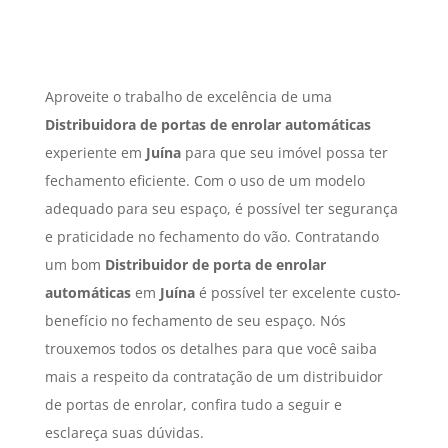
Aproveite o trabalho de excelência de uma
Distribuidora de portas de enrolar automáticas
experiente em
Juína
para que seu imóvel possa ter
fechamento eficiente. Com o uso de um modelo
adequado para seu espaço, é possível ter segurança
e praticidade no fechamento do vão. Contratando
um bom
Distribuidor de porta de enrolar
automáticas
em
Juína
é possível ter excelente custo-
benefício no fechamento de seu espaço. Nós
trouxemos todos os detalhes para que você saiba
mais a respeito da contratação de um distribuidor
de portas de enrolar, confira tudo a seguir e
esclareça suas dúvidas.