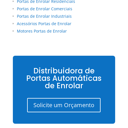
Portas de Enrolar Residenciais
Portas de Enrolar Comerciais
Portas de Enrolar Industriais
Acessórios Portas de Enrolar
Motores Portas de Enrolar
Distribuidora de
Portas Automáticas
de Enrolar
Solicite um Orçamento