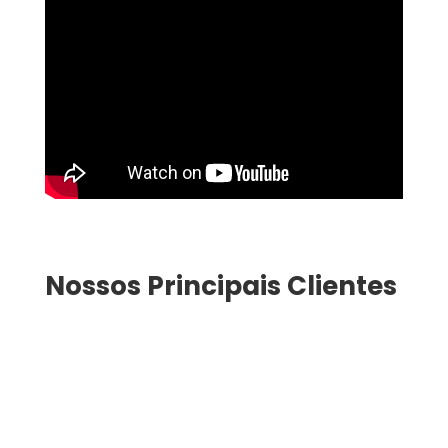
Nossos Principais Clientes