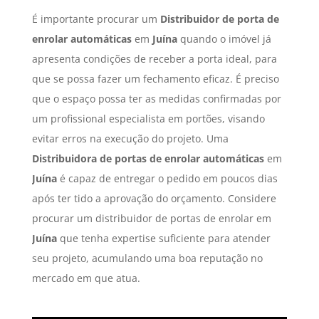
É importante procurar um
Distribuidor de porta de
enrolar automáticas
em
Juína
quando o imóvel já
apresenta condições de receber a porta ideal, para
que se possa fazer um fechamento eficaz. É preciso
que o espaço possa ter as medidas confirmadas por
um profissional especialista em portões, visando
evitar erros na execução do projeto. Uma
Distribuidora de portas de enrolar automáticas
em
Juína
é capaz de entregar o pedido em poucos dias
após ter tido a aprovação do orçamento. Considere
procurar um distribuidor de portas de enrolar em
Juína
que tenha expertise suficiente para atender
seu projeto, acumulando uma boa reputação no
mercado em que atua.