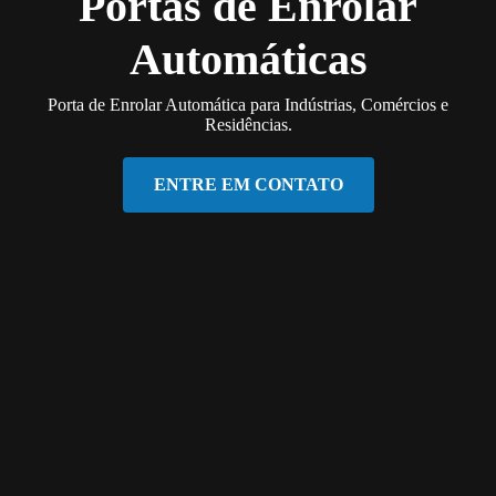
Portas de Enrolar
Automáticas
Porta de Enrolar Automática para Indústrias, Comércios e
Residências.
ENTRE EM CONTATO