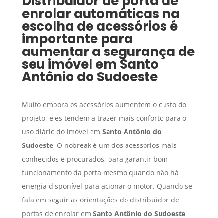
Distribuidor de porta de
enrolar automáticas
na
escolha de acessórios é
importante para
aumentar a segurança de
seu imóvel em
Santo
Antônio do Sudoeste
Muito embora os acessórios aumentem o custo do
projeto, eles tendem a trazer mais conforto para o
uso diário do imóvel em
Santo Antônio do
Sudoeste
. O nobreak é um dos acessórios mais
conhecidos e procurados, para garantir bom
funcionamento da porta mesmo quando não há
energia disponível para acionar o motor. Quando se
fala em seguir as orientações do distribuidor de
portas de enrolar em
Santo Antônio do Sudoeste