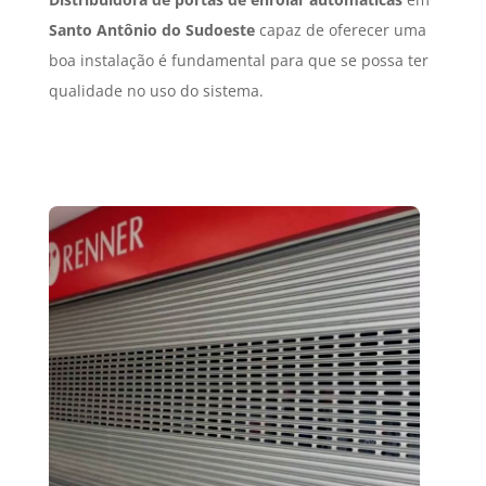
Santo Antônio do Sudoeste
capaz de oferecer uma
boa instalação é fundamental para que se possa ter
qualidade no uso do sistema.