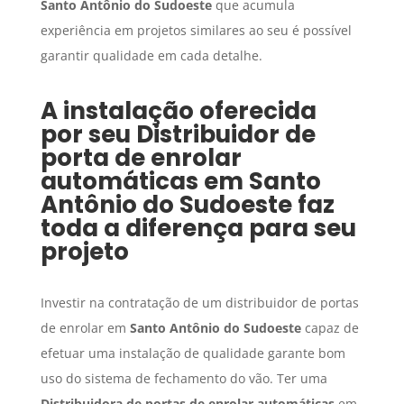
Santo Antônio do Sudoeste
que acumula
experiência em projetos similares ao seu é possível
garantir qualidade em cada detalhe.
A instalação oferecida
por seu
Distribuidor de
porta de enrolar
automáticas
em
Santo
Antônio do Sudoeste
faz
toda a diferença para seu
projeto
Investir na contratação de um distribuidor de portas
de enrolar em
Santo Antônio do Sudoeste
capaz de
efetuar uma instalação de qualidade garante bom
uso do sistema de fechamento do vão. Ter uma
Distribuidora de portas de enrolar automáticas
em