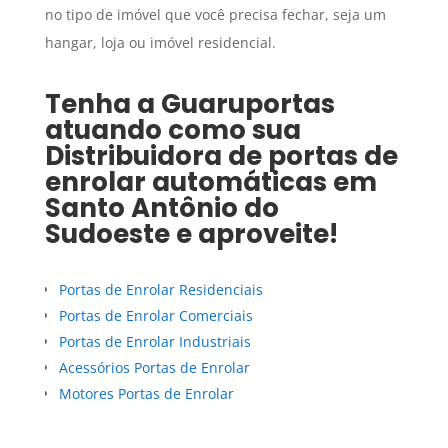
no tipo de imóvel que você precisa fechar, seja um
hangar, loja ou imóvel residencial.
Tenha a Guaruportas
atuando como sua
Distribuidora de portas de
enrolar automáticas
em
Santo Antônio do
Sudoeste
e aproveite!
Portas de Enrolar Residenciais
Portas de Enrolar Comerciais
Portas de Enrolar Industriais
Acessórios Portas de Enrolar
Motores Portas de Enrolar