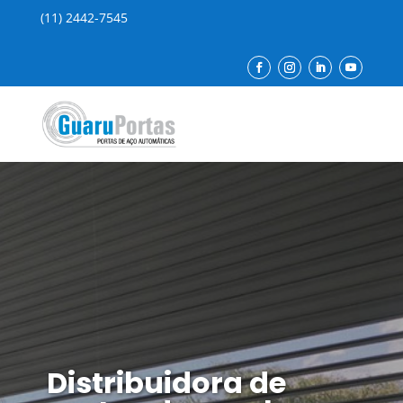
(11) 2442-7545
Distribuidora de