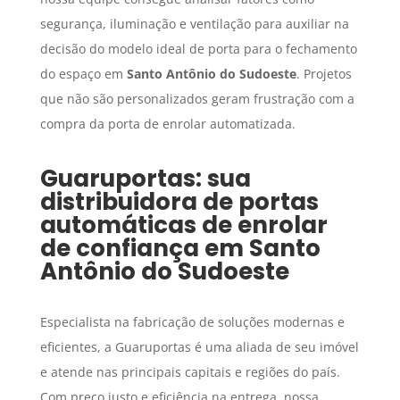
segurança, iluminação e ventilação para auxiliar na
decisão do modelo ideal de porta para o fechamento
do espaço em
Santo Antônio do Sudoeste
. Projetos
que não são personalizados geram frustração com a
compra da porta de enrolar automatizada.
Guaruportas: sua
distribuidora de portas
automáticas de enrolar
de confiança em
Santo
Antônio do Sudoeste
Especialista na fabricação de soluções modernas e
eficientes, a Guaruportas é uma aliada de seu imóvel
e atende nas principais capitais e regiões do país.
Com preço justo e eficiência na entrega, nossa