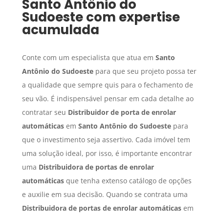
Santo Antônio do
Sudoeste
com expertise
acumulada
Conte com um especialista que atua em
Santo
Antônio do Sudoeste
para que seu projeto possa ter
a qualidade que sempre quis para o fechamento de
seu vão. É indispensável pensar em cada detalhe ao
contratar seu
Distribuidor de porta de enrolar
automáticas
em
Santo Antônio do Sudoeste
para
que o investimento seja assertivo. Cada imóvel tem
uma solução ideal, por isso, é importante encontrar
uma
Distribuidora de portas de enrolar
automáticas
que tenha extenso catálogo de opções
e auxilie em sua decisão. Quando se contrata uma
Distribuidora de portas de enrolar automáticas
em