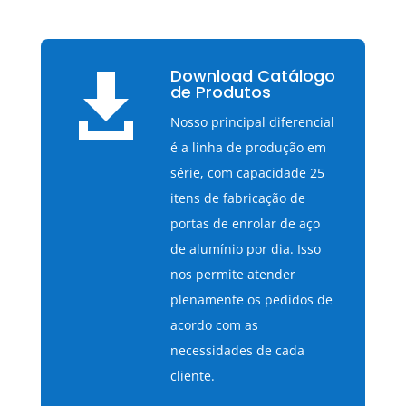
Download Catálogo

de Produtos
Nosso principal diferencial
é a linha de produção em
série, com capacidade 25
itens de fabricação de
portas de enrolar de aço
de alumínio por dia. Isso
nos permite atender
plenamente os pedidos de
acordo com as
necessidades de cada
cliente.