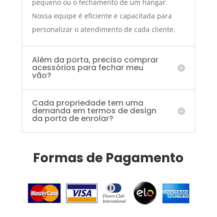
pequeno ou o fechamento de um hangar.
Nossa equipe é eficiente e capacitada para
personalizar o atendimento de cada cliente.
Além da porta, preciso comprar
acessórios para fechar meu
vão?
Cada propriedade tem uma
demanda em termos de design
da porta de enrolar?
Formas de Pagamento