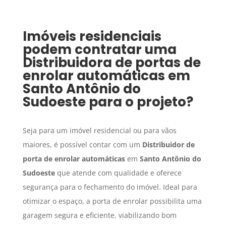
Imóveis residenciais
podem contratar uma
Distribuidora de portas de
enrolar automáticas
em
Santo Antônio do
Sudoeste
para o projeto?
Seja para um imóvel residencial ou para vãos
maiores, é possível contar com um
Distribuidor de
porta de enrolar automáticas
em
Santo Antônio do
Sudoeste
que atende com qualidade e oferece
segurança para o fechamento do imóvel. Ideal para
otimizar o espaço, a porta de enrolar possibilita uma
garagem segura e eficiente, viabilizando bom