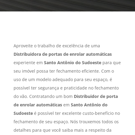
Aproveite o trabalho de excelência de uma
Distribuidora de portas de enrolar automáticas
experiente em
Santo Antônio do Sudoeste
para que
seu imóvel possa ter fechamento eficiente. Com o
uso de um modelo adequado para seu espaço, é
possível ter segurança e praticidade no fechamento
do vão. Contratando um bom
Distribuidor de porta
de enrolar automáticas
em
Santo Antônio do
Sudoeste
é possível ter excelente custo-benefício no
fechamento de seu espaço. Nós trouxemos todos os
detalhes para que você saiba mais a respeito da