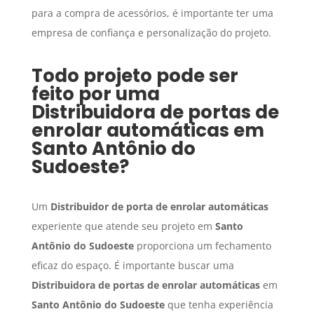
para a compra de acessórios, é importante ter uma
empresa de confiança e personalização do projeto.
Todo projeto pode ser
feito por uma
Distribuidora de portas de
enrolar automáticas
em
Santo Antônio do
Sudoeste
?
Um
Distribuidor de porta de enrolar automáticas
experiente que atende seu projeto em
Santo
Antônio do Sudoeste
proporciona um fechamento
eficaz do espaço. É importante buscar uma
Distribuidora de portas de enrolar automáticas
em
Santo Antônio do Sudoeste
que tenha experiência