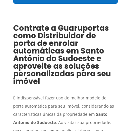
Contrate a Guaruportas
como
Distribuidor de
porta de enrolar
automáticas
em
Santo
Antônio do Sudoeste
e
aproveite as soluções
personalizadas para seu
imóvel
É indispensável fazer uso do melhor modelo de
porta automática para seu imóvel, considerando as
características únicas da propriedade em
Santo
Antônio do Sudoeste
. Ao visitar sua propriedade,
nossa equipe consegue analisar fatores como