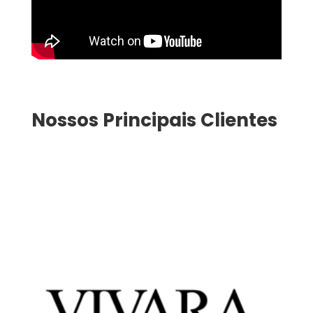
Nossos Principais Clientes