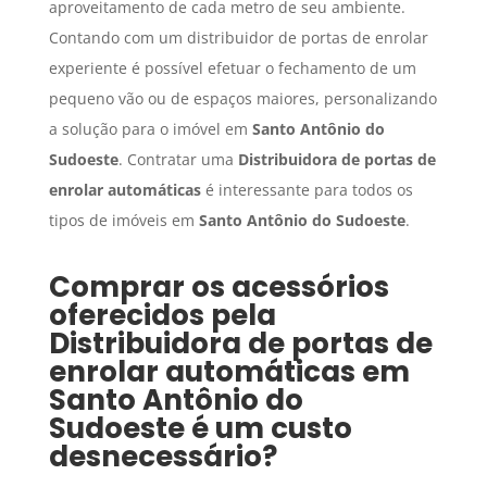
aproveitamento de cada metro de seu ambiente.
Contando com um distribuidor de portas de enrolar
experiente é possível efetuar o fechamento de um
pequeno vão ou de espaços maiores, personalizando
a solução para o imóvel em
Santo Antônio do
Sudoeste
. Contratar uma
Distribuidora de portas de
enrolar automáticas
é interessante para todos os
tipos de imóveis em
Santo Antônio do Sudoeste
.
Comprar os acessórios
oferecidos pela
Distribuidora de portas de
enrolar automáticas
em
Santo Antônio do
Sudoeste
é um custo
desnecessário?