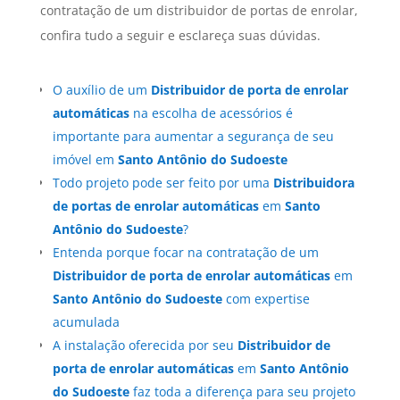
contratação de um distribuidor de portas de enrolar,
confira tudo a seguir e esclareça suas dúvidas.
O auxílio de um
Distribuidor de porta de enrolar
automáticas
na escolha de acessórios é
importante para aumentar a segurança de seu
imóvel em
Santo Antônio do Sudoeste
Todo projeto pode ser feito por uma
Distribuidora
de portas de enrolar automáticas
em
Santo
Antônio do Sudoeste
?
Entenda porque focar na contratação de um
Distribuidor de porta de enrolar automáticas
em
Santo Antônio do Sudoeste
com expertise
acumulada
A instalação oferecida por seu
Distribuidor de
porta de enrolar automáticas
em
Santo Antônio
do Sudoeste
faz toda a diferença para seu projeto