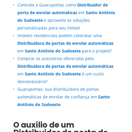
Contrate a Guaruportas como
Distribuidor de
porta de enrolar automáticas
em
Santo Antônio
do Sudoeste
e aproveite as soluções
personalizadas para seu imóvel
Imóveis residenciais podem contratar uma
Distribuidora de portas de enrolar automáticas
em
Santo Antônio do Sudoeste
para o projeto?
Comprar os acessórios oferecidos pela
Distribuidora de portas de enrolar automáticas
em
Santo Antônio do Sudoeste
é um custo
desnecessário?
Guaruportas: sua distribuidora de portas
automáticas de enrolar de confiança em
Santo
Antônio do Sudoeste
O auxílio de um