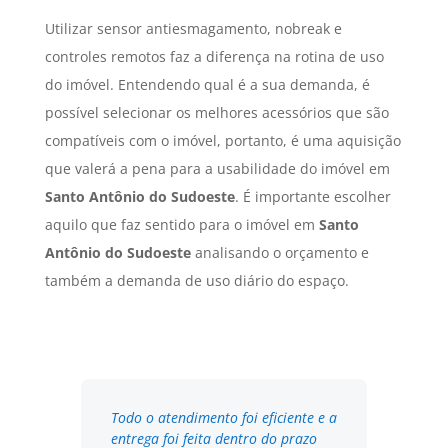
Utilizar sensor antiesmagamento, nobreak e
controles remotos faz a diferença na rotina de uso
do imóvel. Entendendo qual é a sua demanda, é
possível selecionar os melhores acessórios que são
compatíveis com o imóvel, portanto, é uma aquisição
que valerá a pena para a usabilidade do imóvel em
Santo Antônio do Sudoeste
. É importante escolher
aquilo que faz sentido para o imóvel em
Santo
Antônio do Sudoeste
analisando o orçamento e
também a demanda de uso diário do espaço.
Todo o atendimento foi eficiente e a
entrega foi feita dentro do prazo