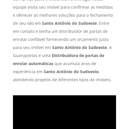
equipe visita seu imóvel para confirmar as medidas
e oferecer as melhores soluções para o fechamento
de seu vão em
Santo Antônio do Sudoeste
. Entre
em contato e tenha um distribuidor de portas de
enrolar confiável fornecendo um orçamento justo
para seu imóvel em
Santo Antônio do Sudoeste
. A
Guaruportas é uma
Distribuidora de portas de
enrolar automáticas
que acumula anos de
experiência em
Santo Antônio do Sudoeste
,
atendendo projetos de diferentes tipos de imóveis.