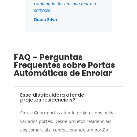
combinado. Recomendo muito a
empresa.
Diana Silva
FAQ – Perguntas
Frequentes sobre Portas
Automáticas de Enrolar
Essa distribuidora atende
projetos residenciais?
Sim, a Guaruportas atende projetos dos mais
variados portes. Desde projetos residenciais
aos comerciais, confeccionando um portão