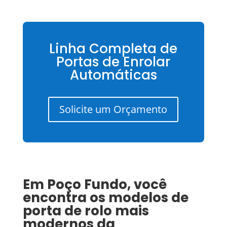
Linha Completa de
Portas de Enrolar
Automáticas
Solicite um Orçamento
Em
Poço Fundo
, você
encontra os modelos de
porta de rolo mais
modernos da