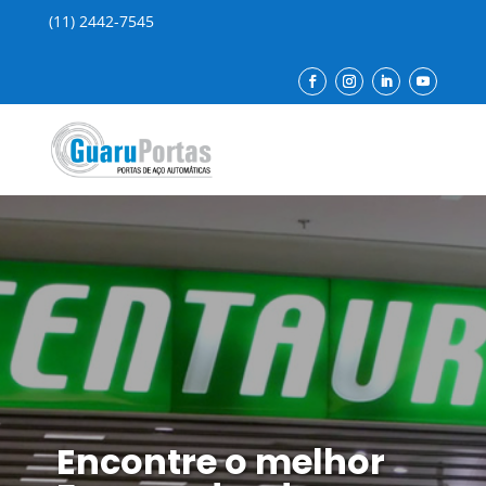
(11) 2442-7545
Encontre o melhor