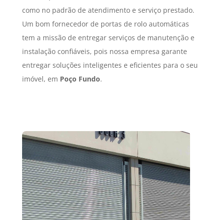
como no padrão de atendimento e serviço prestado.
Um bom fornecedor de portas de rolo automáticas
tem a missão de entregar serviços de manutenção e
instalação confiáveis, pois nossa empresa garante
entregar soluções inteligentes e eficientes para o seu
imóvel, em
Poço Fundo
.