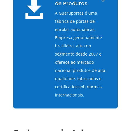

de Produtos
A Guaruportas é uma
fábrica de portas de
enrolar automáticas.
Empresa genuinamente
brasileira, atua no
segmento desde 2007 e
oferece ao mercado
nacional produtos de alta
qualidade, fabricados e
certificados sob normas
internacionais.