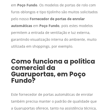
em
Poço Fundo
. Os modelos de portas de rolo com
furos oblongos e tipo tijolinho são muitos solicitados
pelo nosso
Fornecedor de portas de enrolar
automáticas
em
Poço Fundo
, pois estes modelos
permitem a entrada de ventilação e luz externa,
garantindo visualização interna do ambiente, muito
utilizada em shoppings, por exemplo.
Como funciona a política
comercial da
Guaruportas, em
Poço
Fundo
?
Este fornecedor de portas automáticas de enrolar
também precisa manter o padrão de qualidade que
a Guaruportas oferece, tanto na assistência técnica,