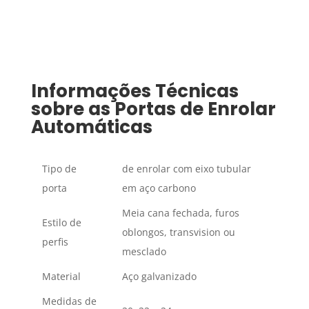
Informações Técnicas
sobre as Portas de Enrolar
Automáticas
Tipo de
de enrolar com eixo tubular
porta
em aço carbono
Meia cana fechada, furos
Estilo de
oblongos, transvision ou
perfis
mesclado
Material
Aço galvanizado
Medidas de