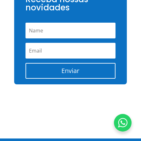
novidades
Enviar