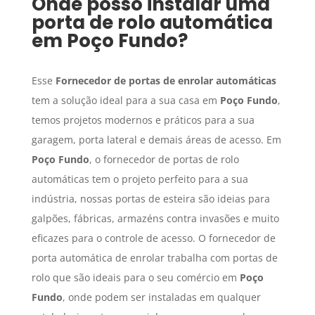
Onde posso instalar uma
porta de rolo automática
em
Poço Fundo
?
Esse
Fornecedor de portas de enrolar automáticas
tem a solução ideal para a sua casa em
Poço Fundo
,
temos projetos modernos e práticos para a sua
garagem, porta lateral e demais áreas de acesso. Em
Poço Fundo
, o fornecedor de portas de rolo
automáticas tem o projeto perfeito para a sua
indústria, nossas portas de esteira são ideias para
galpões, fábricas, armazéns contra invasões e muito
eficazes para o controle de acesso. O fornecedor de
porta automática de enrolar trabalha com portas de
rolo que são ideais para o seu comércio em
Poço
Fundo
, onde podem ser instaladas em qualquer