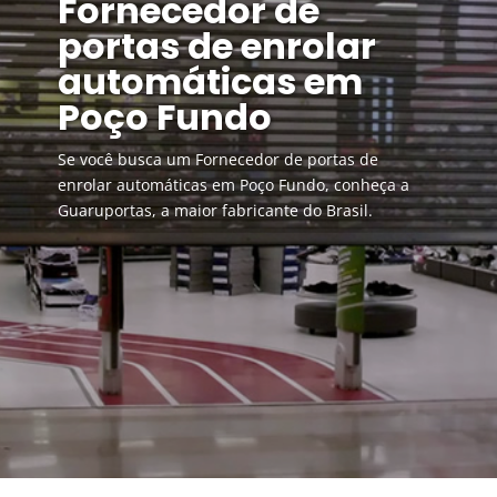
Fornecedor de
portas de enrolar
automáticas em
Poço Fundo
Se você busca um Fornecedor de portas de
enrolar automáticas em Poço Fundo, conheça a
Guaruportas, a maior fabricante do Brasil.