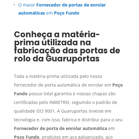
O maior
Fornecedor de portas de enrolar
automáticas
em
Poço Fundo
Conheça a matéria-
prima utilizada na
fabricação das portas de
rolo da Guaruportas
Toda a matéria-prima utilizada pelo nosso
fornecedor de porta automática de enrolar em
Poço
Fundo
possui total garantia e nossas chapas são
certificadas pelo INMETRO, seguindo o padrão de
qualidade ISO 9001. A Guaruportas investe em
tecnologia e, com isso, fabrica e distribui para o seu
Fornecedor de porta de enrolar automática
em
Poço Fundo
, produtos em aço galvanizado, aço