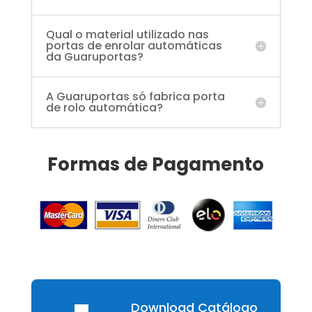
Qual o material utilizado nas
portas de enrolar automáticas
da Guaruportas?
A Guaruportas só fabrica porta
de rolo automática?
Formas de Pagamento
Download Catálogo