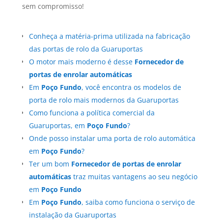
sem compromisso!
Conheça a matéria-prima utilizada na fabricação
das portas de rolo da Guaruportas
O motor mais moderno é desse
Fornecedor de
portas de enrolar automáticas
Em
Poço Fundo
, você encontra os modelos de
porta de rolo mais modernos da Guaruportas
Como funciona a política comercial da
Guaruportas, em
Poço Fundo
?
Onde posso instalar uma porta de rolo automática
em
Poço Fundo
?
Ter um bom
Fornecedor de portas de enrolar
automáticas
traz muitas vantagens ao seu negócio
em
Poço Fundo
Em
Poço Fundo
, saiba como funciona o serviço de
instalação da Guaruportas