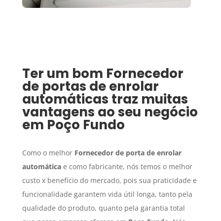
Ter um bom
Fornecedor
de portas de enrolar
automáticas
traz muitas
vantagens ao seu negócio
em
Poço Fundo
Como o melhor
Fornecedor de porta de enrolar
automática
e como fabricante, nós temos o melhor
custo x benefício do mercado, pois sua praticidade e
funcionalidade garantem vida útil longa, tanto pela
qualidade do produto, quanto pela garantia total