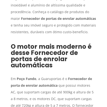
inoxidável e alumínio de altíssima qualidade e
procedência. Conheça o catálogo de produtos do
maior
Fornecedor de portas de enrolar automáticas
e tenha seu imóvel seguro e protegido com materiais
resistentes, duráveis com ótimo custo-benefício.
O motor mais moderno é
desse
Fornecedor de
portas de enrolar
automáticas
Em
Poço Fundo
, a Guaruportas é o
Fornecedor de
porta de enrolar automática
que possui motores
AC, que suportam cargas de até 900kg e altura de 5
a 8 metros, e os motores DC, que suportam cargas
de até 720kg e altura de 5 a 7 metros. O fornecedor