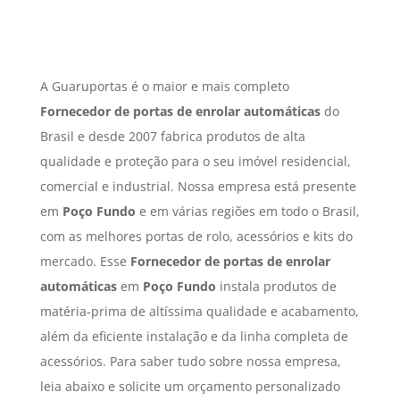
A Guaruportas é o maior e mais completo
Fornecedor de portas de enrolar automáticas
do
Brasil e desde 2007 fabrica produtos de alta
qualidade e proteção para o seu imóvel residencial,
comercial e industrial. Nossa empresa está presente
em
Poço Fundo
e em várias regiões em todo o Brasil,
com as melhores portas de rolo, acessórios e kits do
mercado. Esse
Fornecedor de portas de enrolar
automáticas
em
Poço Fundo
instala produtos de
matéria-prima de altíssima qualidade e acabamento,
além da eficiente instalação e da linha completa de
acessórios. Para saber tudo sobre nossa empresa,
leia abaixo e solicite um orçamento personalizado