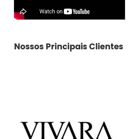
Nossos Principais Clientes