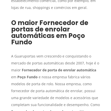
estabelecimento comercial, como por exemplo, em
lojas de rua, shoppings e comércios em geral.
O maior
Fornecedor de
portas de enrolar
automáticas
em
Poço
Fundo
A Guaruportas vem crescendo e conquistando o
mercado de portas automáticas desde 2007, hoje é o
maior
Fornecedor de porta de enrolar automática
em
Poço Fundo
e nossa empresa fabrica vários
modelos de porta de rolo. Nossa empresa, como
fornecedor de porta automática de enrolar, possui
uma grande variedade de modelos e acessórios que
completam sua funcionalidade e desempenho. Como