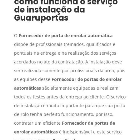
como funciona o serviço
de instalação da
Guaruportas
O
Fornecedor de porta de enrolar automática
dispõe de profissionais treinados, qualificados e
pontuais na entrega e na realização dos serviços
acordados no ato da contratação. A instalação deve
ser realizada somente por profissionais da área, pois
as equipes desse
Fornecedor de portas de enrolar
automáticas
são altamente equipadas e realizam
todos os testes antes da entrega ao cliente. O serviço
de instalação é muito importante para que sua porta
de rolo tenha perfeito funcionamento, por isso,
contratar um eficiente
Fornecedor de portas de
enrolar automáticas
é indispensável e este serviço