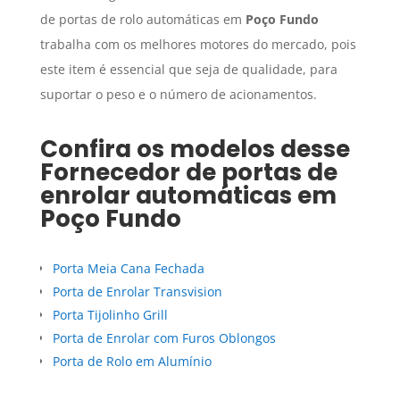
de portas de rolo automáticas em
Poço Fundo
trabalha com os melhores motores do mercado, pois
este item é essencial que seja de qualidade, para
suportar o peso e o número de acionamentos.
Confira os modelos desse
Fornecedor de portas de
enrolar automáticas
em
Poço Fundo
Porta Meia Cana Fechada
Porta de Enrolar Transvision
Porta Tijolinho Grill
Porta de Enrolar com Furos Oblongos
Porta de Rolo em Alumínio