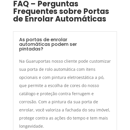
FAQ – Perguntas
Frequentes sobre Portas
de Enrolar Automáticas
As portas de enrolar
automáticas podem ser
pintadas?
Na Guaruportas nosso cliente pode customizar
sua porta de rolo automática com itens
opcionais e com pintura eletroestática a pó,
que permite a escolha de cores do nosso
catálogo e proteção contra ferrugem e
corrosão. Com a pintura da sua porta de
enrolar, você valoriza a fachada do seu imóvel,
protege contra as ações do tempo e tem mais
longevidade.