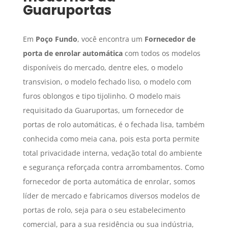
Guaruportas
Em
Poço Fundo
, você encontra um
Fornecedor de
porta de enrolar automática
com todos os modelos
disponíveis do mercado, dentre eles, o modelo
transvision, o modelo fechado liso, o modelo com
furos oblongos e tipo tijolinho. O modelo mais
requisitado da Guaruportas, um fornecedor de
portas de rolo automáticas, é o fechada lisa, também
conhecida como meia cana, pois esta porta permite
total privacidade interna, vedação total do ambiente
e segurança reforçada contra arrombamentos. Como
fornecedor de porta automática de enrolar, somos
líder de mercado e fabricamos diversos modelos de
portas de rolo, seja para o seu estabelecimento
comercial, para a sua residência ou sua indústria,