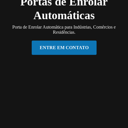
Portas de Enrolar
Automáticas
Porta de Enrolar Automática para Indústrias, Comércios e
Residências.
ENTRE EM CONTATO