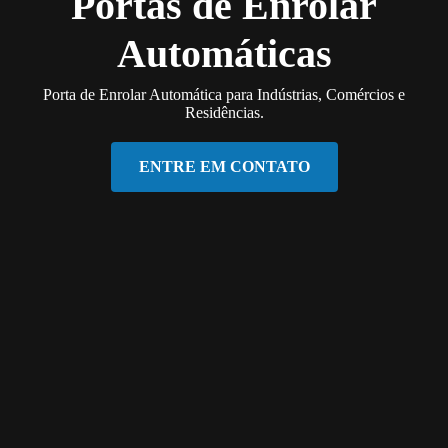
Portas de Enrolar
Automáticas
Porta de Enrolar Automática para Indústrias, Comércios e
Residências.
ENTRE EM CONTATO