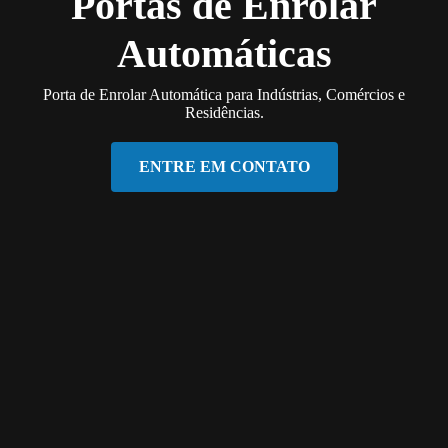
Portas de Enrolar
Automáticas
Porta de Enrolar Automática para Indústrias, Comércios e
Residências.
ENTRE EM CONTATO