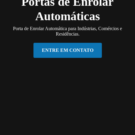
Portas de Enrolar
Automáticas
Porta de Enrolar Automática para Indústrias, Comércios e
Residências.
ENTRE EM CONTATO