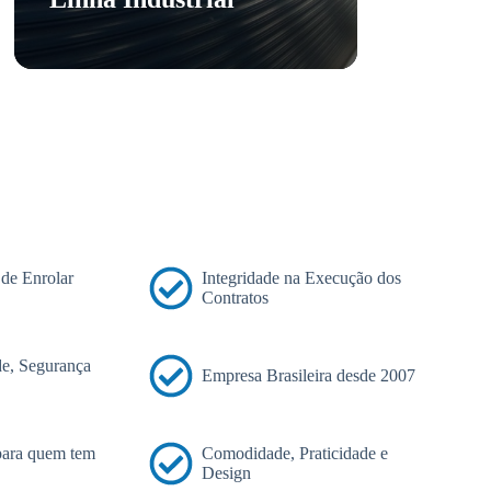
 de Enrolar
Integridade na Execução dos
Contratos
e, Segurança
Empresa Brasileira desde 2007
 para quem tem
Comodidade, Praticidade e
Design