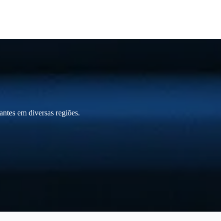
ntes em diversas regiões.