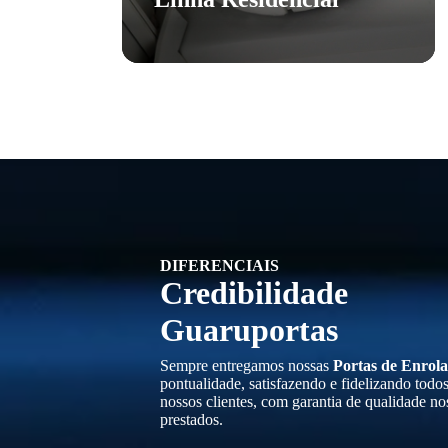
DIFERENCIAIS
Credibilidade
Guaruportas
Sempre entregamos nossas
Portas de Enrola
pontualidade, satisfazendo e fidelizando todo
nossos clientes, com garantia de qualidade no
prestados.