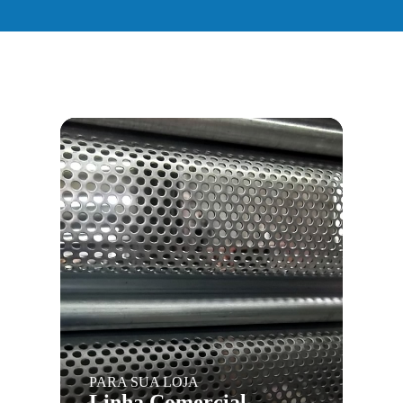
PARA SUA LOJA
Linha Comercial