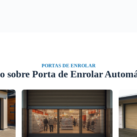
PORTAS DE ENROLAR
o sobre Porta de Enrolar Automá