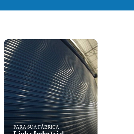
PARA SUA FÁBRICA
Linha Industrial