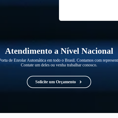
Atendimento a Nível Nacional
orta de Enrolar Automática em todo o Brasil. Contamos com representa
Contate um deles ou venha trabalhar conosco.
Solicite um Orçamento