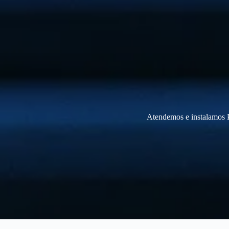
Atendemos e instalamos P