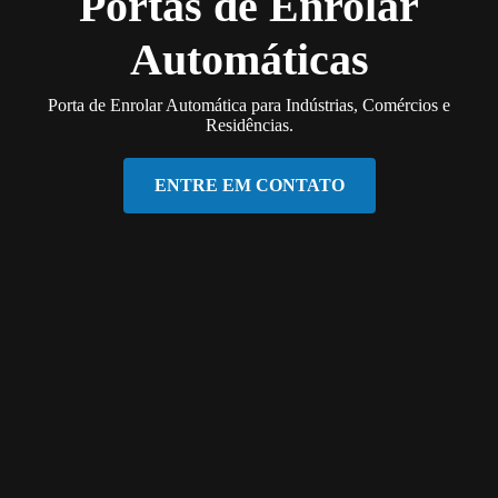
Portas de Enrolar
Automáticas
Porta de Enrolar Automática para Indústrias, Comércios e
Residências.
ENTRE EM CONTATO