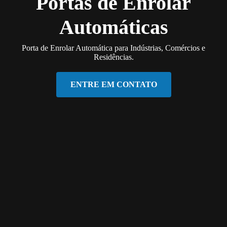
Portas de Enrolar
Automáticas
Porta de Enrolar Automática para Indústrias, Comércios e
Residências.
ENTRE EM CONTATO