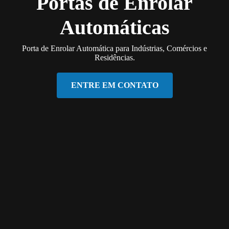
Portas de Enrolar
Automáticas
Porta de Enrolar Automática para Indústrias, Comércios e
Residências.
ENTRE EM CONTATO