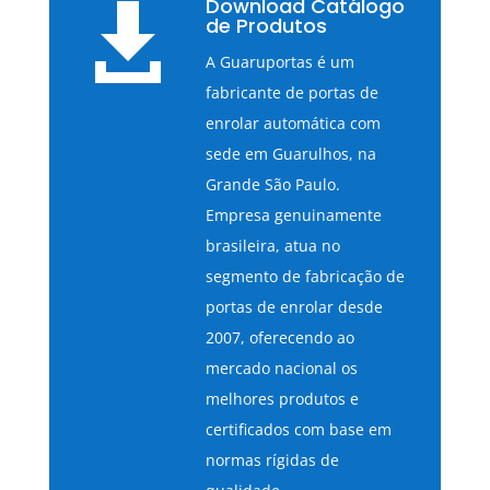
Download Catálogo

de Produtos
A Guaruportas é um
fabricante de portas de
enrolar automática com
sede em Guarulhos, na
Grande São Paulo.
Empresa genuinamente
brasileira, atua no
segmento de fabricação de
portas de enrolar desde
2007, oferecendo ao
mercado nacional os
melhores produtos e
certificados com base em
normas rígidas de