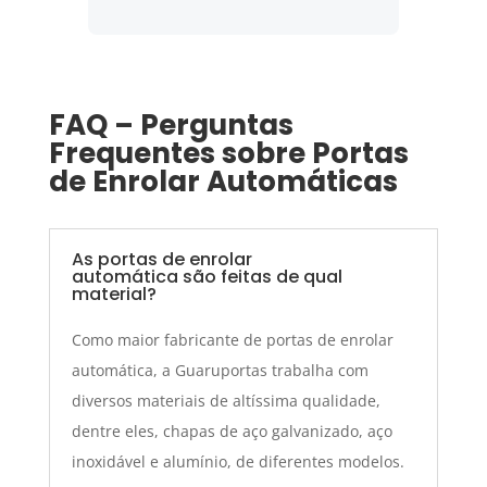
FAQ – Perguntas
Frequentes sobre Portas
de Enrolar Automáticas
As portas de enrolar
automática são feitas de qual
material?
Como maior fabricante de portas de enrolar
automática, a Guaruportas trabalha com
diversos materiais de altíssima qualidade,
dentre eles, chapas de aço galvanizado, aço
inoxidável e alumínio, de diferentes modelos.