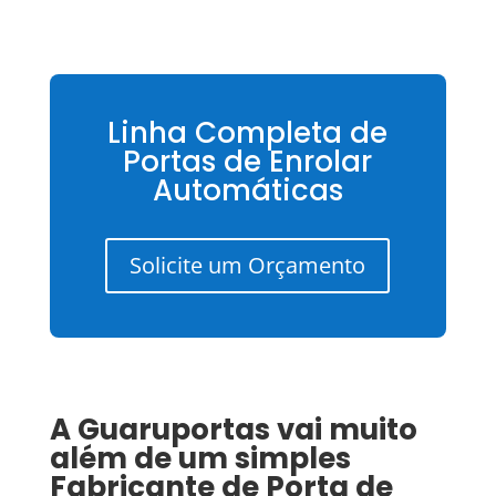
Linha Completa de
Portas de Enrolar
Automáticas
Solicite um Orçamento
A Guaruportas vai muito
além de um simples
Fabricante de Porta de