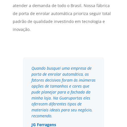
atender a demanda de todo o Brasil. Nossa fábrica
de porta de enrolar automática prioriza seguir total
padrão de qualidade investindo em tecnologia e
inovação.
Quando busquei uma empresa de
porta de enrolar automática, os
fatores decisivos foram às inúmeras
opções de tamanhos e cores que
pude planejar para a fachada da
minha loja. Na Guaruportas eles
oferecem diferentes tipos de
materiais ideais para seu negócio,
recomendo.
JG Ferragens