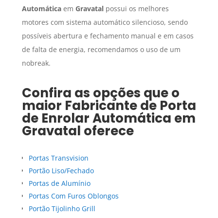
Automática
em
Gravatal
possui os melhores
motores com sistema automático silencioso, sendo
possíveis abertura e fechamento manual e em casos
de falta de energia, recomendamos o uso de um
nobreak.
Confira as opções que o
maior
Fabricante de Porta
de Enrolar Automática
em
Gravatal
oferece
Portas Transvision
Portão Liso/Fechado
Portas de Alumínio
Portas Com Furos Oblongos
Portão Tijolinho Grill