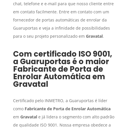
chat, telefone e e-mail para que nosso cliente entre
em contato facilmente. Entre em contato com um
fornecedor de portas automáticas de enrolar da
Guaruportas e veja a infinidade de possibilidades
para o seu projeto personalizado em
Gravatal
.
Com certificado ISO 9001,
a Guaruportas é o maior
Fabricante de Porta de
Enrolar Automática
em
Gravatal
Certificado pelo INMETRO, a Guaruportas é líder
como
Fabricante de Porta de Enrolar Automática
em
Gravatal
e já lidera o segmento com alto padrão
de qualidade ISO 9001. Nossa empresa obedece a