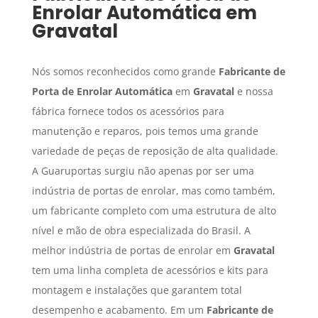
Enrolar Automática
em
Gravatal
Nós somos reconhecidos como grande
Fabricante de
Porta de Enrolar Automática
em
Gravatal
e nossa
fábrica fornece todos os acessórios para
manutenção e reparos, pois temos uma grande
variedade de peças de reposição de alta qualidade.
A Guaruportas surgiu não apenas por ser uma
indústria de portas de enrolar, mas como também,
um fabricante completo com uma estrutura de alto
nível e mão de obra especializada do Brasil. A
melhor indústria de portas de enrolar em
Gravatal
tem uma linha completa de acessórios e kits para
montagem e instalações que garantem total
desempenho e acabamento. Em um
Fabricante de