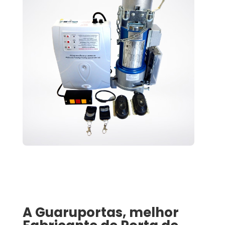
A Guaruportas, melhor