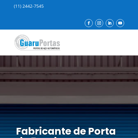
(11) 2442-7545
Fabricante de Porta