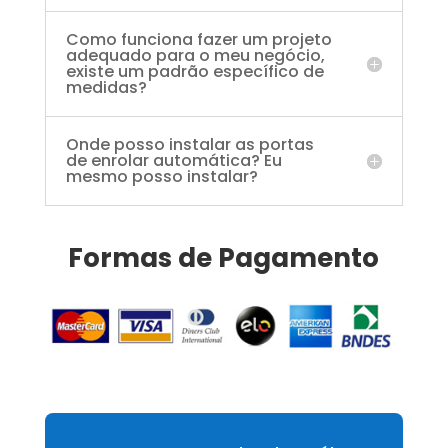
Como funciona fazer um projeto
adequado para o meu negócio,
existe um padrão específico de
medidas?
Onde posso instalar as portas
de enrolar automática? Eu
mesmo posso instalar?
Formas de Pagamento