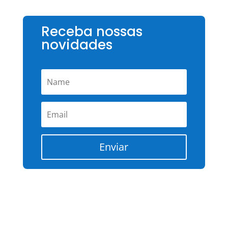
Receba nossas
novidades
Enviar