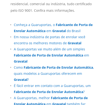
residencial, comercial ou indústria, tudo certificado
pelo ISO 9001. Confira mais informações.
Conheça a Guaruportas, o
Fabricante de Porta de
Enrolar Automática
em
Gravatal
do Brasil
Em nossa indústria de portas de enrolar você
encontra os melhores motores de
Gravatal
A Guaruportas vai muito além de um simples
Fabricante de Porta de Enrolar Automática
em
Gravatal
Como
Fabricante de Porta de Enrolar Automática
,
quais modelos a Guaruportas oferecem em
Gravatal
?
É fácil entrar em contato com a Guaruportas, um
Fabricante de Porta de Enrolar Automática
?
A Guaruportas, melhor
Fabricante de Porta de
Enrolar Automática
em
Gravatal
também faz