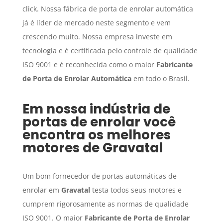
click. Nossa fábrica de porta de enrolar automática
já é líder de mercado neste segmento e vem
crescendo muito. Nossa empresa investe em
tecnologia e é certificada pelo controle de qualidade
ISO 9001 e é reconhecida como o maior
Fabricante
de Porta de Enrolar Automática
em todo o Brasil.
Em nossa indústria de
portas de enrolar você
encontra os melhores
motores de
Gravatal
Um bom fornecedor de portas automáticas de
enrolar em
Gravatal
testa todos seus motores e
cumprem rigorosamente as normas de qualidade
ISO 9001. O maior
Fabricante de Porta de Enrolar