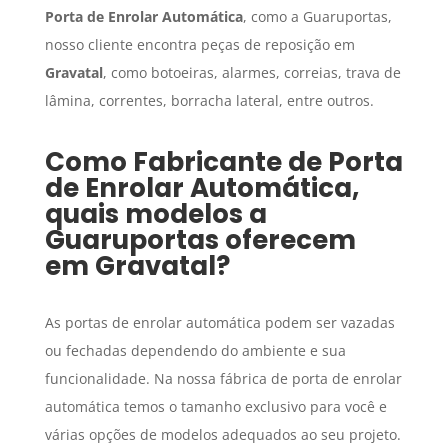
Porta de Enrolar Automática
, como a Guaruportas,
nosso cliente encontra peças de reposição em
Gravatal
, como botoeiras, alarmes, correias, trava de
lâmina, correntes, borracha lateral, entre outros.
Como
Fabricante de Porta
de Enrolar Automática
,
quais modelos a
Guaruportas oferecem
em
Gravatal
?
As portas de enrolar automática podem ser vazadas
ou fechadas dependendo do ambiente e sua
funcionalidade. Na nossa fábrica de porta de enrolar
automática temos o tamanho exclusivo para você e
várias opções de modelos adequados ao seu projeto.