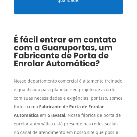
qualidade.
É fácil entrar em contato
com a Guaruportas, um
Fabricante de Porta de
Enrolar Automática
?
Nosso departamento comercial é altamente treinado
e qualificado para planejar seu projeto de acordo
com suas necessidades e exigências, por isso, somos
fortes como
Fabricante de Porta de Enrolar
Automática
em
Gravatal
. Nossa fábrica de porta de
enrolar automática está presente nas redes sociais,
no canal de atendimento em nosso site que possui