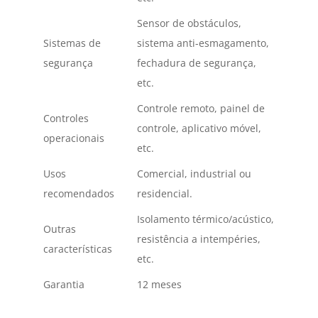
Sensor de obstáculos,
Sistemas de
sistema anti-esmagamento,
segurança
fechadura de segurança,
etc.
Controle remoto, painel de
Controles
controle, aplicativo móvel,
operacionais
etc.
Usos
Comercial, industrial ou
recomendados
residencial.
Isolamento térmico/acústico,
Outras
resistência a intempéries,
características
etc.
Garantia
12 meses