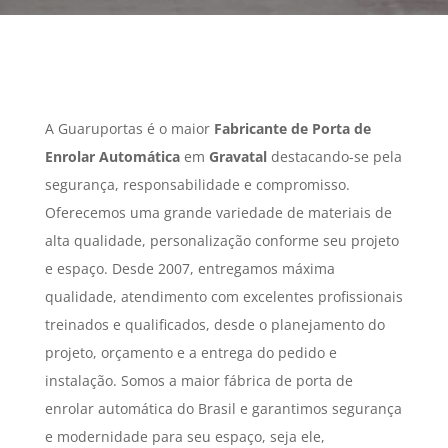
A Guaruportas é o maior
Fabricante de Porta de
Enrolar Automática
em
Gravatal
destacando-se pela
segurança, responsabilidade e compromisso.
Oferecemos uma grande variedade de materiais de
alta qualidade, personalização conforme seu projeto
e espaço. Desde 2007, entregamos máxima
qualidade, atendimento com excelentes profissionais
treinados e qualificados, desde o planejamento do
projeto, orçamento e a entrega do pedido e
instalação. Somos a maior fábrica de porta de
enrolar automática do Brasil e garantimos segurança
e modernidade para seu espaço, seja ele,