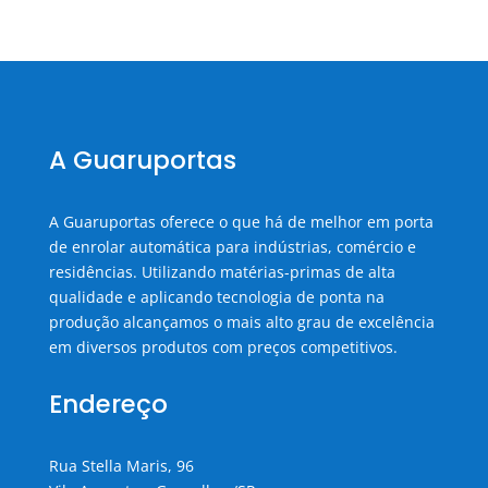
A Guaruportas
A Guaruportas oferece o que há de melhor em porta
de enrolar automática para indústrias, comércio e
residências. Utilizando matérias-primas de alta
qualidade e aplicando tecnologia de ponta na
produção alcançamos o mais alto grau de excelência
em diversos produtos com preços competitivos.
Endereço
Rua Stella Maris, 96