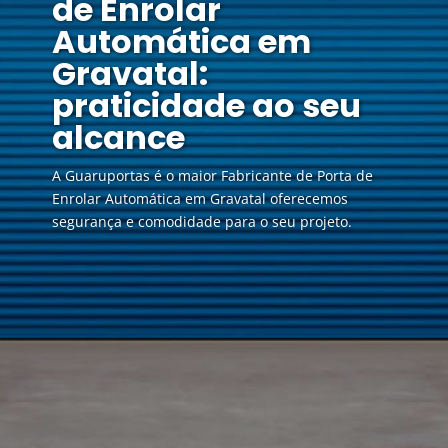
de Enrolar
Automática em
Gravatal:
praticidade ao seu
alcance
A Guaruportas é o maior Fabricante de Porta de
Enrolar Automática em Gravatal oferecemos
segurança e comodidade para o seu projeto.