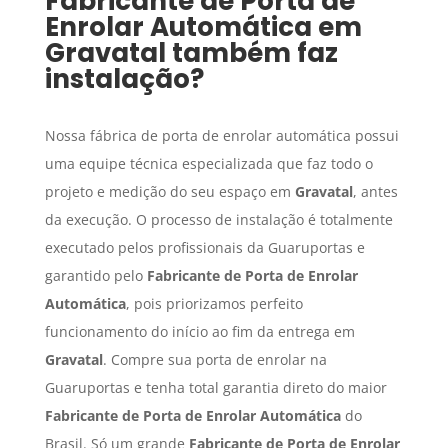
Fabricante de Porta de
Enrolar Automática
em
Gravatal
também faz
instalação?
Nossa fábrica de porta de enrolar automática possui
uma equipe técnica especializada que faz todo o
projeto e medição do seu espaço em
Gravatal
, antes
da execução. O processo de instalação é totalmente
executado pelos profissionais da Guaruportas e
garantido pelo
Fabricante de Porta de Enrolar
Automática
, pois priorizamos perfeito
funcionamento do início ao fim da entrega em
Gravatal
. Compre sua porta de enrolar na
Guaruportas e tenha total garantia direto do maior
Fabricante de Porta de Enrolar Automática
do
Brasil. Só um grande
Fabricante de Porta de Enrolar