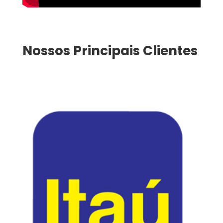
Nossos Principais Clientes