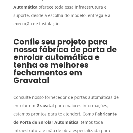
Automática
oferece toda essa infraestrutura e
suporte, desde a escolha do modelo, entrega e a
execução de instalação.
Confie seu projeto para
nossa fábrica de porta de
enrolar automática e
tenha os melhores
fechamentos em
Gravatal
Consulte nosso fornecedor de portas automáticas de
enrolar em
Gravatal
para maiores informações,
estamos prontos para te atender!. Como
Fabricante
de Porta de Enrolar Automática
, temos toda
infraestrutura e mão de obra especializada para