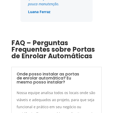
pouca manutenção.
Luana Ferraz
FAQ – Perguntas
Frequentes sobre Portas
de Enrolar Automáticas
Onde posso instalar as portas
de enrolar automática? Eu
mesmo posso instalar?
Nossa equipe analisa todos os locais onde são
viáveis e adequados ao projeto, para que seja
funcional e prático em seu negócio ou