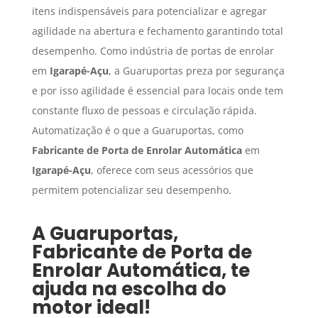
itens indispensáveis para potencializar e agregar
agilidade na abertura e fechamento garantindo total
desempenho. Como indústria de portas de enrolar
em
Igarapé-Açu
, a Guaruportas preza por segurança
e por isso agilidade é essencial para locais onde tem
constante fluxo de pessoas e circulação rápida.
Automatização é o que a Guaruportas, como
Fabricante de Porta de Enrolar Automática
em
Igarapé-Açu
, oferece com seus acessórios que
permitem potencializar seu desempenho.
A Guaruportas,
Fabricante de Porta de
Enrolar Automática
, te
ajuda na escolha do
motor ideal!