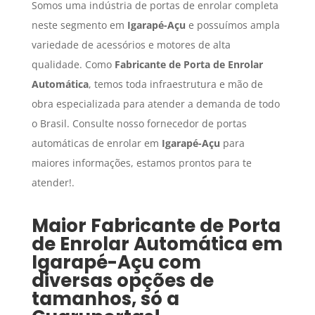
Somos uma indústria de portas de enrolar completa
neste segmento em
Igarapé-Açu
e possuímos ampla
variedade de acessórios e motores de alta
qualidade. Como
Fabricante de Porta de Enrolar
Automática
, temos toda infraestrutura e mão de
obra especializada para atender a demanda de todo
o Brasil. Consulte nosso fornecedor de portas
automáticas de enrolar em
Igarapé-Açu
para
maiores informações, estamos prontos para te
atender!.
Maior
Fabricante de Porta
de Enrolar Automática
em
Igarapé-Açu
com
diversas opções de
tamanhos, só a