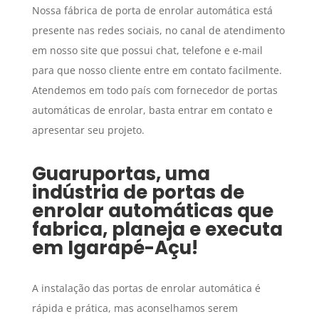
Nossa fábrica de porta de enrolar automática está
presente nas redes sociais, no canal de atendimento
em nosso site que possui chat, telefone e e-mail
para que nosso cliente entre em contato facilmente.
Atendemos em todo país com fornecedor de portas
automáticas de enrolar, basta entrar em contato e
apresentar seu projeto.
Guaruportas, uma
indústria de portas de
enrolar automáticas que
fabrica, planeja e executa
em
Igarapé-Açu
!
A instalação das portas de enrolar automática é
rápida e prática, mas aconselhamos serem