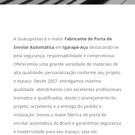
A Guaruportas é o maior
Fabricante de Porta de
Enrolar Automática
em
Igarapé-Açu
destacando-se
pela segurança, responsabilidade e compromisso.
Oferecemos uma grande variedade de materiais de
alta qualidade, personalização conforme seu projeto
e espaço. Desde 2007, entregamos máxima
qualidade, atendimento com excelentes profissionais
treinados e qualificados, desde o planejamento do
projeto, orçamento e a entrega do pedido e
instalação. Somos a maior fábrica de porta de
enrolar automática do Brasil e garantimos segurança
e modernidade para seu espaço, seja ele,