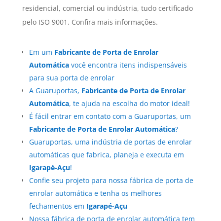
residencial, comercial ou indústria, tudo certificado
pelo ISO 9001. Confira mais informações.
Em um
Fabricante de Porta de Enrolar
Automática
você encontra itens indispensáveis
para sua porta de enrolar
A Guaruportas,
Fabricante de Porta de Enrolar
Automática
, te ajuda na escolha do motor ideal!
É fácil entrar em contato com a Guaruportas, um
Fabricante de Porta de Enrolar Automática
?
Guaruportas, uma indústria de portas de enrolar
automáticas que fabrica, planeja e executa em
Igarapé-Açu
!
Confie seu projeto para nossa fábrica de porta de
enrolar automática e tenha os melhores
fechamentos em
Igarapé-Açu
Nossa fábrica de porta de enrolar automática tem