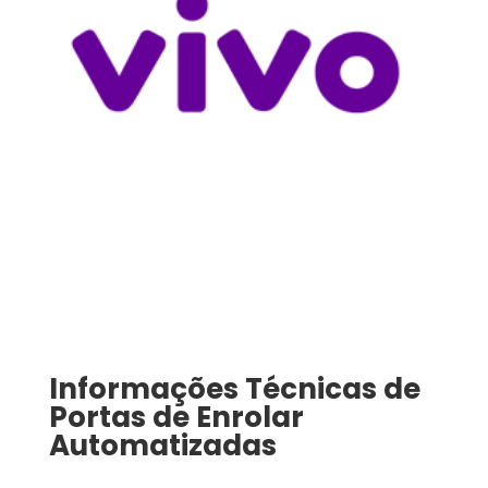
Informações Técnicas de
Portas de Enrolar
Automatizadas