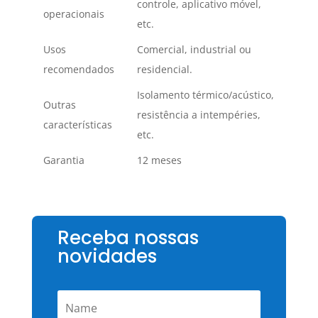
controle, aplicativo móvel,
operacionais
etc.
Usos
Comercial, industrial ou
recomendados
residencial.
Isolamento térmico/acústico,
Outras
resistência a intempéries,
características
etc.
Garantia
12 meses
Receba nossas
novidades