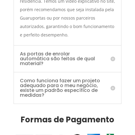
residência. Temos um vídeo explicativo no site,
porém recomendamos que seja instalada pela
Guaruportas ou por nossos parceiros
autorizados, garantindo o bom funcionamento
e perfeito desempenho.
As portas de enrolar
automática são feitas de qual
material?
Como funciona fazer um projeto
adequado para o meu negócio,
existe um padrão específico de
medidas?
Formas de Pagamento