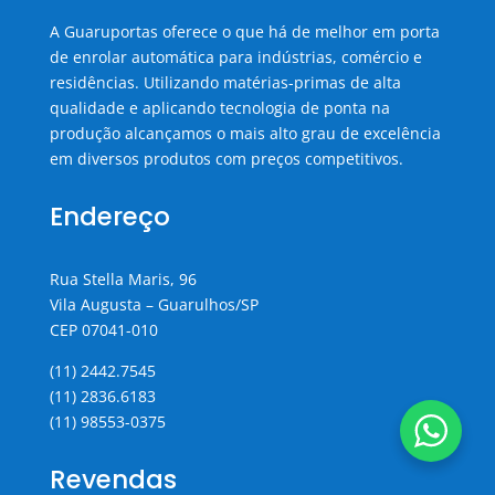
A Guaruportas oferece o que há de melhor em porta
de enrolar automática para indústrias, comércio e
residências. Utilizando matérias-primas de alta
qualidade e aplicando tecnologia de ponta na
produção alcançamos o mais alto grau de excelência
em diversos produtos com preços competitivos.
Endereço
Rua Stella Maris, 96
Vila Augusta – Guarulhos/SP
CEP 07041-010
(11) 2442.7545
(11) 2836.6183
(11) 98553-0375
Revendas