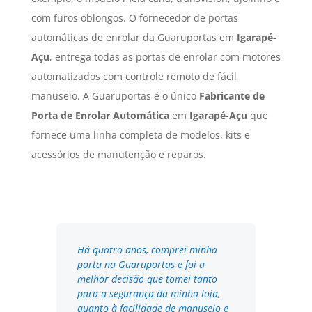
com furos oblongos. O fornecedor de portas
automáticas de enrolar da Guaruportas em
Igarapé-
Açu
, entrega todas as portas de enrolar com motores
automatizados com controle remoto de fácil
manuseio. A Guaruportas é o único
Fabricante de
Porta de Enrolar Automática
em
Igarapé-Açu
que
fornece uma linha completa de modelos, kits e
acessórios de manutenção e reparos.
Há quatro anos, comprei minha
porta na Guaruportas e foi a
melhor decisão que tomei tanto
para a segurança da minha loja,
quanto à facilidade de manuseio e