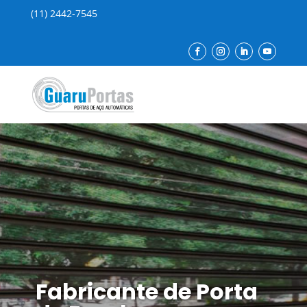
(11) 2442-7545
Fabricante de Porta