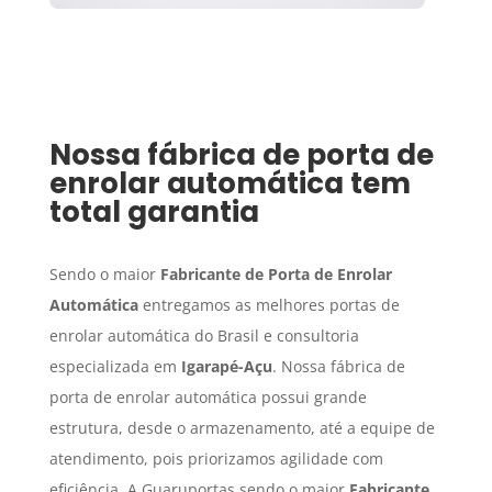
Nossa fábrica de porta de
enrolar automática tem
total garantia
Sendo o maior
Fabricante de Porta de Enrolar
Automática
entregamos as melhores portas de
enrolar automática do Brasil e consultoria
especializada em
Igarapé-Açu
. Nossa fábrica de
porta de enrolar automática possui grande
estrutura, desde o armazenamento, até a equipe de
atendimento, pois priorizamos agilidade com
eficiência. A Guaruportas sendo o maior
Fabricante