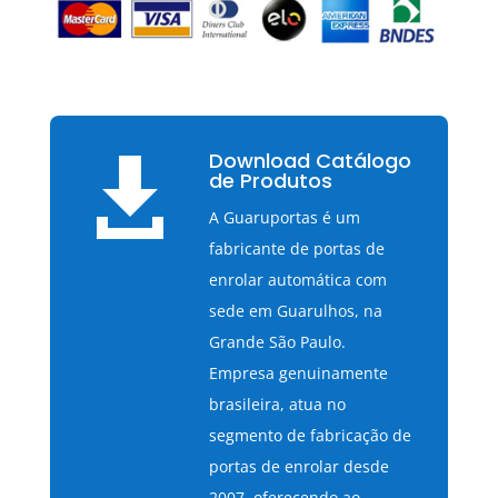
Download Catálogo

de Produtos
A Guaruportas é um
fabricante de portas de
enrolar automática com
sede em Guarulhos, na
Grande São Paulo.
Empresa genuinamente
brasileira, atua no
segmento de fabricação de
portas de enrolar desde
2007, oferecendo ao