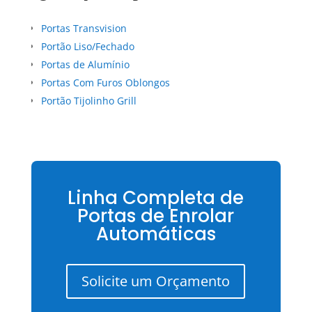
Portas Transvision
Portão Liso/Fechado
Portas de Alumínio
Portas Com Furos Oblongos
Portão Tijolinho Grill
Linha Completa de
Portas de Enrolar
Automáticas
Solicite um Orçamento