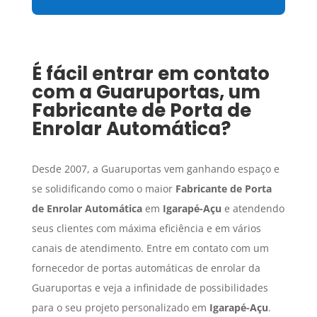
É fácil entrar em contato
com a Guaruportas, um
Fabricante de Porta de
Enrolar Automática
?
Desde 2007, a Guaruportas vem ganhando espaço e
se solidificando como o maior
Fabricante de Porta
de Enrolar Automática
em
Igarapé-Açu
e atendendo
seus clientes com máxima eficiência e em vários
canais de atendimento. Entre em contato com um
fornecedor de portas automáticas de enrolar da
Guaruportas e veja a infinidade de possibilidades
para o seu projeto personalizado em
Igarapé-Açu
.