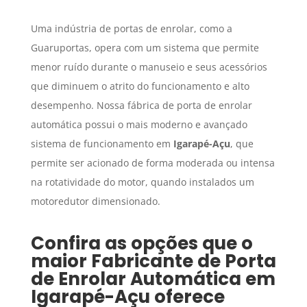
Uma indústria de portas de enrolar, como a
Guaruportas, opera com um sistema que permite
menor ruído durante o manuseio e seus acessórios
que diminuem o atrito do funcionamento e alto
desempenho. Nossa fábrica de porta de enrolar
automática possui o mais moderno e avançado
sistema de funcionamento em
Igarapé-Açu
, que
permite ser acionado de forma moderada ou intensa
na rotatividade do motor, quando instalados um
motoredutor dimensionado.
Confira as opções que o
maior
Fabricante de Porta
de Enrolar Automática
em
Igarapé-Açu
oferece