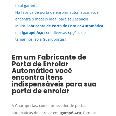
total garantia
Na fábrica de porta de enrolar automática, você
encontra o modelo ideal para seu espaço!
Maior
Fabricante de Porta de Enrolar Automática
em
Igarapé-Açu
com diversas opções de
tamanhos, só a Guaruportas!
Em um
Fabricante de
Porta de Enrolar
Automática
você
encontra itens
indispensáveis para sua
porta de enrolar
A Guaruportas, como fornecedor de portas
automáticas de enrolar em
Igarapé-Açu
, fornece