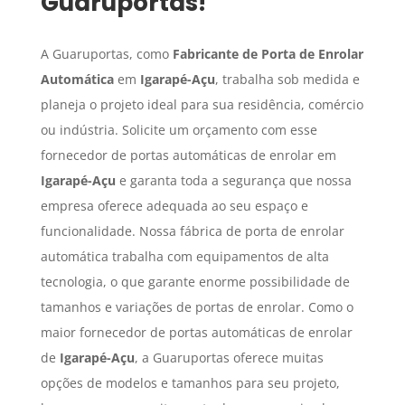
Guaruportas!
A Guaruportas, como
Fabricante de Porta de Enrolar
Automática
em
Igarapé-Açu
, trabalha sob medida e
planeja o projeto ideal para sua residência, comércio
ou indústria. Solicite um orçamento com esse
fornecedor de portas automáticas de enrolar em
Igarapé-Açu
e garanta toda a segurança que nossa
empresa oferece adequada ao seu espaço e
funcionalidade. Nossa fábrica de porta de enrolar
automática trabalha com equipamentos de alta
tecnologia, o que garante enorme possibilidade de
tamanhos e variações de portas de enrolar. Como o
maior fornecedor de portas automáticas de enrolar
de
Igarapé-Açu
, a Guaruportas oferece muitas
opções de modelos e tamanhos para seu projeto,