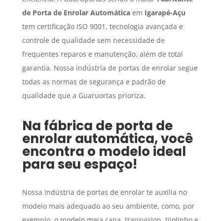
de Porta de Enrolar Automática
em
Igarapé-Açu
tem certificação ISO 9001, tecnologia avançada e
controle de qualidade sem necessidade de
frequentes reparos e manutenção, além de total
garantia. Nossa indústria de portas de enrolar segue
todas as normas de segurança e padrão de
qualidade que a Guaruortas prioriza.
Na fábrica de porta de
enrolar automática, você
encontra o modelo ideal
para seu espaço!
Nossa indústria de portas de enrolar te auxilia no
modelo mais adequado ao seu ambiente, como, por
exemplo, o modelo meia cana, transvision, tijolinho e