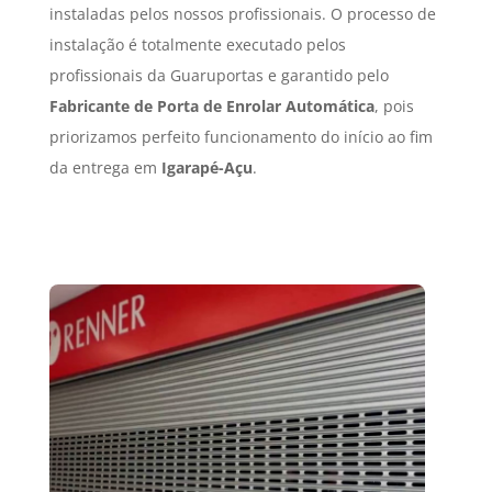
instaladas pelos nossos profissionais. O processo de
instalação é totalmente executado pelos
profissionais da Guaruportas e garantido pelo
Fabricante de Porta de Enrolar Automática
, pois
priorizamos perfeito funcionamento do início ao fim
da entrega em
Igarapé-Açu
.