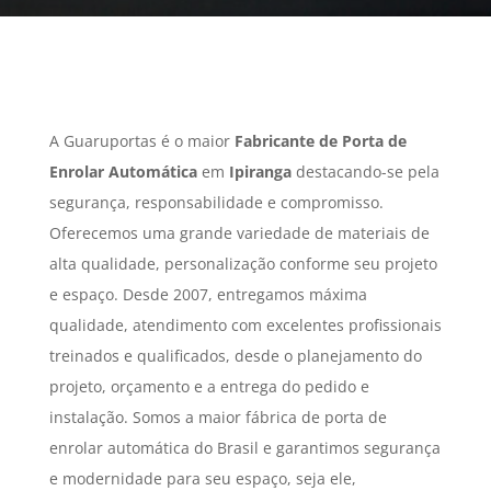
A Guaruportas é o maior
Fabricante de Porta de
Enrolar Automática
em
Ipiranga
destacando-se pela
segurança, responsabilidade e compromisso.
Oferecemos uma grande variedade de materiais de
alta qualidade, personalização conforme seu projeto
e espaço. Desde 2007, entregamos máxima
qualidade, atendimento com excelentes profissionais
treinados e qualificados, desde o planejamento do
projeto, orçamento e a entrega do pedido e
instalação. Somos a maior fábrica de porta de
enrolar automática do Brasil e garantimos segurança
e modernidade para seu espaço, seja ele,