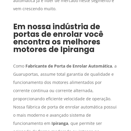
automática já é líder de mercado neste segmento e
vem crescendo muito.
Em nossa indústria de
portas de enrolar você
encontra os melhores
motores de
Ipiranga
Como
Fabricante de Porta de Enrolar Automática
, a
Guaruportas, assume total garantia de qualidade e
funcionamento dos motores alimentados por
corrente continua ou corrente alternada,
proporcionando eficiente velocidade de operação.
Nossa fábrica de porta de enrolar automática possui
o mais moderno e avançado sistema de
funcionamento em
Ipiranga
, que permite ser