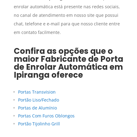
enrolar automática está presente nas redes sociais,
no canal de atendimento em nosso site que possui
chat, telefone e e-mail para que nosso cliente entre
em contato facilmente.
Confira as opções que o
maior
Fabricante de Porta
de Enrolar Automática
em
Ipiranga
oferece
Portas Transvision
Portão Liso/Fechado
Portas de Alumínio
Portas Com Furos Oblongos
Portão Tijolinho Grill