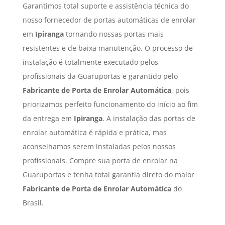
Garantimos total suporte e assistência técnica do
nosso fornecedor de portas automáticas de enrolar
em
Ipiranga
tornando nossas portas mais
resistentes e de baixa manutenção. O processo de
instalação é totalmente executado pelos
profissionais da Guaruportas e garantido pelo
Fabricante de Porta de Enrolar Automática
, pois
priorizamos perfeito funcionamento do início ao fim
da entrega em
Ipiranga
. A instalação das portas de
enrolar automática é rápida e prática, mas
aconselhamos serem instaladas pelos nossos
profissionais. Compre sua porta de enrolar na
Guaruportas e tenha total garantia direto do maior
Fabricante de Porta de Enrolar Automática
do
Brasil.