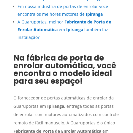
Em nossa indústria de portas de enrolar você
encontra os melhores motores de
Ipiranga
A Guaruportas, melhor
Fabricante de Porta de
Enrolar Automática
em
Ipiranga
também faz
instalação?
Na fábrica de porta de
enrolar automática, você
encontra o modelo ideal
para seu espaço!
O fornecedor de portas automáticas de enrolar da
Guaruportas em
Ipiranga
, entrega todas as portas
de enrolar com motores automatizados com controle
remoto de fácil manuseio. A Guaruportas é o único
Fabricante de Porta de Enrolar Automática
em