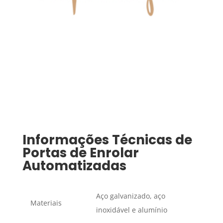
Informações Técnicas de
Portas de Enrolar
Automatizadas
Aço galvanizado, aço
Materiais
inoxidável e alumínio