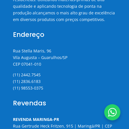
qualidade e aplicando tecnologia de ponta na
produção alcançamos o mais alto grau de excelência
em diversos produtos com preços competitivos.
Endereço
Rua Stella Maris, 96
Vila Augusta – Guarulhos/SP
CEP 07041-010
(11) 2442.7545
(11) 2836.6183
(11) 98553-0375
Revendas
REVENDA MARINGA-PR
Rua Gertrude Heck Fritzen, 915 | Maringá/PR | CEP