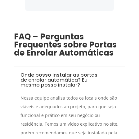
FAQ – Perguntas
Frequentes sobre Portas
de Enrolar Automáticas
Onde posso instalar as portas
de enrolar automática? Eu
mesmo posso instalar?
Nossa equipe analisa todos os locais onde são
viáveis e adequados ao projeto, para que seja
funcional e prático em seu negócio ou
residência. Temos um vídeo explicativo no site,
porém recomendamos que seja instalada pela