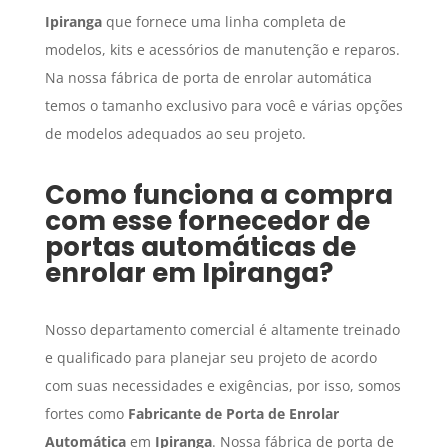
Ipiranga
que fornece uma linha completa de
modelos, kits e acessórios de manutenção e reparos.
Na nossa fábrica de porta de enrolar automática
temos o tamanho exclusivo para você e várias opções
de modelos adequados ao seu projeto.
Como funciona a compra
com esse fornecedor de
portas automáticas de
enrolar em
Ipiranga
?
Nosso departamento comercial é altamente treinado
e qualificado para planejar seu projeto de acordo
com suas necessidades e exigências, por isso, somos
fortes como
Fabricante de Porta de Enrolar
Automática
em
Ipiranga
. Nossa fábrica de porta de