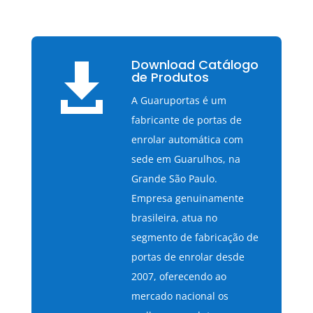
Download Catálogo

de Produtos
A Guaruportas é um
fabricante de portas de
enrolar automática com
sede em Guarulhos, na
Grande São Paulo.
Empresa genuinamente
brasileira, atua no
segmento de fabricação de
portas de enrolar desde
2007, oferecendo ao
mercado nacional os