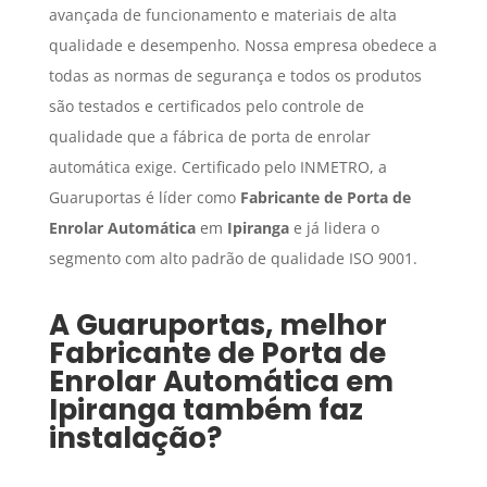
avançada de funcionamento e materiais de alta
qualidade e desempenho. Nossa empresa obedece a
todas as normas de segurança e todos os produtos
são testados e certificados pelo controle de
qualidade que a fábrica de porta de enrolar
automática exige. Certificado pelo INMETRO, a
Guaruportas é líder como
Fabricante de Porta de
Enrolar Automática
em
Ipiranga
e já lidera o
segmento com alto padrão de qualidade ISO 9001.
A Guaruportas, melhor
Fabricante de Porta de
Enrolar Automática
em
Ipiranga
também faz
instalação?