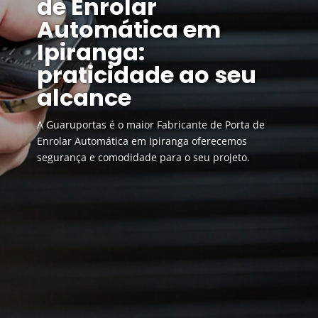
de Enrolar
Automática em
Ipiranga:
praticidade ao seu
alcance
A Guaruportas é o maior Fabricante de Porta de
Enrolar Automática em Ipiranga oferecemos
segurança e comodidade para o seu projeto.