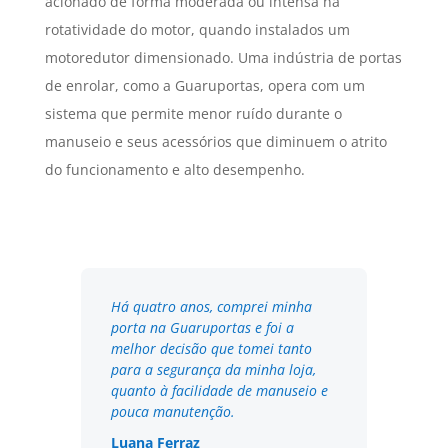
acionado de forma moderada ou intensa na
rotatividade do motor, quando instalados um
motoredutor dimensionado. Uma indústria de portas
de enrolar, como a Guaruportas, opera com um
sistema que permite menor ruído durante o
manuseio e seus acessórios que diminuem o atrito
do funcionamento e alto desempenho.
Há quatro anos, comprei minha
porta na Guaruportas e foi a
melhor decisão que tomei tanto
para a segurança da minha loja,
quanto à facilidade de manuseio e
pouca manutenção.
Luana Ferraz