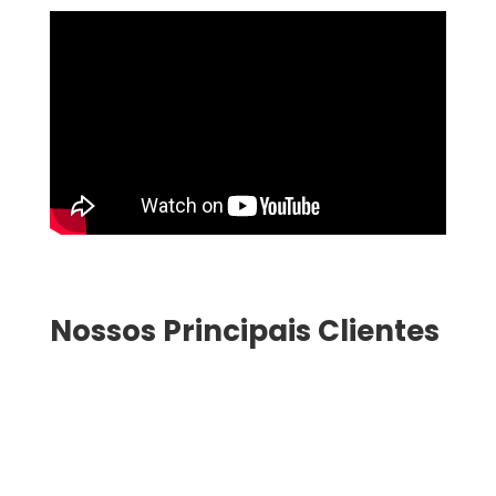
Nossos Principais Clientes