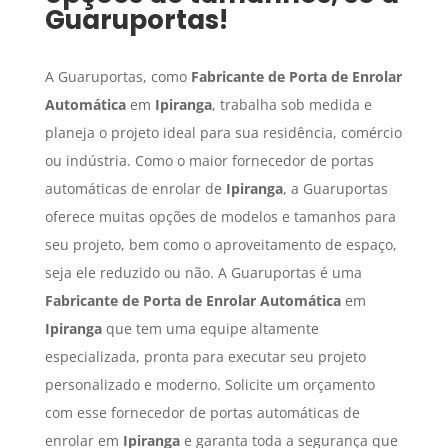
Guaruportas!
A Guaruportas, como
Fabricante de Porta de Enrolar
Automática
em
Ipiranga
, trabalha sob medida e
planeja o projeto ideal para sua residência, comércio
ou indústria. Como o maior fornecedor de portas
automáticas de enrolar de
Ipiranga
, a Guaruportas
oferece muitas opções de modelos e tamanhos para
seu projeto, bem como o aproveitamento de espaço,
seja ele reduzido ou não. A Guaruportas é uma
Fabricante de Porta de Enrolar Automática
em
Ipiranga
que tem uma equipe altamente
especializada, pronta para executar seu projeto
personalizado e moderno. Solicite um orçamento
com esse fornecedor de portas automáticas de
enrolar em
Ipiranga
e garanta toda a segurança que