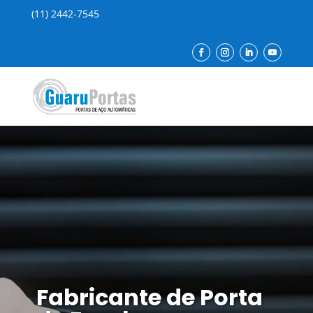
(11) 2442-7545
Fabricante de Porta