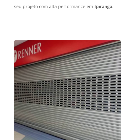
seu projeto com alta performance em
Ipiranga
.