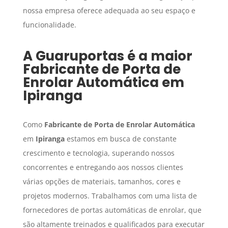
nossa empresa oferece adequada ao seu espaço e
funcionalidade.
A Guaruportas é a maior
Fabricante de Porta de
Enrolar Automática
em
Ipiranga
Como
Fabricante de Porta de Enrolar Automática
em
Ipiranga
estamos em busca de constante
crescimento e tecnologia, superando nossos
concorrentes e entregando aos nossos clientes
várias opções de materiais, tamanhos, cores e
projetos modernos. Trabalhamos com uma lista de
fornecedores de portas automáticas de enrolar, que
são altamente treinados e qualificados para executar