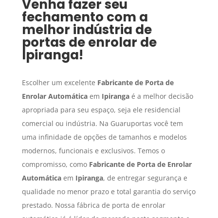
Venha fazer seu
fechamento com a
melhor indústria de
portas de enrolar de
Ipiranga
!
Escolher um excelente
Fabricante de Porta de
Enrolar Automática
em
Ipiranga
é a melhor decisão
apropriada para seu espaço, seja ele residencial
comercial ou indústria. Na Guaruportas você tem
uma infinidade de opções de tamanhos e modelos
modernos, funcionais e exclusivos. Temos o
compromisso, como
Fabricante de Porta de Enrolar
Automática
em
Ipiranga
, de entregar segurança e
qualidade no menor prazo e total garantia do serviço
prestado. Nossa fábrica de porta de enrolar