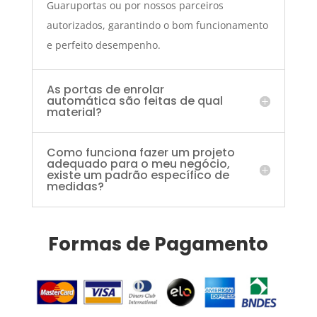
Guaruportas ou por nossos parceiros
autorizados, garantindo o bom funcionamento
e perfeito desempenho.
As portas de enrolar
automática são feitas de qual
material?
Como funciona fazer um projeto
adequado para o meu negócio,
existe um padrão específico de
medidas?
Formas de Pagamento