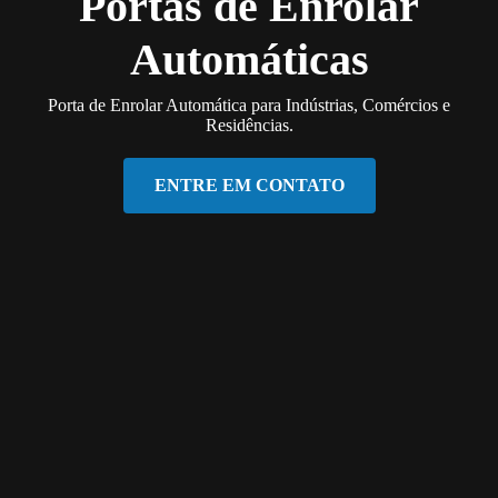
Portas de Enrolar
Automáticas
Porta de Enrolar Automática para Indústrias, Comércios e
Residências.
ENTRE EM CONTATO