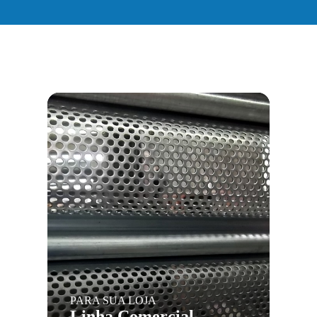
PARA SUA LOJA
Linha Comercial