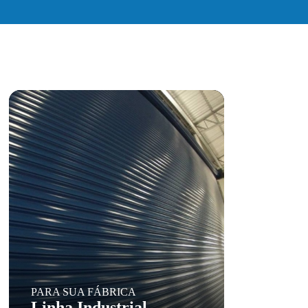
PARA SUA FÁBRICA
Linha Industrial