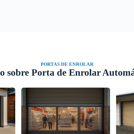
PORTAS DE ENROLAR
o sobre Porta de Enrolar Automá