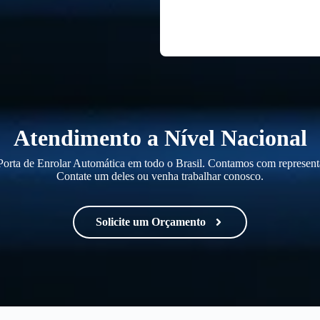
Atendimento a Nível Nacional
orta de Enrolar Automática em todo o Brasil. Contamos com representa
Contate um deles ou venha trabalhar conosco.
Solicite um Orçamento