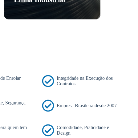
 de Enrolar
Integridade na Execução dos
Contratos
e, Segurança
Empresa Brasileira desde 2007
 para quem tem
Comodidade, Praticidade e
Design