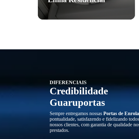
DIFERENCIAIS
Credibilidade
Guaruportas
Sempre entregamos nossas
Portas de Enrola
pontualidade, satisfazendo e fidelizando todo
nossos clientes, com garantia de qualidade no
prestados.