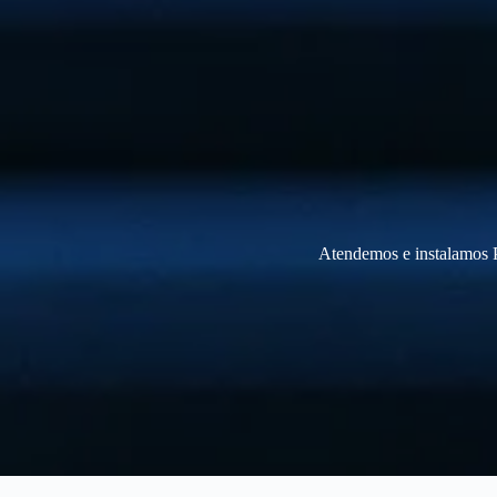
Atendemos e instalamos P