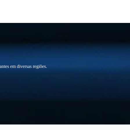
ntes em diversas regiões.