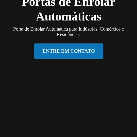
Portas de Enrolar
Automáticas
Porta de Enrolar Automática para Indústrias, Comércios e
Residências.
ENTRE EM CONTATO