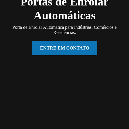
Portas de Enrolar
Automáticas
Porta de Enrolar Automática para Indústrias, Comércios e
Residências.
ENTRE EM CONTATO