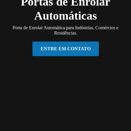
Portas de Enrolar
Automáticas
Porta de Enrolar Automática para Indústrias, Comércios e
Residências.
ENTRE EM CONTATO