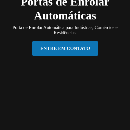
Portas de Enrolar
Automáticas
Porta de Enrolar Automática para Indústrias, Comércios e
Residências.
ENTRE EM CONTATO