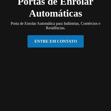
Portas de Enrolar
Automáticas
Porta de Enrolar Automática para Indústrias, Comércios e
Residências.
ENTRE EM CONTATO