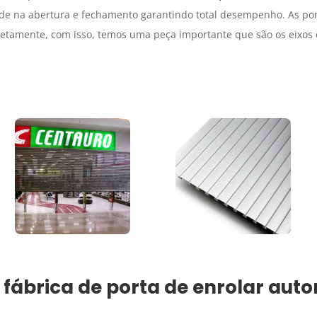
dade na abertura e fechamento garantindo total desempenho. As po
etamente, com isso, temos uma peça importante que são os eixos
 fábrica de porta de enrolar auto