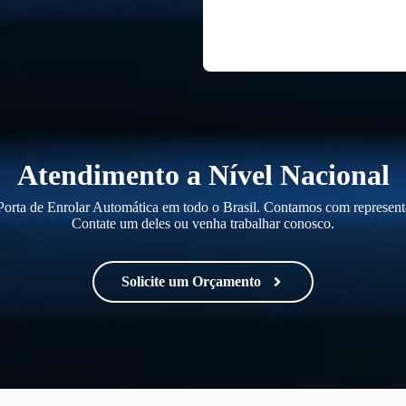
Atendimento a Nível Nacional
orta de Enrolar Automática em todo o Brasil. Contamos com representa
Contate um deles ou venha trabalhar conosco.
Solicite um Orçamento