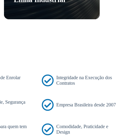
 de Enrolar
Integridade na Execução dos
Contratos
e, Segurança
Empresa Brasileira desde 2007
 para quem tem
Comodidade, Praticidade e
Design