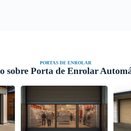
PORTAS DE ENROLAR
o sobre Porta de Enrolar Automá