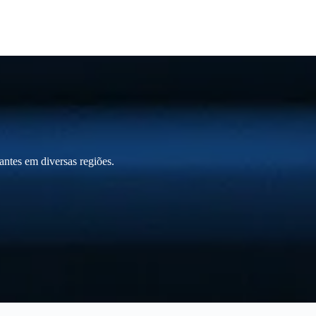
ntes em diversas regiões.