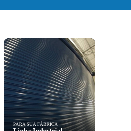
PARA SUA FÁBRICA
Linha Industrial