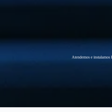
Atendemos e instalamos P