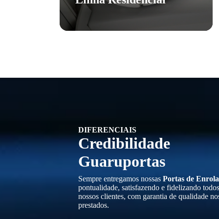
DIFERENCIAIS
Credibilidade
Guaruportas
Sempre entregamos nossas
Portas de Enrola
pontualidade, satisfazendo e fidelizando todo
nossos clientes, com garantia de qualidade no
prestados.