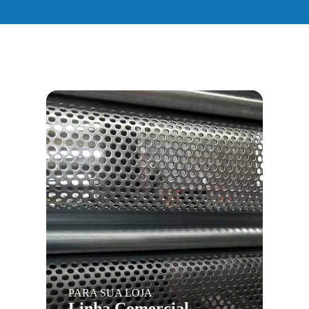
PARA SUA LOJA
Linha Comercial