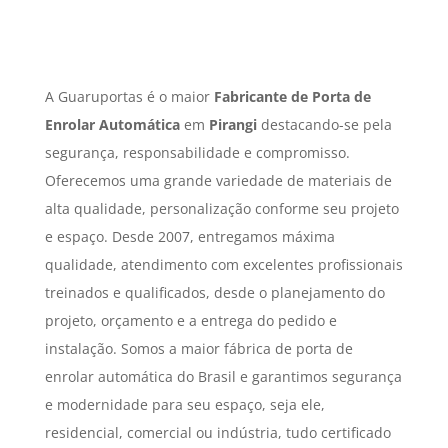
A Guaruportas é o maior
Fabricante de Porta de
Enrolar Automática
em
Pirangi
destacando-se pela
segurança, responsabilidade e compromisso.
Oferecemos uma grande variedade de materiais de
alta qualidade, personalização conforme seu projeto
e espaço. Desde 2007, entregamos máxima
qualidade, atendimento com excelentes profissionais
treinados e qualificados, desde o planejamento do
projeto, orçamento e a entrega do pedido e
instalação. Somos a maior fábrica de porta de
enrolar automática do Brasil e garantimos segurança
e modernidade para seu espaço, seja ele,
residencial, comercial ou indústria, tudo certificado