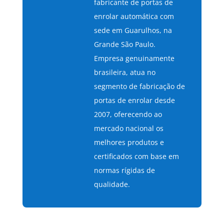
fabricante de portas de
enrolar automática com
sede em Guarulhos, na
Grande São Paulo.
Empresa genuinamente
brasileira, atua no
segmento de fabricação de
portas de enrolar desde
2007, oferecendo ao
mercado nacional os
melhores produtos e
certificados com base em
normas rígidas de
qualidade.