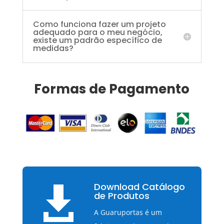
Como funciona fazer um projeto
adequado para o meu negócio,
existe um padrão específico de
medidas?
Formas de Pagamento
Download Catálogo

de Produtos
A Guaruportas é um