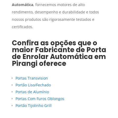
Automática
, fornecemos motores de alto
rendimento, desempenho e durabilidade e todos
nossos produtos são rigorosamente testados e
certificados.
Confira as opções que o
maior
Fabricante de Porta
de Enrolar Automática
em
Pirangi
oferece
Portas Transvision
Portão Liso/Fechado
Portas de Alumínio
Portas Com Furos Oblongos
Portão Tijolinho Grill