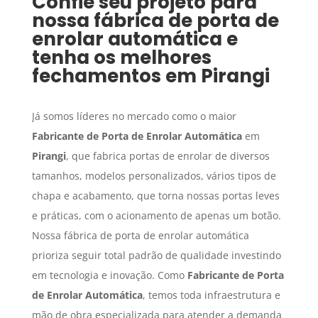
Confie seu projeto para
nossa fábrica de porta de
enrolar automática e
tenha os melhores
fechamentos em
Pirangi
Já somos líderes no mercado como o maior
Fabricante de Porta de Enrolar Automática
em
Pirangi
, que fabrica portas de enrolar de diversos
tamanhos, modelos personalizados, vários tipos de
chapa e acabamento, que torna nossas portas leves
e práticas, com o acionamento de apenas um botão.
Nossa fábrica de porta de enrolar automática
prioriza seguir total padrão de qualidade investindo
em tecnologia e inovação. Como
Fabricante de Porta
de Enrolar Automática
, temos toda infraestrutura e
mão de obra especializada para atender a demanda