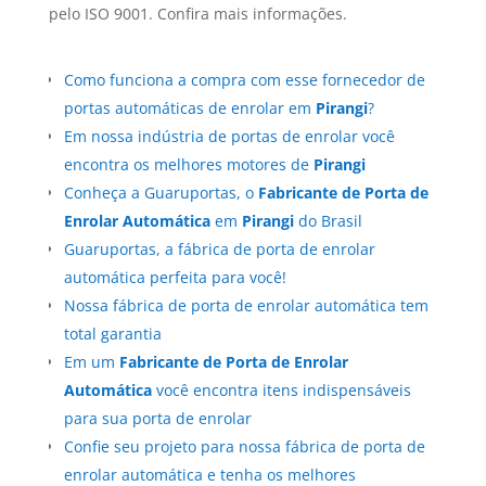
pelo ISO 9001. Confira mais informações.
Como funciona a compra com esse fornecedor de
portas automáticas de enrolar em
Pirangi
?
Em nossa indústria de portas de enrolar você
encontra os melhores motores de
Pirangi
Conheça a Guaruportas, o
Fabricante de Porta de
Enrolar Automática
em
Pirangi
do Brasil
Guaruportas, a fábrica de porta de enrolar
automática perfeita para você!
Nossa fábrica de porta de enrolar automática tem
total garantia
Em um
Fabricante de Porta de Enrolar
Automática
você encontra itens indispensáveis
para sua porta de enrolar
Confie seu projeto para nossa fábrica de porta de
enrolar automática e tenha os melhores