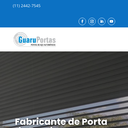
(11) 2442-7545
Fabricante de Porta