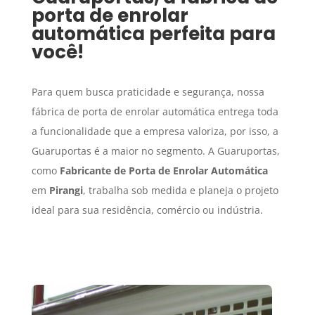
porta de enrolar
automática perfeita para
você!
Para quem busca praticidade e segurança, nossa
fábrica de porta de enrolar automática entrega toda
a funcionalidade que a empresa valoriza, por isso, a
Guaruportas é a maior no segmento. A Guaruportas,
como
Fabricante de Porta de Enrolar Automática
em
Pirangi
, trabalha sob medida e planeja o projeto
ideal para sua residência, comércio ou indústria.