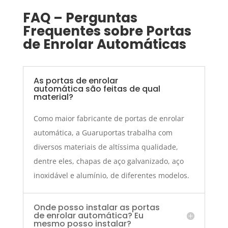
FAQ – Perguntas
Frequentes sobre Portas
de Enrolar Automáticas
As portas de enrolar
automática são feitas de qual
material?
Como maior fabricante de portas de enrolar
automática, a Guaruportas trabalha com
diversos materiais de altíssima qualidade,
dentre eles, chapas de aço galvanizado, aço
inoxidável e alumínio, de diferentes modelos.
Onde posso instalar as portas
de enrolar automática? Eu
mesmo posso instalar?