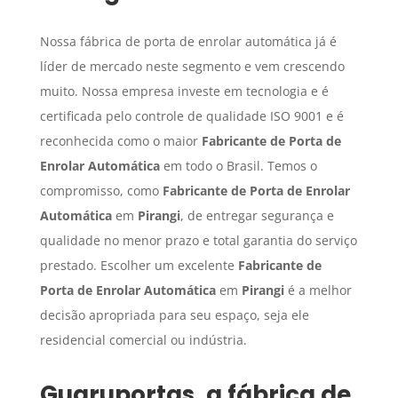
Nossa fábrica de porta de enrolar automática já é
líder de mercado neste segmento e vem crescendo
muito. Nossa empresa investe em tecnologia e é
certificada pelo controle de qualidade ISO 9001 e é
reconhecida como o maior
Fabricante de Porta de
Enrolar Automática
em todo o Brasil. Temos o
compromisso, como
Fabricante de Porta de Enrolar
Automática
em
Pirangi
, de entregar segurança e
qualidade no menor prazo e total garantia do serviço
prestado. Escolher um excelente
Fabricante de
Porta de Enrolar Automática
em
Pirangi
é a melhor
decisão apropriada para seu espaço, seja ele
residencial comercial ou indústria.
Guaruportas, a fábrica de