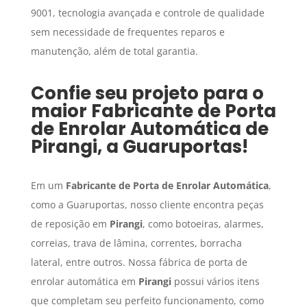
9001, tecnologia avançada e controle de qualidade
sem necessidade de frequentes reparos e
manutenção, além de total garantia.
Confie seu projeto para o
maior
Fabricante de Porta
de Enrolar Automática
de
Pirangi
, a Guaruportas!
Em um
Fabricante de Porta de Enrolar Automática
,
como a Guaruportas, nosso cliente encontra peças
de reposição em
Pirangi
, como botoeiras, alarmes,
correias, trava de lâmina, correntes, borracha
lateral, entre outros. Nossa fábrica de porta de
enrolar automática em
Pirangi
possui vários itens
que completam seu perfeito funcionamento, como