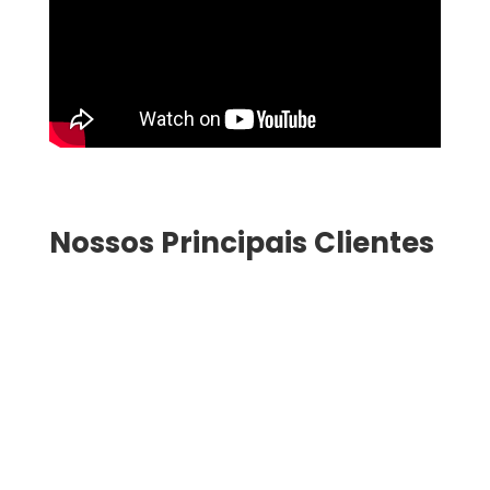
Nossos Principais Clientes