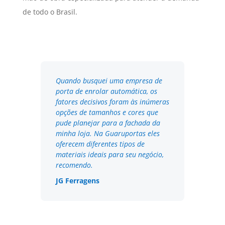
de todo o Brasil.
Quando busquei uma empresa de
porta de enrolar automática, os
fatores decisivos foram às inúmeras
opções de tamanhos e cores que
pude planejar para a fachada da
minha loja. Na Guaruportas eles
oferecem diferentes tipos de
materiais ideais para seu negócio,
recomendo.
JG Ferragens