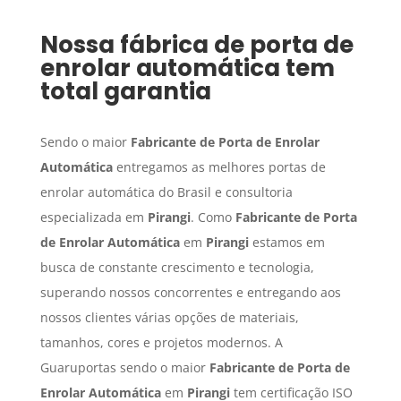
Nossa fábrica de porta de
enrolar automática tem
total garantia
Sendo o maior
Fabricante de Porta de Enrolar
Automática
entregamos as melhores portas de
enrolar automática do Brasil e consultoria
especializada em
Pirangi
. Como
Fabricante de Porta
de Enrolar Automática
em
Pirangi
estamos em
busca de constante crescimento e tecnologia,
superando nossos concorrentes e entregando aos
nossos clientes várias opções de materiais,
tamanhos, cores e projetos modernos. A
Guaruportas sendo o maior
Fabricante de Porta de
Enrolar Automática
em
Pirangi
tem certificação ISO