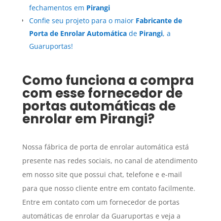
fechamentos em
Pirangi
Confie seu projeto para o maior
Fabricante de
Porta de Enrolar Automática
de
Pirangi
, a
Guaruportas!
Como funciona a compra
com esse fornecedor de
portas automáticas de
enrolar em
Pirangi
?
Nossa fábrica de porta de enrolar automática está
presente nas redes sociais, no canal de atendimento
em nosso site que possui chat, telefone e e-mail
para que nosso cliente entre em contato facilmente.
Entre em contato com um fornecedor de portas
automáticas de enrolar da Guaruportas e veja a