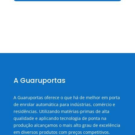
A Guaruportas
A Guaruportas oferece o que há de melhor em porta
de enrolar automática para indústrias, comércio e
residências. Utilizando matérias-primas de alta
qualidade e aplicando tecnologia de ponta na
produção alcançamos o mais alto grau de excelência
em diversos produtos com preços competitivos.