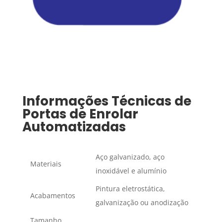
Informações Técnicas de
Portas de Enrolar
Automatizadas
Aço galvanizado, aço
Materiais
inoxidável e alumínio
Pintura eletrostática,
Acabamentos
galvanização ou anodização
Tamanho