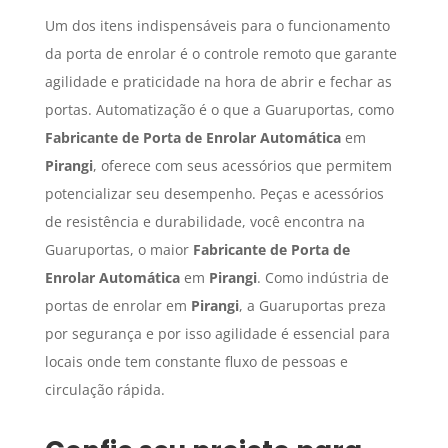
Um dos itens indispensáveis para o funcionamento
da porta de enrolar é o controle remoto que garante
agilidade e praticidade na hora de abrir e fechar as
portas. Automatização é o que a Guaruportas, como
Fabricante de Porta de Enrolar Automática
em
Pirangi
, oferece com seus acessórios que permitem
potencializar seu desempenho. Peças e acessórios
de resistência e durabilidade, você encontra na
Guaruportas, o maior
Fabricante de Porta de
Enrolar Automática
em
Pirangi
. Como indústria de
portas de enrolar em
Pirangi
, a Guaruportas preza
por segurança e por isso agilidade é essencial para
locais onde tem constante fluxo de pessoas e
circulação rápida.