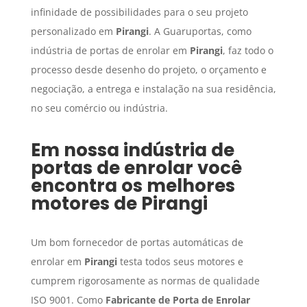
infinidade de possibilidades para o seu projeto
personalizado em
Pirangi
. A Guaruportas, como
indústria de portas de enrolar em
Pirangi
, faz todo o
processo desde desenho do projeto, o orçamento e
negociação, a entrega e instalação na sua residência,
no seu comércio ou indústria.
Em nossa indústria de
portas de enrolar você
encontra os melhores
motores de
Pirangi
Um bom fornecedor de portas automáticas de
enrolar em
Pirangi
testa todos seus motores e
cumprem rigorosamente as normas de qualidade
ISO 9001. Como
Fabricante de Porta de Enrolar