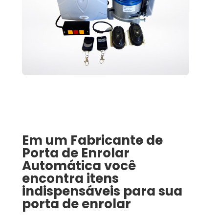
Em um
Fabricante de
Porta de Enrolar
Automática
você
encontra itens
indispensáveis para sua
porta de enrolar