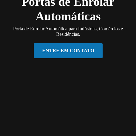
Portas de Enrolar
Automáticas
Porta de Enrolar Automática para Indústrias, Comércios e
Residências.
ENTRE EM CONTATO