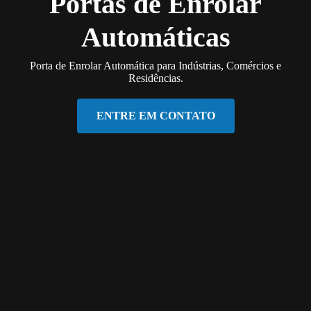
Portas de Enrolar
Automáticas
Porta de Enrolar Automática para Indústrias, Comércios e
Residências.
ENTRE EM CONTATO