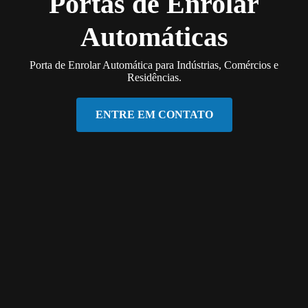
Portas de Enrolar
Automáticas
Porta de Enrolar Automática para Indústrias, Comércios e
Residências.
ENTRE EM CONTATO