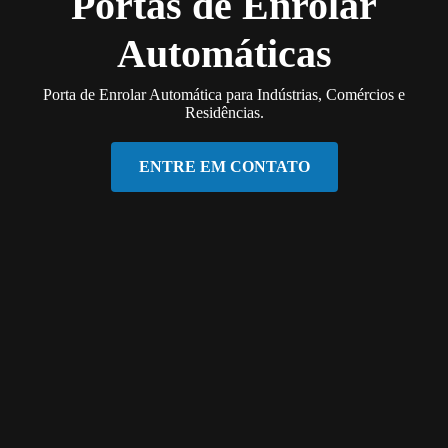
Portas de Enrolar
Automáticas
Porta de Enrolar Automática para Indústrias, Comércios e
Residências.
ENTRE EM CONTATO