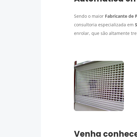
Sendo o maior
Fabricante de 
consultoria especializada em
enrolar, que são altamente tr
Venha conhecer