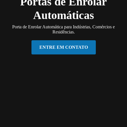
Portas de Enrolar
Automáticas
Porta de Enrolar Automática para Indústrias, Comércios e
Residências.
ENTRE EM CONTATO