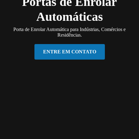
Portas de Enrolar
Automáticas
Porta de Enrolar Automática para Indústrias, Comércios e
Residências.
ENTRE EM CONTATO