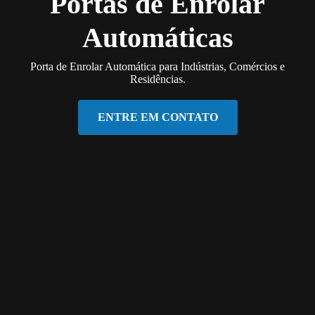
Portas de Enrolar
Automáticas
Porta de Enrolar Automática para Indústrias, Comércios e
Residências.
ENTRE EM CONTATO