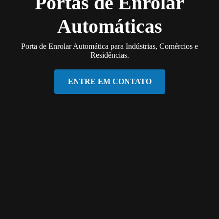
Portas de Enrolar
Automáticas
Porta de Enrolar Automática para Indústrias, Comércios e
Residências.
ENTRE EM CONTATO