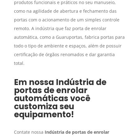
produtos funcionais e práticos no seu manuseio,
como na agilidade de abertura e fechamento das
portas com o acionamento de um simples controle
remoto. A indústria que faz porta de enrolar
automática, como a Guaruportas, fabrica portas para
todo o tipo de ambiente e espaços, além de possuir
certificação de órgãos renomados e dar garantia
total.
Em nossa
Indústria de
portas de enrolar
automáticas
você
customiza seu
equipamento!
Contate nossa
Indústria de portas de enrolar