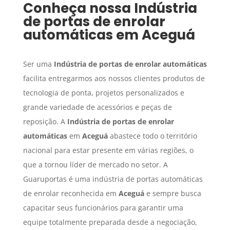
Conheça nossa
Indústria
de portas de enrolar
automáticas
em
Aceguá
Ser uma
Indústria de portas de enrolar automáticas
facilita entregarmos aos nossos clientes produtos de
tecnologia de ponta, projetos personalizados e
grande variedade de acessórios e peças de
reposição. A
Indústria de portas de enrolar
automáticas
em
Aceguá
abastece todo o território
nacional para estar presente em várias regiões, o
que a tornou líder de mercado no setor. A
Guaruportas é uma indústria de portas automáticas
de enrolar reconhecida em
Aceguá
e sempre busca
capacitar seus funcionários para garantir uma
equipe totalmente preparada desde a negociação,