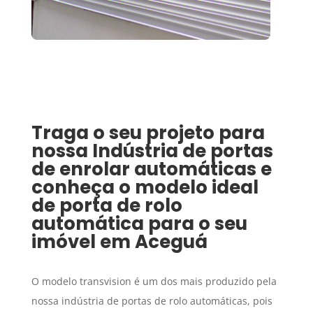
Traga o seu projeto para
nossa
Indústria de portas
de enrolar automáticas
e
conheça o modelo ideal
de porta de rolo
automática para o seu
imóvel em
Aceguá
O modelo transvision é um dos mais produzido pela
nossa indústria de portas de rolo automáticas, pois