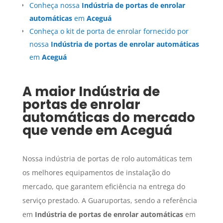
Conheça nossa
Indústria de portas de enrolar
automáticas
em
Aceguá
Conheça o kit de porta de enrolar fornecido por
nossa
Indústria de portas de enrolar automáticas
em
Aceguá
A maior
Indústria de
portas de enrolar
automáticas
do mercado
que vende em
Aceguá
Nossa indústria de portas de rolo automáticas tem
os melhores equipamentos de instalação do
mercado, que garantem eficiência na entrega do
serviço prestado. A Guaruportas, sendo a referência
em
Indústria de portas de enrolar automáticas
em