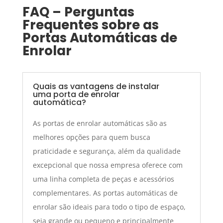
FAQ – Perguntas
Frequentes sobre as
Portas Automáticas de
Enrolar
Quais as vantagens de instalar
uma porta de enrolar
automática?
As portas de enrolar automáticas são as
melhores opções para quem busca
praticidade e segurança, além da qualidade
excepcional que nossa empresa oferece com
uma linha completa de peças e acessórios
complementares. As portas automáticas de
enrolar são ideais para todo o tipo de espaço,
seja grande ou pequeno e principalmente