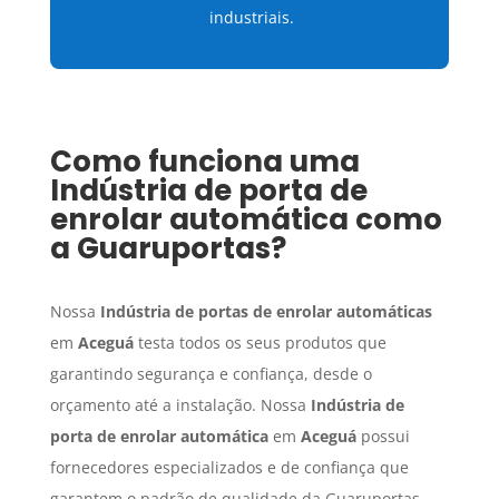
industriais.
Como funciona uma
Indústria de porta de
enrolar automática
como
a Guaruportas?
Nossa
Indústria de portas de enrolar automáticas
em
Aceguá
testa todos os seus produtos que
garantindo segurança e confiança, desde o
orçamento até a instalação. Nossa
Indústria de
porta de enrolar automática
em
Aceguá
possui
fornecedores especializados e de confiança que
garantem o padrão de qualidade da Guaruportas.