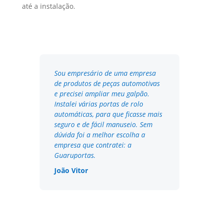
até a instalação.
Sou empresário de uma empresa
de produtos de peças automotivas
e precisei ampliar meu galpão.
Instalei várias portas de rolo
automáticas, para que ficasse mais
seguro e de fácil manuseio. Sem
dúvida foi a melhor escolha a
empresa que contratei: a
Guaruportas.
João Vitor