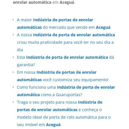
enrolar automática
em
Aceguá
.
A maior
Indústria de portas de enrolar
automáticas
do mercado que vende em
Aceguá
A nossa
Indústria de porta de enrolar automática
criou muita praticidade para você ter no seu dia a
dia
Esta
Indústria de porta de enrolar automática
dá
garantia?
Em nossa
Indústria de portas de enrolar
automáticas
você customiza seu equipamento!
Como funciona uma
Indústria de porta de enrolar
automática
como a Guaruportas?
Traga o seu projeto para nossa
Indústria de
portas de enrolar automáticas
e conheça o
modelo ideal de porta de rolo automática para o
seu imóvel em
Aceguá