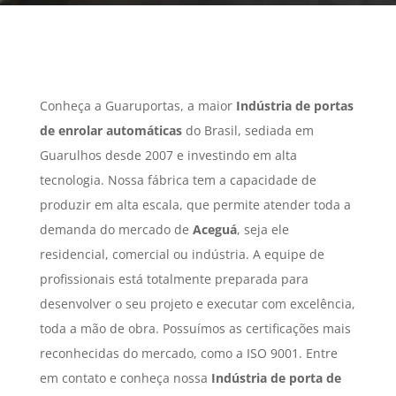
Conheça a Guaruportas, a maior
Indústria de portas
de enrolar automáticas
do Brasil, sediada em
Guarulhos desde 2007 e investindo em alta
tecnologia. Nossa fábrica tem a capacidade de
produzir em alta escala, que permite atender toda a
demanda do mercado de
Aceguá
, seja ele
residencial, comercial ou indústria. A equipe de
profissionais está totalmente preparada para
desenvolver o seu projeto e executar com excelência,
toda a mão de obra. Possuímos as certificações mais
reconhecidas do mercado, como a ISO 9001. Entre
em contato e conheça nossa
Indústria de porta de