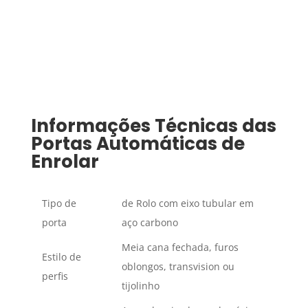
Informações Técnicas das
Portas Automáticas de
Enrolar
Tipo de
de Rolo com eixo tubular em
porta
aço carbono
Meia cana fechada, furos
Estilo de
oblongos, transvision ou
perfis
tijolinho