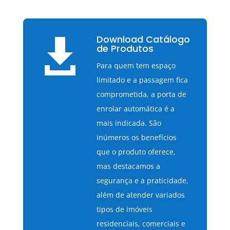
Download Catálogo

de Produtos
Para quem tem espaço
limitado e a passagem fica
comprometida, a porta de
enrolar automática é a
mais indicada. São
inúmeros os benefícios
que o produto oferece,
mas destacamos a
segurança e a praticidade,
além de atender variados
tipos de imóveis
residenciais, comerciais e