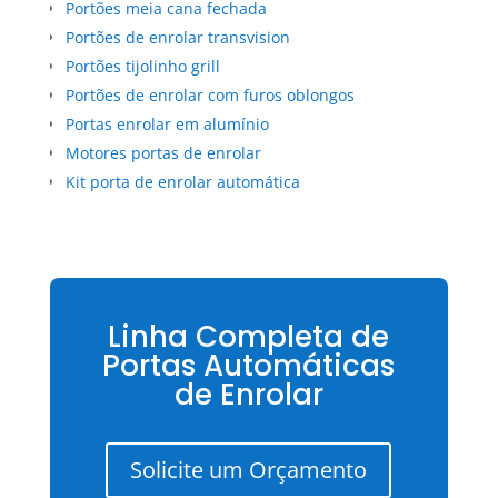
Portões meia cana fechada
Portões de enrolar transvision
Portões tijolinho grill
Portões de enrolar com furos oblongos
Portas enrolar em alumínio
Motores portas de enrolar
Kit porta de enrolar automática
Linha Completa de
Portas Automáticas
de Enrolar
Solicite um Orçamento