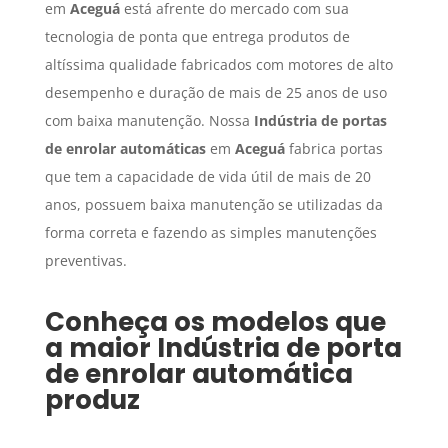
em
Aceguá
está afrente do mercado com sua
tecnologia de ponta que entrega produtos de
altíssima qualidade fabricados com motores de alto
desempenho e duração de mais de 25 anos de uso
com baixa manutenção. Nossa
Indústria de portas
de enrolar automáticas
em
Aceguá
fabrica portas
que tem a capacidade de vida útil de mais de 20
anos, possuem baixa manutenção se utilizadas da
forma correta e fazendo as simples manutenções
preventivas.
Conheça os modelos que
a maior
Indústria de porta
de enrolar automática
produz