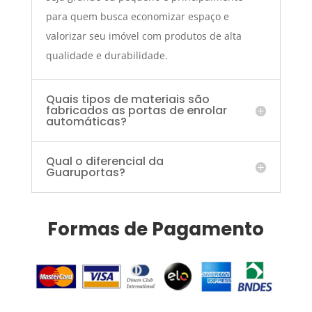
para quem busca economizar espaço e
valorizar seu imóvel com produtos de alta
qualidade e durabilidade.
Quais tipos de materiais são
fabricados as portas de enrolar
automáticas?
Qual o diferencial da
Guaruportas?
Formas de Pagamento