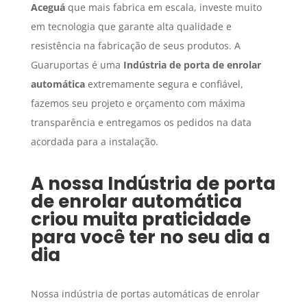
Aceguá
que mais fabrica em escala, investe muito
em tecnologia que garante alta qualidade e
resistência na fabricação de seus produtos. A
Guaruportas é uma
Indústria de porta de enrolar
automática
extremamente segura e confiável,
fazemos seu projeto e orçamento com máxima
transparência e entregamos os pedidos na data
acordada para a instalação.
A nossa
Indústria de porta
de enrolar automática
criou muita praticidade
para você ter no seu dia a
dia
Nossa indústria de portas automáticas de enrolar