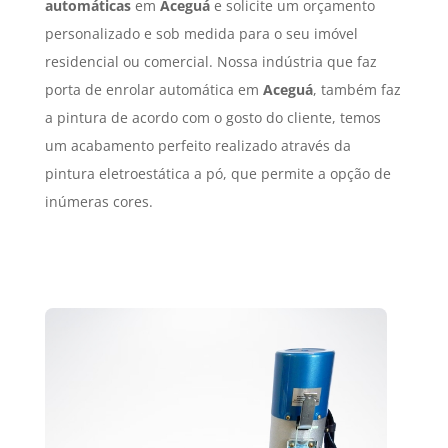
automáticas
em
Aceguá
e solicite um orçamento
personalizado e sob medida para o seu imóvel
residencial ou comercial. Nossa indústria que faz
porta de enrolar automática em
Aceguá
, também faz
a pintura de acordo com o gosto do cliente, temos
um acabamento perfeito realizado através da
pintura eletroestática a pó, que permite a opção de
inúmeras cores.