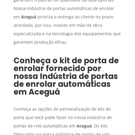
Nossa indústria de portas automáticas de enrolar
em
Aceguá
prioriza a entrega ao cliente no prazo
acordado, por isso, investe em mão de obra
especializada e na tecnologia dos equipamentos que
garantem produção eficaz.
Conheça o kit de porta de
enrolar fornecido por
nossa
Indústria de portas
de enrolar automáticas
em
Aceguá
Conheça as opções de personalização de kits de
porta que você pode fazer na nossa indústria de
portas de rolo automáticas em
Aceguá
. Os kits
fabricados na nossa indústria de portas de rolo