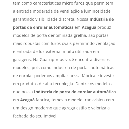
tem como características micro furos que permitem
a entrada moderada de ventilação e luminosidade
garantindo visibilidade discreta. Nossa
Indústria de
portas de enrolar automáticas
em
Aceguá
produz
modelos de porta denominada grelha, são portas
mais robustas com furos ovais permitindo ventilação
e entrada de luz externa, muito utilizada em
garagens. Na Guaruportas você encontra diversos
modelos, pois como indústria de portas automáticas
de enrolar podemos ampliar nossa fábrica e investir
em produtos de alta tecnologia. Dentre os modelos
que nossa
Indústria de porta de enrolar automática
em
Aceguá
fabrica, temos o modelo transvision com
um design moderno que agrega estilo e valoriza a
fachada do seu imóvel.