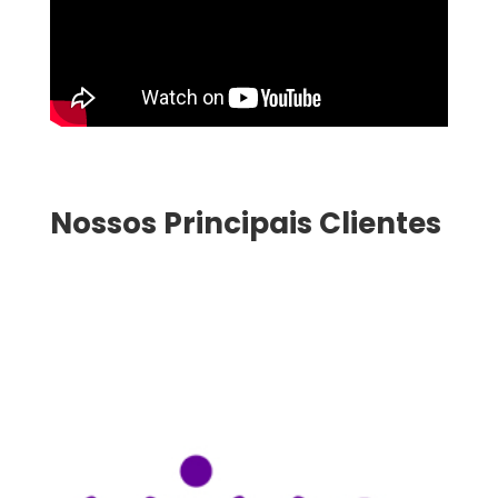
Nossos Principais Clientes