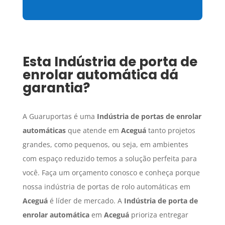
Esta
Indústria de porta de
enrolar automática
dá
garantia?
A Guaruportas é uma
Indústria de portas de enrolar
automáticas
que atende em
Aceguá
tanto projetos
grandes, como pequenos, ou seja, em ambientes
com espaço reduzido temos a solução perfeita para
você. Faça um orçamento conosco e conheça porque
nossa indústria de portas de rolo automáticas em
Aceguá
é líder de mercado. A
Indústria de porta de
enrolar automática
em
Aceguá
prioriza entregar