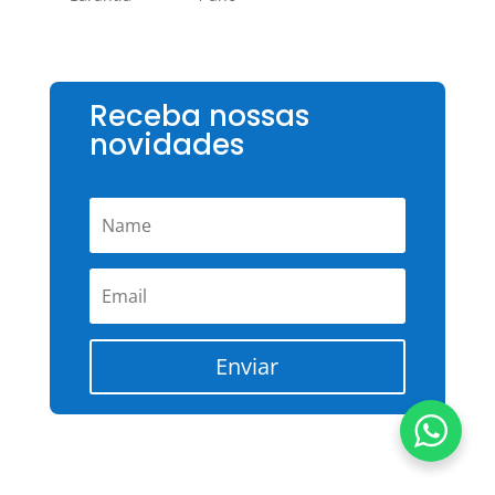
Receba nossas
novidades
Enviar