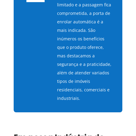
limitado e a passagem fica
comprometida, a porta de
enrolar automática é a
mais indicada. São
inúmeros os benefícios
que o produto oferece,
mas destacamos a
segurança e a praticidade,
além de atender variados
tipos de imóveis
residenciais, comerciais e
industriais.