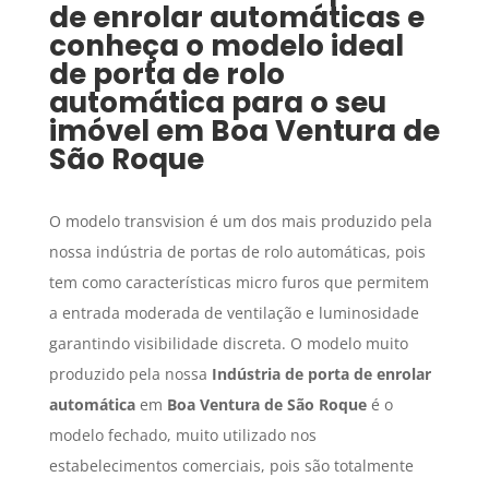
de enrolar automáticas
e
conheça o modelo ideal
de porta de rolo
automática para o seu
imóvel em
Boa Ventura de
São Roque
O modelo transvision é um dos mais produzido pela
nossa indústria de portas de rolo automáticas, pois
tem como características micro furos que permitem
a entrada moderada de ventilação e luminosidade
garantindo visibilidade discreta. O modelo muito
produzido pela nossa
Indústria de porta de enrolar
automática
em
Boa Ventura de São Roque
é o
modelo fechado, muito utilizado nos
estabelecimentos comerciais, pois são totalmente