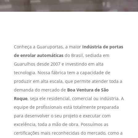
Conheça a Guaruportas, a maior
Indústria de portas
de enrolar automáticas
do Brasil, sediada em
Guarulhos desde 2007 e investindo em alta
tecnologia. Nossa fábrica tem a capacidade de
produzir em alta escala, que permite atender toda a
demanda do mercado de
Boa Ventura de São
Roque
, seja ele residencial, comercial ou indústria. A
equipe de profissionais está totalmente preparada
para desenvolver o seu projeto e executar com
excelência, toda a mão de obra. Possuímos as
certificações mais reconhecidas do mercado, como a