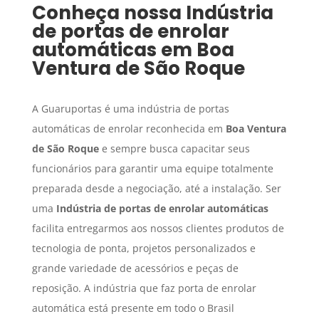
Conheça nossa
Indústria
de portas de enrolar
automáticas
em
Boa
Ventura de São Roque
A Guaruportas é uma indústria de portas
automáticas de enrolar reconhecida em
Boa Ventura
de São Roque
e sempre busca capacitar seus
funcionários para garantir uma equipe totalmente
preparada desde a negociação, até a instalação. Ser
uma
Indústria de portas de enrolar automáticas
facilita entregarmos aos nossos clientes produtos de
tecnologia de ponta, projetos personalizados e
grande variedade de acessórios e peças de
reposição. A indústria que faz porta de enrolar
automática está presente em todo o Brasil