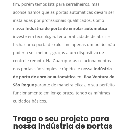
fim, porém temos kits para serralheiros, mas
aconselhamos que as portas automáticas devam ser
instaladas por profissionais qualificados. Como
nossa
Indústria de porta de enrolar automática
investe em tecnologia, ter a praticidade de abrir e
fechar uma porta de rolo com apenas um botão, não
poderia ser melhor, graças a um dispositivo de
controle remoto. Na Guaruportas os acionamentos
das portas são simples e rápidos e nossa
Indústria
de porta de enrolar automática
em
Boa Ventura de
São Roque
garante de maneira eficaz, o seu perfeito
funcionamento em longo prazo, tendo os mínimos
cuidados básicos.
Traga o seu projeto para
nossa
Indústria de portas