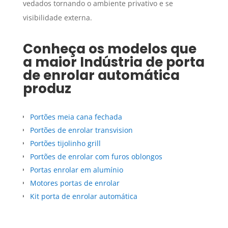
vedados tornando o ambiente privativo e se
visibilidade externa.
Conheça os modelos que
a maior
Indústria de porta
de enrolar automática
produz
Portões meia cana fechada
Portões de enrolar transvision
Portões tijolinho grill
Portões de enrolar com furos oblongos
Portas enrolar em alumínio
Motores portas de enrolar
Kit porta de enrolar automática