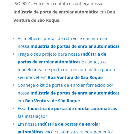
ISO 9001. Entre em contato e conheça nossa
Indústria de porta de enrolar automática
em
Boa
Ventura de São Roque
.
As melhores portas de rolo você encontra em
nossa
Indústria de portas de enrolar automáticas
Traga o seu projeto para nossa
Indústria de
portas de enrolar automáticas
e conheça o
modelo ideal de porta de rolo automática para o
seu imóvel em
Boa Ventura de São Roque
Conheça o kit de porta de enrolar fornecido por
nossa
Indústria de portas de enrolar automáticas
em
Boa Ventura de São Roque
Essa
Indústria de portas de enrolar automáticas
faz instalação?
Em nossa
Indústria de portas de enrolar
automáticas
você customiza seu equipamento!