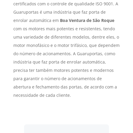
certificados com o controle de qualidade ISO 9001. A
Guaruportas é uma indústria que faz porta de
enrolar automática em
Boa Ventura de São Roque
com os motores mais potentes e resistentes, tendo
uma variedade de diferentes modelos, dentre eles, o
motor monofásico e o motor trifásico, que dependem
do número de acionamentos. A Guaruportas, como
indústria que faz porta de enrolar automática,
precisa ter também motores potentes e modernos
para garantir o número de acionamentos de
abertura e fechamento das portas, de acordo com a
necessidade de cada cliente.