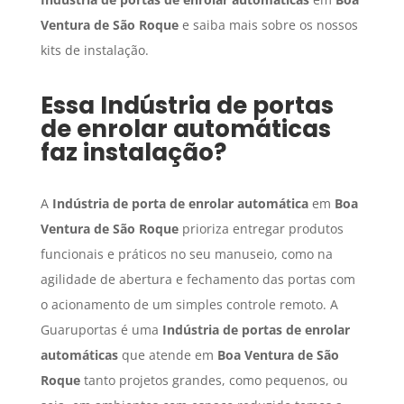
Ventura de São Roque
e saiba mais sobre os nossos
kits de instalação.
Essa
Indústria de portas
de enrolar automáticas
faz instalação?
A
Indústria de porta de enrolar automática
em
Boa
Ventura de São Roque
prioriza entregar produtos
funcionais e práticos no seu manuseio, como na
agilidade de abertura e fechamento das portas com
o acionamento de um simples controle remoto. A
Guaruportas é uma
Indústria de portas de enrolar
automáticas
que atende em
Boa Ventura de São
Roque
tanto projetos grandes, como pequenos, ou