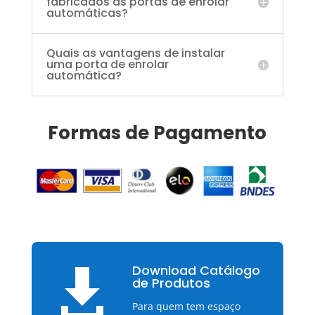
fabricados as portas de enrolar
automáticas?
Quais as vantagens de instalar
uma porta de enrolar
automática?
Formas de Pagamento
Download Catálogo

de Produtos
Para quem tem espaço