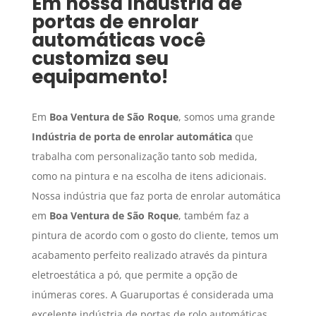
Em nossa
Indústria de
portas de enrolar
automáticas
você
customiza seu
equipamento!
Em
Boa Ventura de São Roque
, somos uma grande
Indústria de porta de enrolar automática
que
trabalha com personalização tanto sob medida,
como na pintura e na escolha de itens adicionais.
Nossa indústria que faz porta de enrolar automática
em
Boa Ventura de São Roque
, também faz a
pintura de acordo com o gosto do cliente, temos um
acabamento perfeito realizado através da pintura
eletroestática a pó, que permite a opção de
inúmeras cores. A Guaruportas é considerada uma
excelente indústria de portas de rolo automáticas,