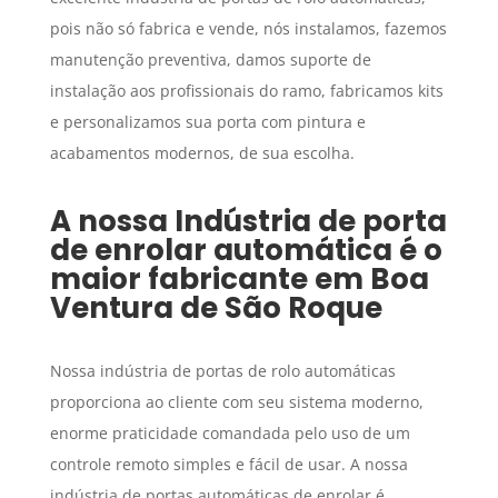
pois não só fabrica e vende, nós instalamos, fazemos
manutenção preventiva, damos suporte de
instalação aos profissionais do ramo, fabricamos kits
e personalizamos sua porta com pintura e
acabamentos modernos, de sua escolha.
A nossa
Indústria de porta
de enrolar automática
é o
maior fabricante em
Boa
Ventura de São Roque
Nossa indústria de portas de rolo automáticas
proporciona ao cliente com seu sistema moderno,
enorme praticidade comandada pelo uso de um
controle remoto simples e fácil de usar. A nossa
indústria de portas automáticas de enrolar é