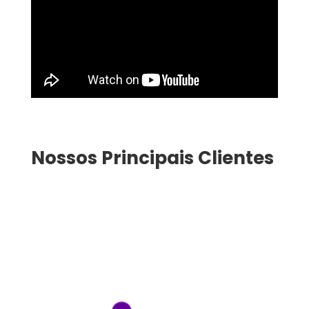
Nossos Principais Clientes