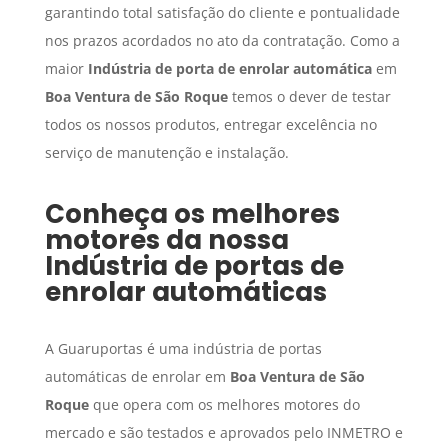
garantindo total satisfação do cliente e pontualidade
nos prazos acordados no ato da contratação. Como a
maior
Indústria de porta de enrolar automática
em
Boa Ventura de São Roque
temos o dever de testar
todos os nossos produtos, entregar excelência no
serviço de manutenção e instalação.
Conheça os melhores
motores da nossa
Indústria de portas de
enrolar automáticas
A Guaruportas é uma indústria de portas
automáticas de enrolar em
Boa Ventura de São
Roque
que opera com os melhores motores do
mercado e são testados e aprovados pelo INMETRO e