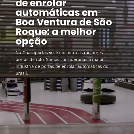
de enrolar
automáticas em
Boa Ventura de São
Roque: a melhor
opção
Na Guaruportas você encontra as melhores
portas de rolo. Somos consideradas a maior
Indústria de portas de enrolar automáticas do
Brasil.