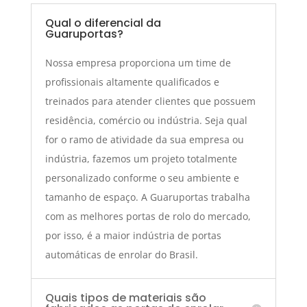
Qual o diferencial da
Guaruportas?
Nossa empresa proporciona um time de
profissionais altamente qualificados e
treinados para atender clientes que possuem
residência, comércio ou indústria. Seja qual
for o ramo de atividade da sua empresa ou
indústria, fazemos um projeto totalmente
personalizado conforme o seu ambiente e
tamanho de espaço. A Guaruportas trabalha
com as melhores portas de rolo do mercado,
por isso, é a maior indústria de portas
automáticas de enrolar do Brasil.
Quais tipos de materiais são