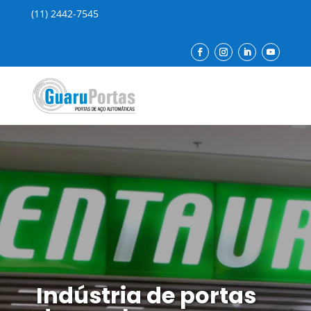
(11) 2442-7545
Indústria de portas