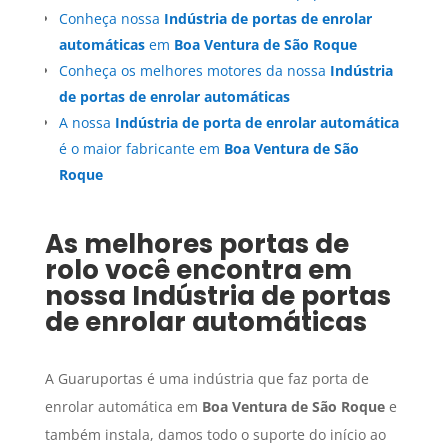
Conheça nossa
Indústria de portas de enrolar
automáticas
em
Boa Ventura de São Roque
Conheça os melhores motores da nossa
Indústria
de portas de enrolar automáticas
A nossa
Indústria de porta de enrolar automática
é o maior fabricante em
Boa Ventura de São
Roque
As melhores portas de
rolo você encontra em
nossa
Indústria de portas
de enrolar automáticas
A Guaruportas é uma indústria que faz porta de
enrolar automática em
Boa Ventura de São Roque
e
também instala, damos todo o suporte do início ao