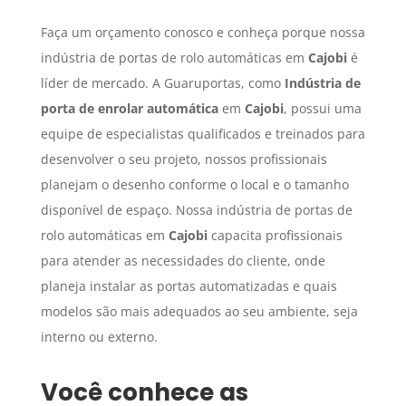
Faça um orçamento conosco e conheça porque nossa
indústria de portas de rolo automáticas em
Cajobi
é
líder de mercado. A Guaruportas, como
Indústria de
porta de enrolar automática
em
Cajobi
, possui uma
equipe de especialistas qualificados e treinados para
desenvolver o seu projeto, nossos profissionais
planejam o desenho conforme o local e o tamanho
disponível de espaço. Nossa indústria de portas de
rolo automáticas em
Cajobi
capacita profissionais
para atender as necessidades do cliente, onde
planeja instalar as portas automatizadas e quais
modelos são mais adequados ao seu ambiente, seja
interno ou externo.
Você conhece as