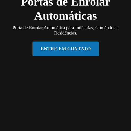
Portas de Enrolar
Automáticas
Porta de Enrolar Automática para Indústrias, Comércios e
Residências.
ENTRE EM CONTATO