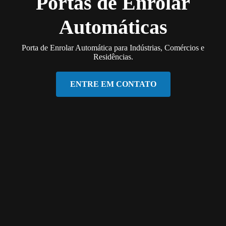
Portas de Enrolar
Automáticas
Porta de Enrolar Automática para Indústrias, Comércios e
Residências.
ENTRE EM CONTATO