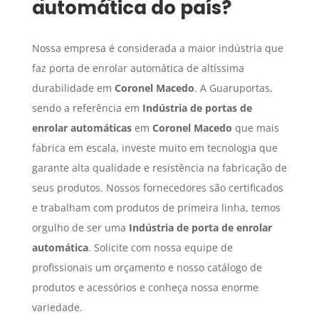
automática do país?
Nossa empresa é considerada a maior indústria que
faz porta de enrolar automática de altíssima
durabilidade em
Coronel Macedo
. A Guaruportas,
sendo a referência em
Indústria de portas de
enrolar automáticas
em
Coronel Macedo
que mais
fabrica em escala, investe muito em tecnologia que
garante alta qualidade e resistência na fabricação de
seus produtos. Nossos fornecedores são certificados
e trabalham com produtos de primeira linha, temos
orgulho de ser uma
Indústria de porta de enrolar
automática
. Solicite com nossa equipe de
profissionais um orçamento e nosso catálogo de
produtos e acessórios e conheça nossa enorme
variedade.