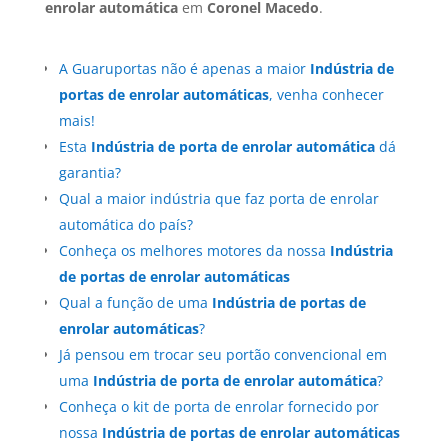
enrolar automática
em
Coronel Macedo
.
A Guaruportas não é apenas a maior
Indústria de
portas de enrolar automáticas
, venha conhecer
mais!
Esta
Indústria de porta de enrolar automática
dá
garantia?
Qual a maior indústria que faz porta de enrolar
automática do país?
Conheça os melhores motores da nossa
Indústria
de portas de enrolar automáticas
Qual a função de uma
Indústria de portas de
enrolar automáticas
?
Já pensou em trocar seu portão convencional em
uma
Indústria de porta de enrolar automática
?
Conheça o kit de porta de enrolar fornecido por
nossa
Indústria de portas de enrolar automáticas