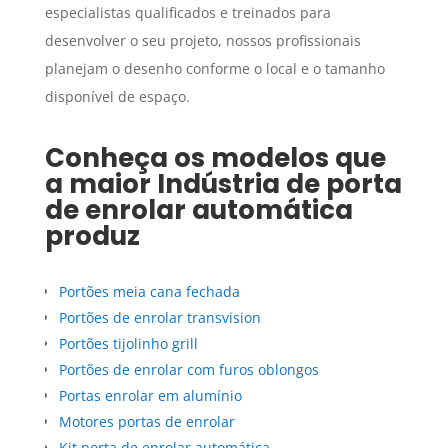
especialistas qualificados e treinados para
desenvolver o seu projeto, nossos profissionais
planejam o desenho conforme o local e o tamanho
disponível de espaço.
Conheça os modelos que
a maior
Indústria de porta
de enrolar automática
produz
Portões meia cana fechada
Portões de enrolar transvision
Portões tijolinho grill
Portões de enrolar com furos oblongos
Portas enrolar em alumínio
Motores portas de enrolar
Kit porta de enrolar automática