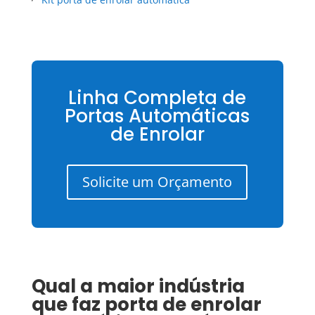
Linha Completa de
Portas Automáticas
de Enrolar
Solicite um Orçamento
Qual a maior indústria
que faz porta de enrolar