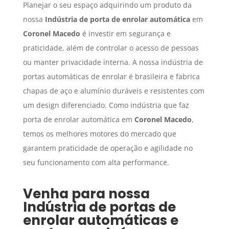
Planejar o seu espaço adquirindo um produto da
nossa
Indústria de porta de enrolar automática
em
Coronel Macedo
é investir em segurança e
praticidade, além de controlar o acesso de pessoas
ou manter privacidade interna. A nossa indústria de
portas automáticas de enrolar é brasileira e fabrica
chapas de aço e alumínio duráveis e resistentes com
um design diferenciado. Como indústria que faz
porta de enrolar automática em
Coronel Macedo
,
temos os melhores motores do mercado que
garantem praticidade de operação e agilidade no
seu funcionamento com alta performance.
Venha para nossa
Indústria de portas de
enrolar automáticas
e