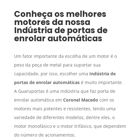
Conheça os melhores
motores da nossa
Indústria de portas de
enrolar automáticas
Um fator importante da escolha de um motor é o
peso da peça de metal para suportar sua
capacidade, por isso, escolher uma
Indústria de
portas de enrolar automáticas
é muito importante.
A Guaruportas é uma indústria que faz porta de
enrolar automática em
Coronel Macedo
com os
motores mais potentes e resistentes, tendo uma
variedade de diferentes modelos, dentre eles, o
motor monofásico e o motor trifásico, que dependem
do número de acionamentos.