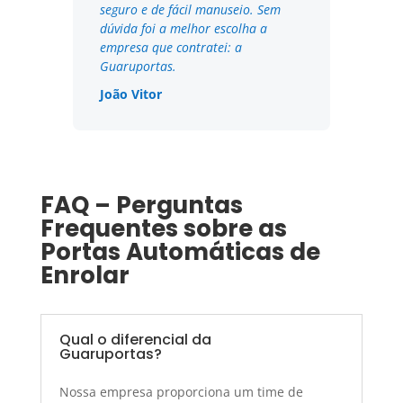
seguro e de fácil manuseio. Sem
dúvida foi a melhor escolha a
empresa que contratei: a
Guaruportas.
João Vitor
FAQ – Perguntas
Frequentes sobre as
Portas Automáticas de
Enrolar
Qual o diferencial da
Guaruportas?
Nossa empresa proporciona um time de