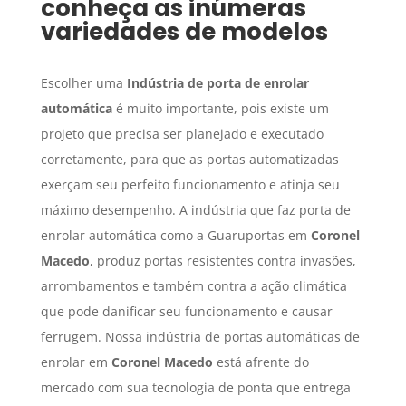
conheça as inúmeras
variedades de modelos
Escolher uma
Indústria de porta de enrolar
automática
é muito importante, pois existe um
projeto que precisa ser planejado e executado
corretamente, para que as portas automatizadas
exerçam seu perfeito funcionamento e atinja seu
máximo desempenho. A indústria que faz porta de
enrolar automática como a Guaruportas em
Coronel
Macedo
, produz portas resistentes contra invasões,
arrombamentos e também contra a ação climática
que pode danificar seu funcionamento e causar
ferrugem. Nossa indústria de portas automáticas de
enrolar em
Coronel Macedo
está afrente do
mercado com sua tecnologia de ponta que entrega