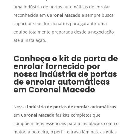
uma indústria de portas automáticas de enrolar
reconhecida em
Coronel Macedo
e sempre busca
capacitar seus funcionários para garantir uma
equipe totalmente preparada desde a negociação,
até a instalação.
Conheça o kit de porta de
enrolar fornecido por
nossa
Indústria de portas
de enrolar automáticas
em
Coronel Macedo
Nossa
Indústria de portas de enrolar automáticas
em
Coronel Macedo
faz kits completos que
compõem itens essenciais para a instalação, como o
motor, a botoeira, o perfil, o trava lâminas, as guias