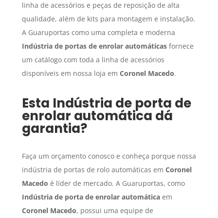
linha de acessórios e peças de reposição de alta
qualidade, além de kits para montagem e instalação.
A Guaruportas como uma completa e moderna
Indústria de portas de enrolar automáticas
fornece
um catálogo com toda a linha de acessórios
disponíveis em nossa loja em
Coronel Macedo
.
Esta
Indústria de porta de
enrolar automática
dá
garantia?
Faça um orçamento conosco e conheça porque nossa
indústria de portas de rolo automáticas em
Coronel
Macedo
é líder de mercado. A Guaruportas, como
Indústria de porta de enrolar automática
em
Coronel Macedo
, possui uma equipe de