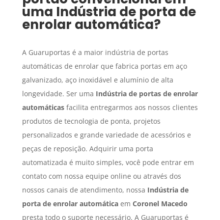
uma
Indústria de porta de
enrolar automática
?
A Guaruportas é a maior indústria de portas
automáticas de enrolar que fabrica portas em aço
galvanizado, aço inoxidável e alumínio de alta
longevidade. Ser uma
Indústria de portas de enrolar
automáticas
facilita entregarmos aos nossos clientes
produtos de tecnologia de ponta, projetos
personalizados e grande variedade de acessórios e
peças de reposição. Adquirir uma porta
automatizada é muito simples, você pode entrar em
contato com nossa equipe online ou através dos
nossos canais de atendimento, nossa
Indústria de
porta de enrolar automática
em
Coronel Macedo
presta todo o suporte necessário. A Guaruportas é