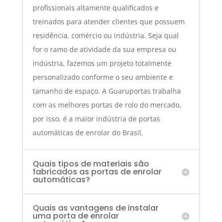
profissionais altamente qualificados e
treinados para atender clientes que possuem
residência, comércio ou indústria. Seja qual
for o ramo de atividade da sua empresa ou
indústria, fazemos um projeto totalmente
personalizado conforme o seu ambiente e
tamanho de espaço. A Guaruportas trabalha
com as melhores portas de rolo do mercado,
por isso, é a maior indústria de portas
automáticas de enrolar do Brasil.
Quais tipos de materiais são
fabricados as portas de enrolar
automáticas?
Quais as vantagens de instalar
uma porta de enrolar