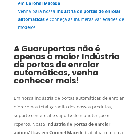
em
Coronel Macedo
Venha para nossa
Indústria de portas de enrolar
automáticas
e conheça as inúmeras variedades de
modelos
A Guaruportas não é
apenas a maior
Indústria
de portas de enrolar
automáticas
, venha
conhecer mais!
Em nossa indústria de portas automáticas de enrolar
oferecemos total garantia dos nossos produtos,
suporte comercial e suporte de manutenção e
reparos. Nossa
Indústria de portas de enrolar
automáticas
em
Coronel Macedo
trabalha com uma