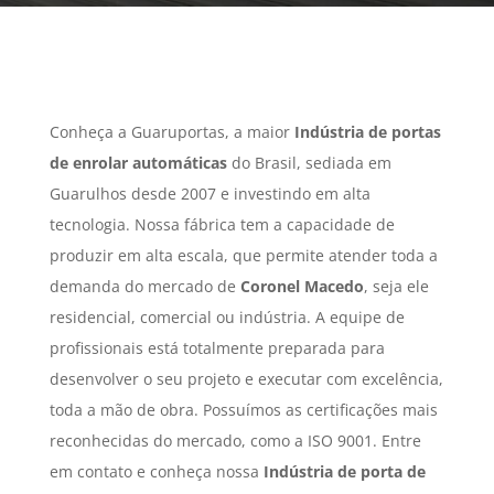
Conheça a Guaruportas, a maior
Indústria de portas
de enrolar automáticas
do Brasil, sediada em
Guarulhos desde 2007 e investindo em alta
tecnologia. Nossa fábrica tem a capacidade de
produzir em alta escala, que permite atender toda a
demanda do mercado de
Coronel Macedo
, seja ele
residencial, comercial ou indústria. A equipe de
profissionais está totalmente preparada para
desenvolver o seu projeto e executar com excelência,
toda a mão de obra. Possuímos as certificações mais
reconhecidas do mercado, como a ISO 9001. Entre
em contato e conheça nossa
Indústria de porta de