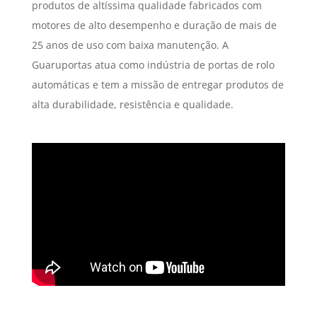
produtos de altíssima qualidade fabricados com
motores de alto desempenho e duração de mais de
25 anos de uso com baixa manutenção. A
Guaruportas atua como indústria de portas de rolo
automáticas e tem a missão de entregar produtos de
alta durabilidade, resistência e qualidade.