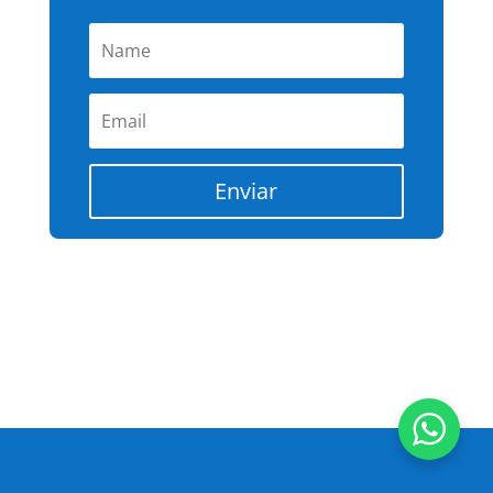
Enviar