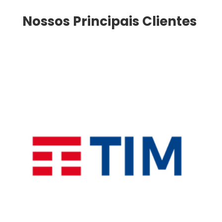
Nossos Principais Clientes