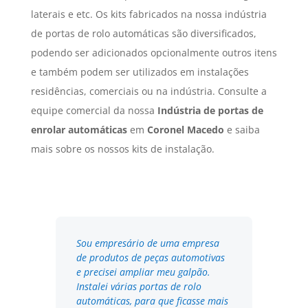
laterais e etc. Os kits fabricados na nossa indústria
de portas de rolo automáticas são diversificados,
podendo ser adicionados opcionalmente outros itens
e também podem ser utilizados em instalações
residências, comerciais ou na indústria. Consulte a
equipe comercial da nossa
Indústria de portas de
enrolar automáticas
em
Coronel Macedo
e saiba
mais sobre os nossos kits de instalação.
Sou empresário de uma empresa
de produtos de peças automotivas
e precisei ampliar meu galpão.
Instalei várias portas de rolo
automáticas, para que ficasse mais