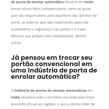
de porta de enrolar automática
fornece em
Imbé
,
temos vários itens indispensáveis, como as guias
que são responsáveis pelo equilíbrio das lâminas da
porta, as soleiras que são importantes para dar
acabamento e segurança nas portas e o trava
lâminas que proporciona estabilidade, dentre
outros.
Já pensou em trocar seu
portão convencional em
uma
Indústria de porta de
enrolar automática
?
A
Indústria de portas de enrolar automáticas
em
Imbé
abastece todo o território nacional para estar
presente em várias regiões, o que a tornou líder de