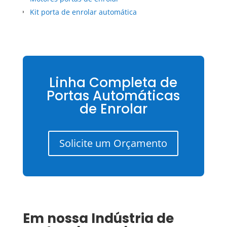
Kit porta de enrolar automática
Linha Completa de
Portas Automáticas
de Enrolar
Solicite um Orçamento
Em nossa
Indústria de