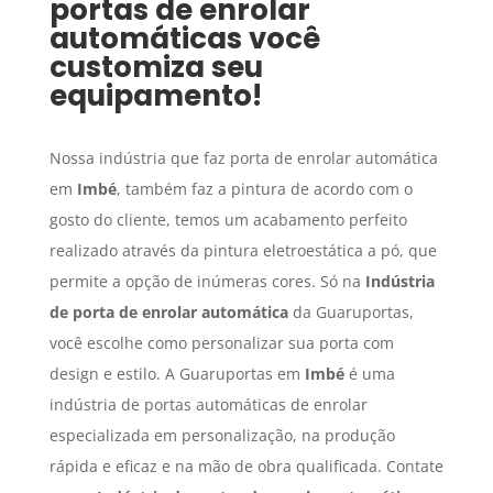
portas de enrolar
automáticas
você
customiza seu
equipamento!
Nossa indústria que faz porta de enrolar automática
em
Imbé
, também faz a pintura de acordo com o
gosto do cliente, temos um acabamento perfeito
realizado através da pintura eletroestática a pó, que
permite a opção de inúmeras cores. Só na
Indústria
de porta de enrolar automática
da Guaruportas,
você escolhe como personalizar sua porta com
design e estilo. A Guaruportas em
Imbé
é uma
indústria de portas automáticas de enrolar
especializada em personalização, na produção
rápida e eficaz e na mão de obra qualificada. Contate