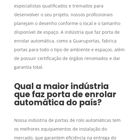
especialistas qualificados e treinados para
desenvolver o seu projeto, nossos profissionais
planejam o desenho conforme o local e o tamanho
disponível de espaço. A indústria que faz porta de
enrolar automática, como a Guaruportas, fabrica
portas para todo o tipo de ambiente e espaços, além
de possuir certificação de órgãos renomados e dar
garantia total.
Qual a maior indústria
que faz porta de enrolar
automática do país?
Nossa indústria de portas de rolo automáticas tem
os melhores equipamentos de instalação do
mercado, que garantem eficiência na entrega do