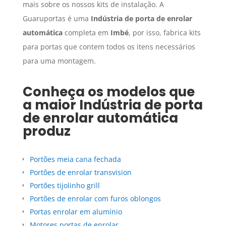
mais sobre os nossos kits de instalação. A
Guaruportas é uma
Indústria de porta de enrolar
automática
completa em
Imbé
, por isso, fabrica kits
para portas que contem todos os itens necessários
para uma montagem.
Conheça os modelos que
a maior
Indústria de porta
de enrolar automática
produz
Portões meia cana fechada
Portões de enrolar transvision
Portões tijolinho grill
Portões de enrolar com furos oblongos
Portas enrolar em alumínio
Motores portas de enrolar