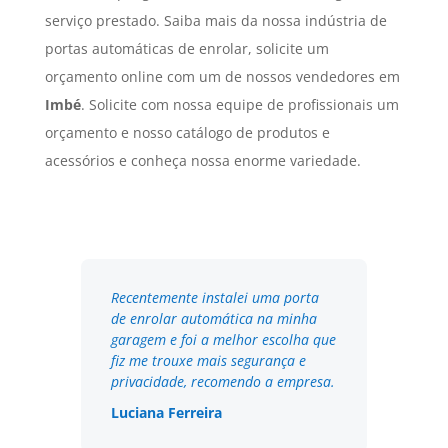
serviço prestado. Saiba mais da nossa indústria de
portas automáticas de enrolar, solicite um
orçamento online com um de nossos vendedores em
Imbé
. Solicite com nossa equipe de profissionais um
orçamento e nosso catálogo de produtos e
acessórios e conheça nossa enorme variedade.
Recentemente instalei uma porta
de enrolar automática na minha
garagem e foi a melhor escolha que
fiz me trouxe mais segurança e
privacidade, recomendo a empresa.
Luciana Ferreira