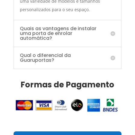
uma variedade de modelos e tamanhos
personalizados para o seu espaço.
Quais as vantagens de instalar
uma porta de enrolar
automática?
Qual o diferencial da
Guaruportas?
Formas de Pagamento