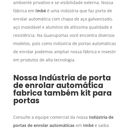
ambiente privativo e se visibilidade externa. Nossa
fábrica em
Imbé
é uma indústria que faz porta de
enrolar automática com chapa de aço galvanizado,
aço inoxidável e alumínio de altíssima qualidade e
resistência. Na Guaruportas você encontra diversos
modelos, pois como indústria de portas automáticas
de enrolar podemos ampliar nossa fábrica e investir
em produtos de alta tecnologia.
Nossa
Indústria de porta
de enrolar automática
fabrica também kit para
portas
Consulte a equipe comercial da nossa
Indústria de
portas de enrolar automáticas
em
Imbé
e saiba