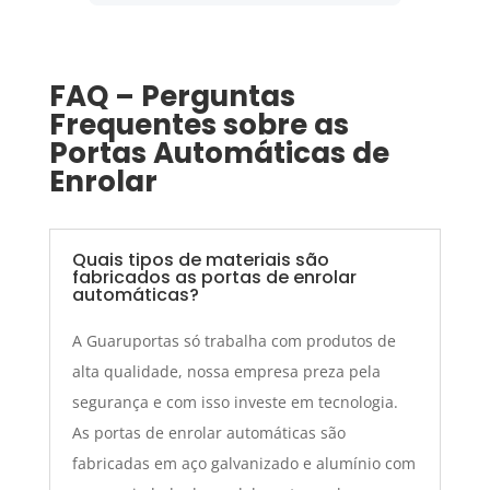
FAQ – Perguntas
Frequentes sobre as
Portas Automáticas de
Enrolar
Quais tipos de materiais são
fabricados as portas de enrolar
automáticas?
A Guaruportas só trabalha com produtos de
alta qualidade, nossa empresa preza pela
segurança e com isso investe em tecnologia.
As portas de enrolar automáticas são
fabricadas em aço galvanizado e alumínio com