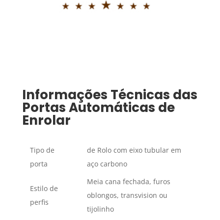
Informações Técnicas das
Portas Automáticas de
Enrolar
Tipo de
de Rolo com eixo tubular em
porta
aço carbono
Meia cana fechada, furos
Estilo de
oblongos, transvision ou
perfis
tijolinho