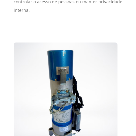
controlar o acesso de pessoas ou manter privacidade
interna.