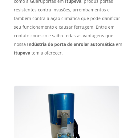
como a Guaruportas em
Itupeva
, produz portas
resistentes contra invasões, arrombamentos e
também contra a ação climática que pode danificar
seu funcionamento e causar ferrugem. Entre em
contato conosco e saiba todas as vantagens que
nossa
Indústria de porta de enrolar automática
em
Itupeva
tem a oferecer.