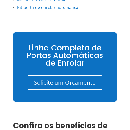
Kit porta de enrolar automática
Linha Completa de
Portas Automáticas
de Enrolar
Solicite um Orçamento
Confira os benefícios de