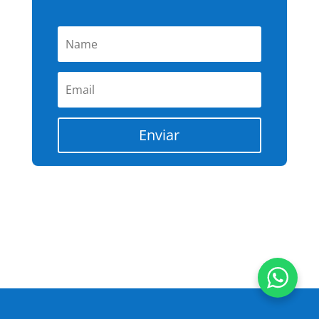
Enviar