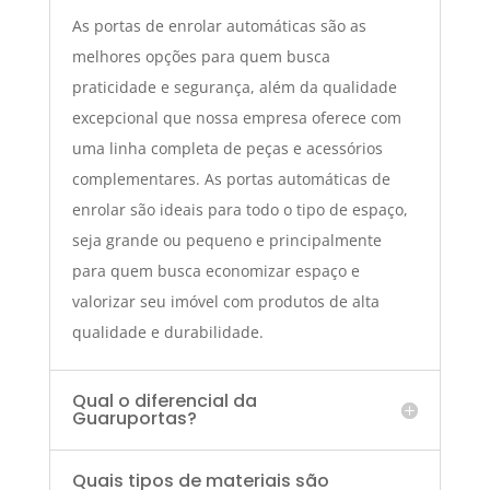
As portas de enrolar automáticas são as
melhores opções para quem busca
praticidade e segurança, além da qualidade
excepcional que nossa empresa oferece com
uma linha completa de peças e acessórios
complementares. As portas automáticas de
enrolar são ideais para todo o tipo de espaço,
seja grande ou pequeno e principalmente
para quem busca economizar espaço e
valorizar seu imóvel com produtos de alta
qualidade e durabilidade.
Qual o diferencial da
Guaruportas?
Quais tipos de materiais são