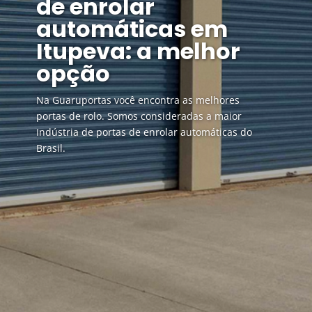
de enrolar
automáticas em
Itupeva: a melhor
opção
Na Guaruportas você encontra as melhores
portas de rolo. Somos consideradas a maior
Indústria de portas de enrolar automáticas do
Brasil.