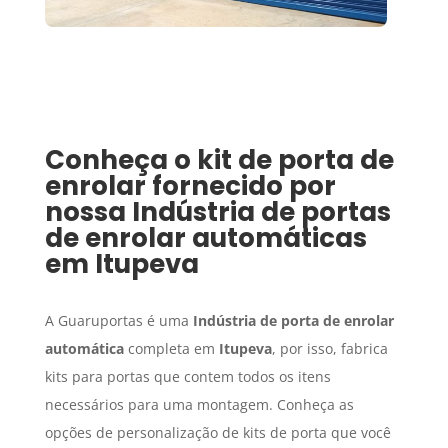
Conheça o kit de porta de
enrolar fornecido por
nossa
Indústria de portas
de enrolar automáticas
em
Itupeva
A Guaruportas é uma
Indústria de porta de enrolar
automática
completa em
Itupeva
, por isso, fabrica
kits para portas que contem todos os itens
necessários para uma montagem. Conheça as
opções de personalização de kits de porta que você