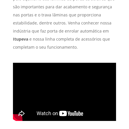
são importantes para dar acabamento e segurança
nas portas e o trava lâminas que proporciona
estabilidade, dentre outros. Venha conhecer nossa
indústria que faz porta de enrolar automática em
Itupeva
e nossa linha completa de acessórios que
completam o seu funcionamento.