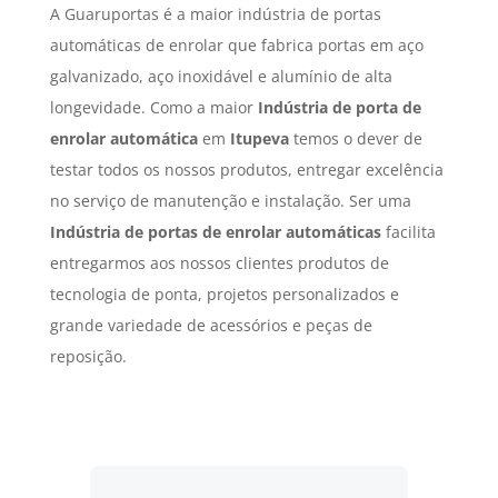
A Guaruportas é a maior indústria de portas
automáticas de enrolar que fabrica portas em aço
galvanizado, aço inoxidável e alumínio de alta
longevidade. Como a maior
Indústria de porta de
enrolar automática
em
Itupeva
temos o dever de
testar todos os nossos produtos, entregar excelência
no serviço de manutenção e instalação. Ser uma
Indústria de portas de enrolar automáticas
facilita
entregarmos aos nossos clientes produtos de
tecnologia de ponta, projetos personalizados e
grande variedade de acessórios e peças de
reposição.