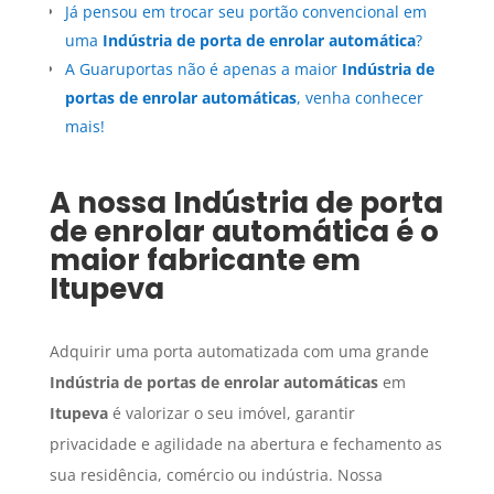
Já pensou em trocar seu portão convencional em
uma
Indústria de porta de enrolar automática
?
A Guaruportas não é apenas a maior
Indústria de
portas de enrolar automáticas
, venha conhecer
mais!
A nossa
Indústria de porta
de enrolar automática
é o
maior fabricante em
Itupeva
Adquirir uma porta automatizada com uma grande
Indústria de portas de enrolar automáticas
em
Itupeva
é valorizar o seu imóvel, garantir
privacidade e agilidade na abertura e fechamento as
sua residência, comércio ou indústria. Nossa