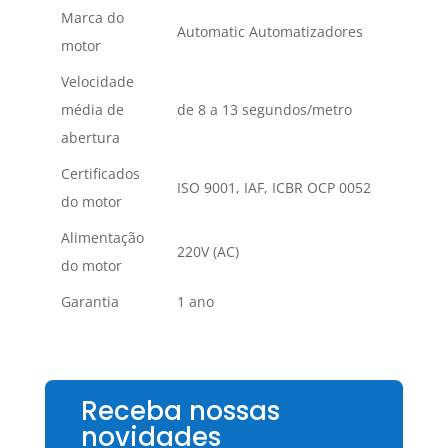
Marca do
Automatic Automatizadores
motor
Velocidade
média de
de 8 a 13 segundos/metro
abertura
Certificados
ISO 9001, IAF, ICBR OCP 0052
do motor
Alimentação
220V (AC)
do motor
Garantia
1 ano
Receba nossas
novidades