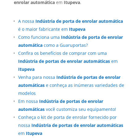
enrolar automática
em
Itupeva
.
A nossa
Indústria de porta de enrolar automática
é o maior fabricante em
Itupeva
Como funciona uma
Indústria de porta de enrolar
automática
como a Guaruportas?
Confira os benefícios de comprar com uma
Indústria de portas de enrolar automáticas
em
Itupeva
Venha para nossa
Indústria de portas de enrolar
automáticas
e conheça as inúmeras variedades de
modelos
Em nossa
Indústria de portas de enrolar
automáticas
você customiza seu equipamento!
Conheça o kit de porta de enrolar fornecido por
nossa
Indústria de portas de enrolar automáticas
em
Itupeva