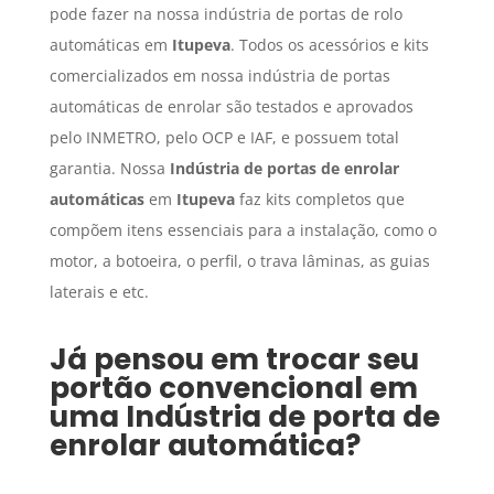
pode fazer na nossa indústria de portas de rolo
automáticas em
Itupeva
. Todos os acessórios e kits
comercializados em nossa indústria de portas
automáticas de enrolar são testados e aprovados
pelo INMETRO, pelo OCP e IAF, e possuem total
garantia. Nossa
Indústria de portas de enrolar
automáticas
em
Itupeva
faz kits completos que
compõem itens essenciais para a instalação, como o
motor, a botoeira, o perfil, o trava lâminas, as guias
laterais e etc.
Já pensou em trocar seu
portão convencional em
uma
Indústria de porta de
enrolar automática
?