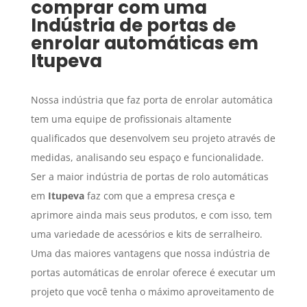
comprar com uma
Indústria de portas de
enrolar automáticas
em
Itupeva
Nossa indústria que faz porta de enrolar automática
tem uma equipe de profissionais altamente
qualificados que desenvolvem seu projeto através de
medidas, analisando seu espaço e funcionalidade.
Ser a maior indústria de portas de rolo automáticas
em
Itupeva
faz com que a empresa cresça e
aprimore ainda mais seus produtos, e com isso, tem
uma variedade de acessórios e kits de serralheiro.
Uma das maiores vantagens que nossa indústria de
portas automáticas de enrolar oferece é executar um
projeto que você tenha o máximo aproveitamento de