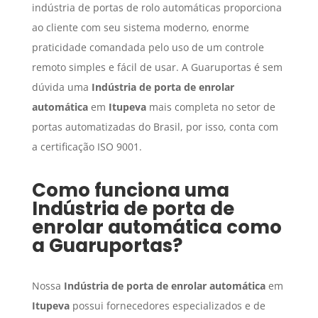
indústria de portas de rolo automáticas proporciona
ao cliente com seu sistema moderno, enorme
praticidade comandada pelo uso de um controle
remoto simples e fácil de usar. A Guaruportas é sem
dúvida uma
Indústria de porta de enrolar
automática
em
Itupeva
mais completa no setor de
portas automatizadas do Brasil, por isso, conta com
a certificação ISO 9001.
Como funciona uma
Indústria de porta de
enrolar automática
como
a Guaruportas?
Nossa
Indústria de porta de enrolar automática
em
Itupeva
possui fornecedores especializados e de