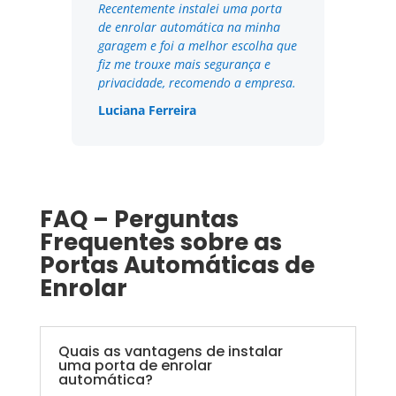
Recentemente instalei uma porta
de enrolar automática na minha
garagem e foi a melhor escolha que
fiz me trouxe mais segurança e
privacidade, recomendo a empresa.
Luciana Ferreira
FAQ – Perguntas
Frequentes sobre as
Portas Automáticas de
Enrolar
Quais as vantagens de instalar
uma porta de enrolar
automática?