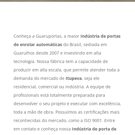
Conheça a Guaruportas, a maior
Indústria de portas
de enrolar automáticas
do Brasil, sediada em
Guarulhos desde 2007 e investindo em alta
tecnologia. Nossa fábrica tem a capacidade de
produzir em alta escala, que permite atender toda a
demanda do mercado de
Itupeva
, seja ele
residencial, comercial ou indústria. A equipe de
profissionais está totalmente preparada para
desenvolver o seu projeto e executar com excelência,
toda a mão de obra. Possuímos as certificações mais
reconhecidas do mercado, como a ISO 9001. Entre
em contato e conheça nossa
Indústria de porta de