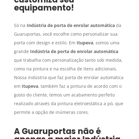
equipamento!
Só na
Indústria de porta de enrolar automática
da
Guaruportas, você escolhe como personalizar sua
porta com design e estilo. Em
Itupeva
, somos uma
grande
Indústria de porta de enrolar automática
que trabalha com personalização tanto sob medida,
como na pintura e na escolha de itens adicionais.
Nossa indústria que faz porta de enrolar automática
em
Itupeva
, também faz a pintura de acordo com o
gosto do cliente, temos um acabamento perfeito
realizado através da pintura eletroestática a pó, que
permite a opção de inúmeras cores.
A Guaruportas não é