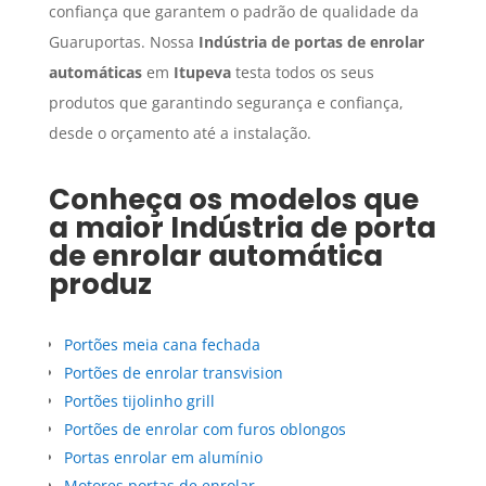
confiança que garantem o padrão de qualidade da
Guaruportas. Nossa
Indústria de portas de enrolar
automáticas
em
Itupeva
testa todos os seus
produtos que garantindo segurança e confiança,
desde o orçamento até a instalação.
Conheça os modelos que
a maior
Indústria de porta
de enrolar automática
produz
Portões meia cana fechada
Portões de enrolar transvision
Portões tijolinho grill
Portões de enrolar com furos oblongos
Portas enrolar em alumínio
Motores portas de enrolar