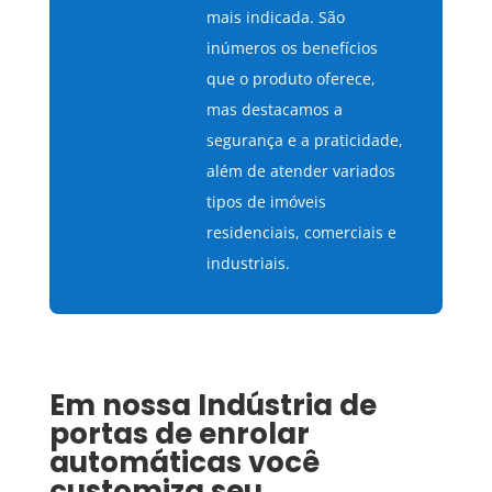
mais indicada. São
inúmeros os benefícios
que o produto oferece,
mas destacamos a
segurança e a praticidade,
além de atender variados
tipos de imóveis
residenciais, comerciais e
industriais.
Em nossa
Indústria de
portas de enrolar
automáticas
você
customiza seu