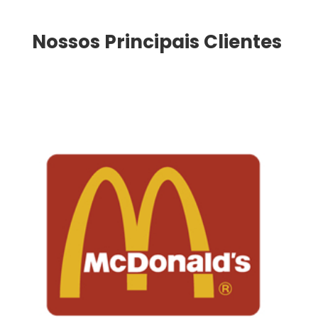
Nossos Principais Clientes