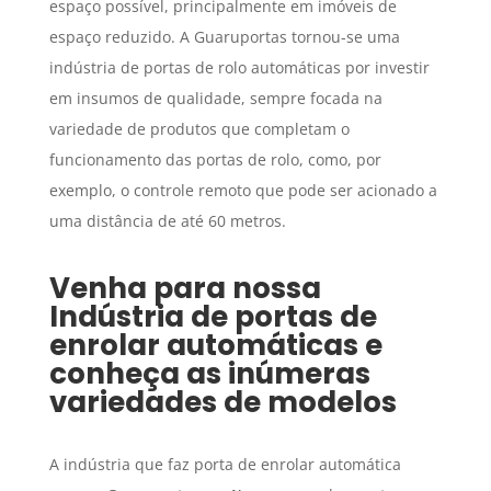
espaço possível, principalmente em imóveis de
espaço reduzido. A Guaruportas tornou-se uma
indústria de portas de rolo automáticas por investir
em insumos de qualidade, sempre focada na
variedade de produtos que completam o
funcionamento das portas de rolo, como, por
exemplo, o controle remoto que pode ser acionado a
uma distância de até 60 metros.
Venha para nossa
Indústria de portas de
enrolar automáticas
e
conheça as inúmeras
variedades de modelos
A indústria que faz porta de enrolar automática