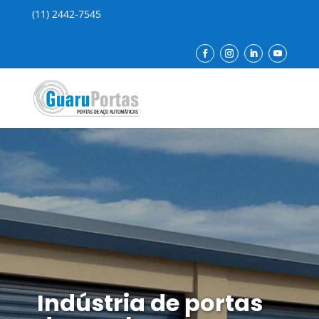
(11) 2442-7545
Indústria de portas