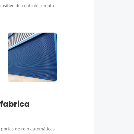
ositivo de controle remoto.
fabrica
 portas de rolo automáticas