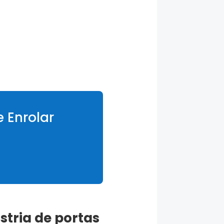
 Enrolar
stria de portas